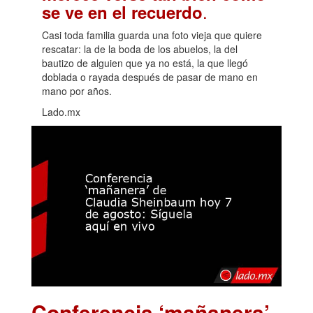
.
se ve en el recuerdo
Casi toda familia guarda una foto vieja que quiere
rescatar: la de la boda de los abuelos, la del
bautizo de alguien que ya no está, la que llegó
doblada o rayada después de pasar de mano en
mano por años.
Lado.mx
Conferencia ‘mañanera’