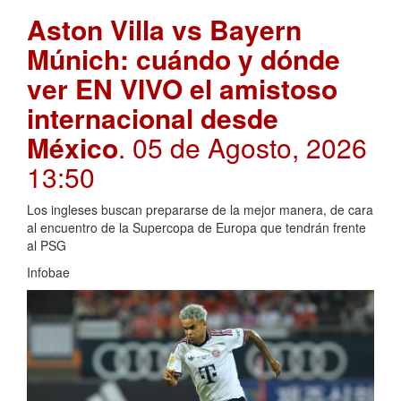
Aston Villa vs Bayern
Múnich: cuándo y dónde
ver EN VIVO el amistoso
internacional desde
México
. 05 de Agosto, 2026
13:50
Los ingleses buscan prepararse de la mejor manera, de cara
al encuentro de la Supercopa de Europa que tendrán frente
al PSG
Infobae