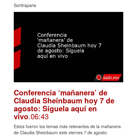
Sortiraparis
Conferencia ‘mañanera’ de
Claudia Sheinbaum hoy 7 de
agosto: Síguela aquí en
.06:43
vivo
Estos fueron los temas más relevantes de la mañanera
de Claudia Sheinbaum este viernes 7 de agosto.