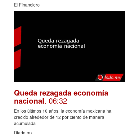
El Financiero
Queda rezagada economía
. 06:32
nacional
En los últimos 10 años, la economía mexicana ha
crecido alrededor de 12 por ciento de manera
acumulada
Diario.mx