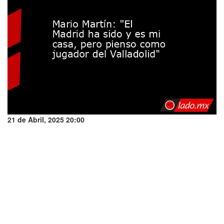
21 de Abril, 2025 20:00