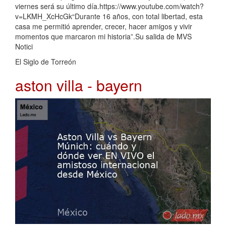
viernes será su último día.https://www.youtube.com/watch?
v=LKMH_XcHcGk“Durante 16 años, con total libertad, esta
casa me permitió aprender, crecer, hacer amigos y vivir
momentos que marcaron mi historia”.Su salida de MVS
Notici
El Siglo de Torreón
aston villa - bayern