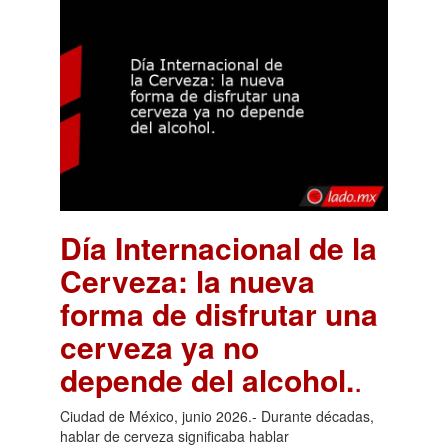
Día Internacional de la
Cerveza: la nueva
forma de disfrutar una
cerveza ya no
depende del alcohol.
.
Ciudad de México, junio 2026.- Durante décadas,
hablar de cerveza significaba hablar