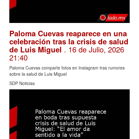
Paloma Cuevas reaparece en una
celebración tras la crisis de salud
. 16 de Julio, 2026
de Luis Miguel
21:40
Paloma Cuevas comparte fotos en Instagram tras rumores
sobre la salud de Luis Miguel
SDP Noticias