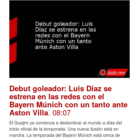
Debut goleador: Luis Díaz se
estrena en las redes con el
Bayern Múnich con un tanto ante
. 08:07
Aston Villa
El Guajiro ya comienza a deslumbrar al mundo a días del
inicio oficial de la temporada. Una nueva ilusión está en
marcha. La temporada del Bayern Múnich está cerca de