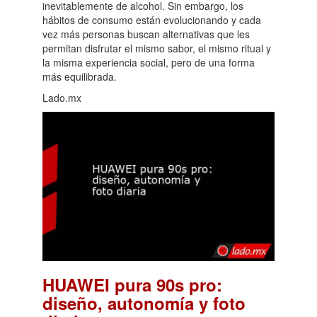
inevitablemente de alcohol. Sin embargo, los
hábitos de consumo están evolucionando y cada
vez más personas buscan alternativas que les
permitan disfrutar el mismo sabor, el mismo ritual y
la misma experiencia social, pero de una forma
más equilibrada.
Lado.mx
HUAWEI pura 90s pro:
diseño, autonomía y foto