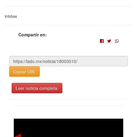
Infobae
Compartir en:
Copiar URL
Leer noticia completa.