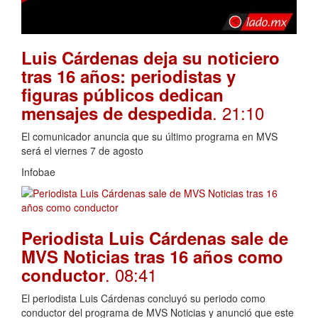
Luis Cárdenas deja su noticiero
tras 16 años: periodistas y
figuras públicos dedican
. 21:10
mensajes de despedida
El comunicador anuncia que su último programa en MVS
será el viernes 7 de agosto
Infobae
Periodista Luis Cárdenas sale de
MVS Noticias tras 16 años como
. 08:41
conductor
El periodista Luis Cárdenas concluyó su periodo como
conductor del programa de MVS Noticias y anunció que este