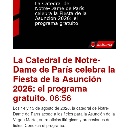
La Catedral de Notre-
Dame de París celebra la
Fiesta de la Asunción
2026: el programa
gratuito
. 06:56
Los 14 y 15 de agosto de 2026, la catedral de Notre-
Dame de París acoge a los fieles para la Asunción de la
Virgen María, entre oficios litúrgicos y procesiones de
fieles. Conozca el programa.