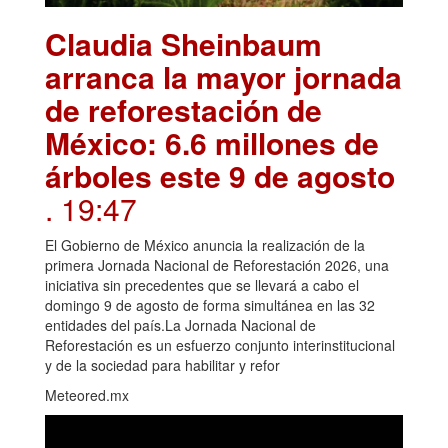
Claudia Sheinbaum
arranca la mayor jornada
de reforestación de
México: 6.6 millones de
árboles este 9 de agosto
. 19:47
El Gobierno de México anuncia la realización de la
primera Jornada Nacional de Reforestación 2026, una
iniciativa sin precedentes que se llevará a cabo el
domingo 9 de agosto de forma simultánea en las 32
entidades del país.La Jornada Nacional de
Reforestación es un esfuerzo conjunto interinstitucional
y de la sociedad para habilitar y refor
Meteored.mx