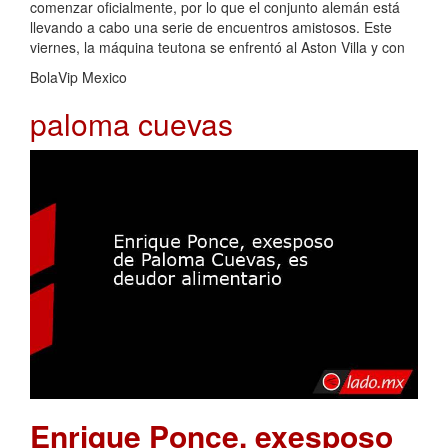
comenzar oficialmente, por lo que el conjunto alemán está
llevando a cabo una serie de encuentros amistosos. Este
viernes, la máquina teutona se enfrentó al Aston Villa y con
BolaVip Mexico
paloma cuevas
Enrique Ponce, exesposo