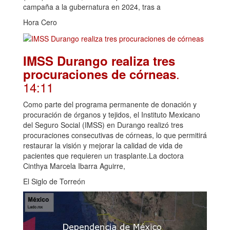
campaña a la gubernatura en 2024, tras a
Hora Cero
IMSS Durango realiza tres
.
procuraciones de córneas
14:11
Como parte del programa permanente de donación y
procuración de órganos y tejidos, el Instituto Mexicano
del Seguro Social (IMSS) en Durango realizó tres
procuraciones consecutivas de córneas, lo que permitirá
restaurar la visión y mejorar la calidad de vida de
pacientes que requieren un trasplante.La doctora
Cinthya Marcela Ibarra Aguirre,
El Siglo de Torreón