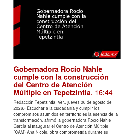
Gobernadora Rocío Nahle
cumple con la construcción
del Centro de Atención
. 16:44
Múltiple en Tepetzintla
Redacción Tepetzintla, Ver., jueves 06 de agosto de
2026.- Escuchar a la ciudadanía y cumplir los
compromisos asumidos en territorio es la esencia de la
transformación, afirmó la gobernadora Rocío Nahle
García al inaugurar el Centro de Atención Múltiple
(CAM) Ana Nicole, obra comprometida durante su