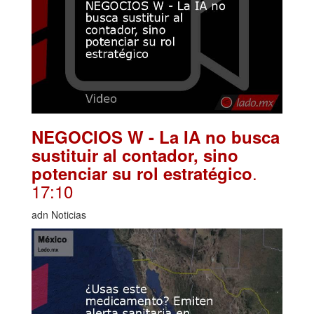
NEGOCIOS W - La IA no busca
sustituir al contador, sino
.
potenciar su rol estratégico
17:10
adn Noticias