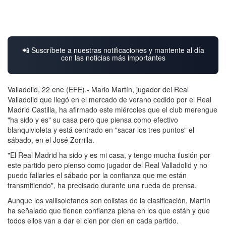
📲 Suscríbete a nuestras notificaciones y mantente al día
con las noticias más importantes
Valladolid, 22 ene (EFE).- Mario Martín, jugador del Real
Valladolid que llegó en el mercado de verano cedido por el Real
Madrid Castilla, ha afirmado este miércoles que el club merengue
"ha sido y es" su casa pero que piensa como efectivo
blanquivioleta y está centrado en "sacar los tres puntos" el
sábado, en el José Zorrilla.
"El Real Madrid ha sido y es mi casa, y tengo mucha ilusión por
este partido pero pienso como jugador del Real Valladolid y no
puedo fallarles el sábado por la confianza que me están
transmitiendo", ha precisado durante una rueda de prensa.
Aunque los vallisoletanos son colistas de la clasificación, Martín
ha señalado que tienen confianza plena en los que están y que
todos ellos van a dar el cien por cien en cada partido.