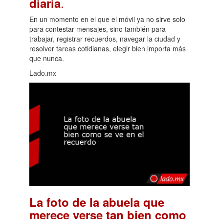
.
diaria
En un momento en el que el móvil ya no sirve solo
para contestar mensajes, sino también para
trabajar, registrar recuerdos, navegar la ciudad y
resolver tareas cotidianas, elegir bien importa más
que nunca.
Lado.mx
La foto de la abuela que
merece verse tan bien como