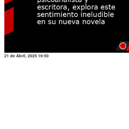
21 de Abril, 2025 19:50