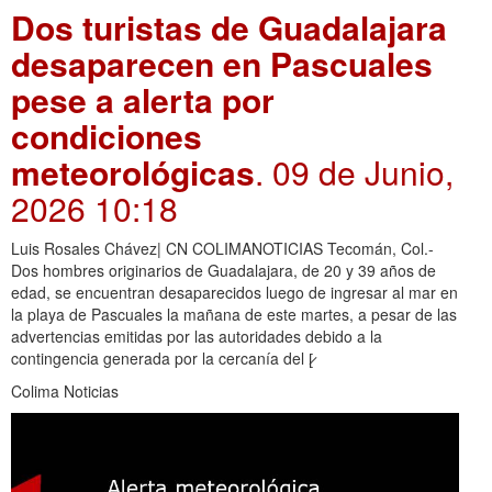
Dos turistas de Guadalajara
desaparecen en Pascuales
pese a alerta por
condiciones
meteorológicas
. 09 de Junio,
2026 10:18
Luis Rosales Chávez| CN COLIMANOTICIAS Tecomán, Col.-
Dos hombres originarios de Guadalajara, de 20 y 39 años de
edad, se encuentran desaparecidos luego de ingresar al mar en
la playa de Pascuales la mañana de este martes, a pesar de las
advertencias emitidas por las autoridades debido a la
contingencia generada por la cercanía del [̷
Colima Noticias