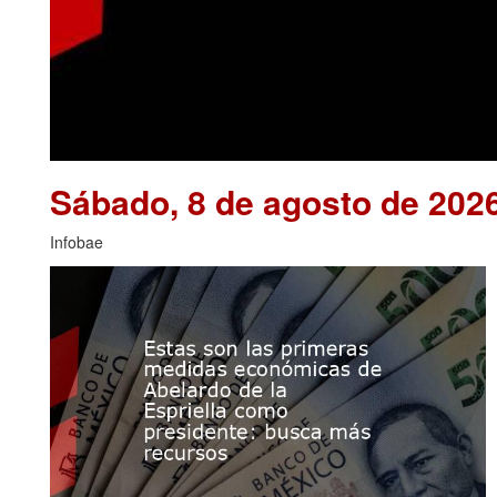
Sábado, 8 de agosto de 202
Infobae