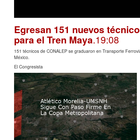
Egresan 151 nuevos técnico
para el Tren Maya
.19:08
151 técnicos de CONALEP se graduaron en Transporte Ferroviari
México.
El Congresista