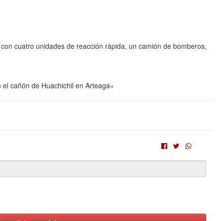
s con cuatro unidades de reacción rápida, un camión de bomberos,
en el cañón de Huachichil en Arteaga»