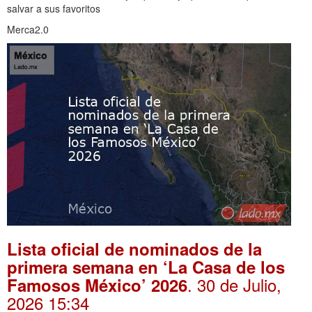
salvar a sus favoritos
Merca2.0
Lista oficial de nominados de la
primera semana en ‘La Casa de los
. 30 de Julio,
Famosos México’ 2026
2026 15:34