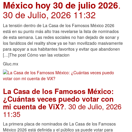
México hoy 30 de julio 2026
.
30 de Julio, 2026 11:32
La tensión dentro de La Casa de los Famosos México 2026
está en su punto más alto tras revelarse la lista de nominados
de esta semana. Las redes sociales no han dejado de sonar y
los fanáticos del reality show ya se han movilizado masivamente
para apoyar a sus habitantes favoritos y evitar que abandonen
[…]The post Cómo van las votacion
Gluc.mx
La Casa de los Famosos México:
¿Cuántas veces puedo votar con
. 30 de Julio, 2026
mi cuenta de ViX?
11:35
La primera placa de nominados de La Casa de los Famosos
México 2026 está definida y el público ya puede votar para