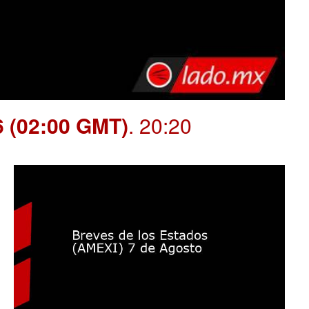
6 (02:00 GMT)
. 20:20