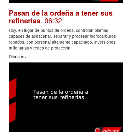
Pasan de la ordeña a tener sus
. 06:32
refinerías
Hoy, en lugar de puntos de ordeña, controlan plantas
capaces de almacenar, separar y procesar hidrocarburos
robados, con personal altamente capacitado, inversiones
millonarias y redes de protección
Diario.mx