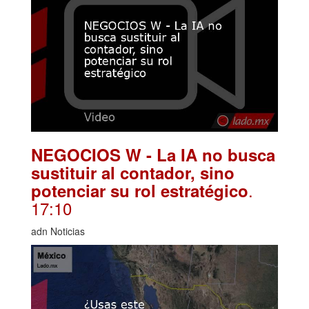
NEGOCIOS W - La IA no busca
sustituir al contador, sino
.
potenciar su rol estratégico
17:10
adn Noticias