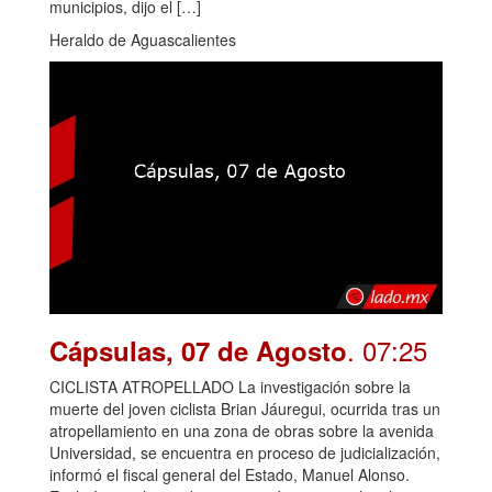
municipios, dijo el […]
Heraldo de Aguascalientes
. 07:25
Cápsulas, 07 de Agosto
CICLISTA ATROPELLADO La investigación sobre la
muerte del joven ciclista Brian Jáuregui, ocurrida tras un
atropellamiento en una zona de obras sobre la avenida
Universidad, se encuentra en proceso de judicialización,
informó el fiscal general del Estado, Manuel Alonso.