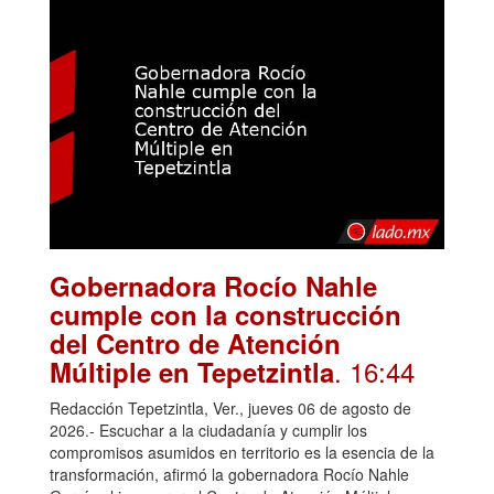
Gobernadora Rocío Nahle
cumple con la construcción
del Centro de Atención
. 16:44
Múltiple en Tepetzintla
Redacción Tepetzintla, Ver., jueves 06 de agosto de
2026.- Escuchar a la ciudadanía y cumplir los
compromisos asumidos en territorio es la esencia de la
transformación, afirmó la gobernadora Rocío Nahle