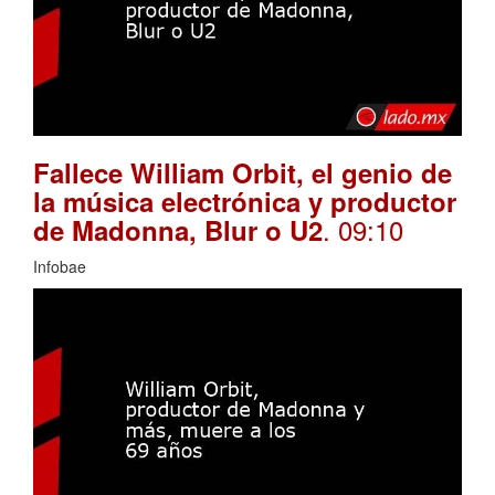
Fallece William Orbit, el genio de
la música electrónica y productor
. 09:10
de Madonna, Blur o U2
Infobae