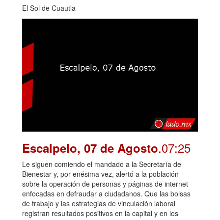
El Sol de Cuautla
.07:25
Escalpelo, 07 de Agosto
Le siguen comiendo el mandado a la Secretaría de
Bienestar y, por enésima vez, alertó a la población
sobre la operación de personas y páginas de internet
enfocadas en defraudar a ciudadanos. Que las bolsas
de trabajo y las estrategias de vinculación laboral
registran resultados positivos en la capital y en los