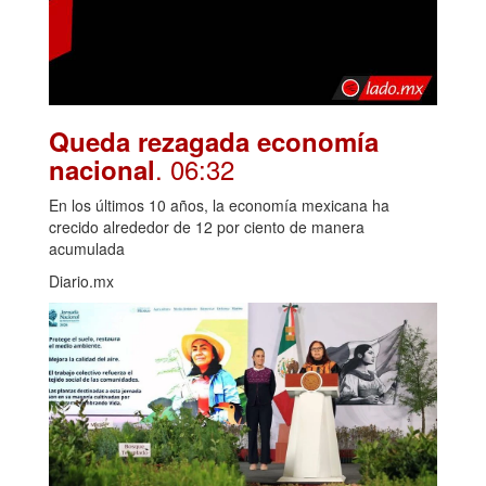
Queda rezagada economía
. 06:32
nacional
En los últimos 10 años, la economía mexicana ha
crecido alrededor de 12 por ciento de manera
acumulada
Diario.mx