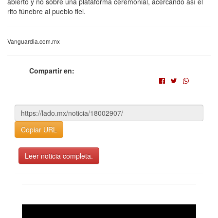
abierto y no sobre una plataforma ceremonial, acercando así el
rito fúnebre al pueblo fiel.
Vanguardia.com.mx
Compartir en:
Copiar URL
Leer noticia completa.