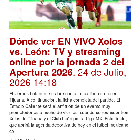
Dónde ver EN VIVO Xolos
vs. León: TV y streaming
online por la jornada 2 del
Apertura 2026
. 24 de Julio,
2026 14:18
El viernes botanero se abre con un muy lindo cruce en
Tijuana. A continuación, la ficha completa del partido. El
Estadio Caliente será el anfitrión de un evento muy
prometedor esta noche de viernes, cuando se reencuentren
Xolos de Tijuana y el Club León por la Liga MX. Este duelo,
que abrirá la agenda deportiva de hoy en el futbol mexicano,
co