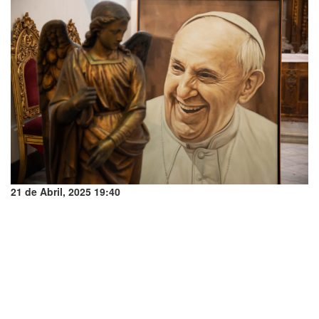
21 de Abril, 2025 19:40