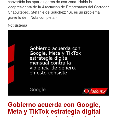
convertido los apartalugares de esa zona. Habla la
vicepresidenta de la Asociación de Empresarios del Corredor
Chapultepec, Stefanie de Souchez: “Sí, es un problema
grave lo de... Nota completa »
Notisistema
Gobierno acuerda con Google,
Meta y TikTok estrategia digital