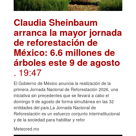
Claudia Sheinbaum
arranca la mayor jornada
de reforestación de
México: 6.6 millones de
árboles este 9 de agosto
. 19:47
El Gobierno de México anuncia la realización de la
primera Jornada Nacional de Reforestación 2026, una
iniciativa sin precedentes que se llevará a cabo el
domingo 9 de agosto de forma simultánea en las 32
entidades del país.La Jornada Nacional de
Reforestación es un esfuerzo conjunto interinstitucional
y de la sociedad para habilitar y refor
Meteored.mx