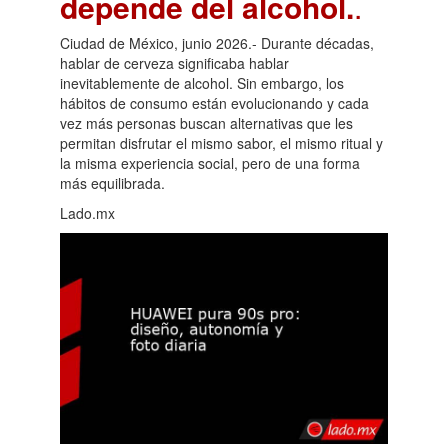
depende del alcohol.
.
Ciudad de México, junio 2026.- Durante décadas,
hablar de cerveza significaba hablar
inevitablemente de alcohol. Sin embargo, los
hábitos de consumo están evolucionando y cada
vez más personas buscan alternativas que les
permitan disfrutar el mismo sabor, el mismo ritual y
la misma experiencia social, pero de una forma
más equilibrada.
Lado.mx