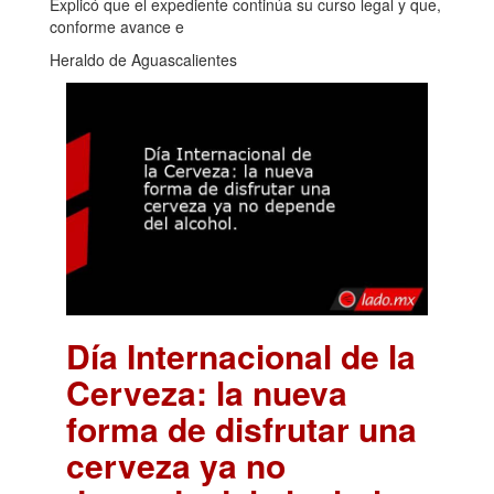
Explicó que el expediente continúa su curso legal y que,
conforme avance e
Heraldo de Aguascalientes
Día Internacional de la
Cerveza: la nueva
forma de disfrutar una
cerveza ya no