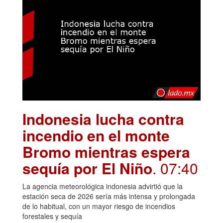
Indonesia lucha contra
incendio en el monte
Bromo mientras espera
sequía por El Niño
. 07:40
La agencia meteorológica indonesia advirtió que la
estación seca de 2026 sería más intensa y prolongada
de lo habitual, con un mayor riesgo de incendios
forestales y sequía