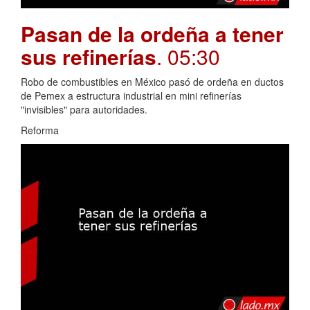
Pasan de la ordeña a tener
sus refinerías
. 05:30
Robo de combustibles en México pasó de ordeña en ductos
de Pemex a estructura industrial en mini refinerías
"invisibles" para autoridades.
Reforma