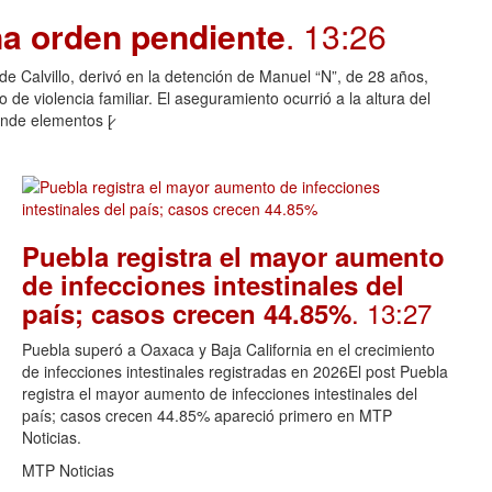
na orden pendiente
. 13:26
o de Calvillo, derivó en la detención de Manuel “N”, de 28 años,
de violencia familiar. El aseguramiento ocurrió a la altura del
nde elementos [̷
Puebla registra el mayor aumento
de infecciones intestinales del
. 13:27
país; casos crecen 44.85%
Puebla superó a Oaxaca y Baja California en el crecimiento
de infecciones intestinales registradas en 2026El post Puebla
registra el mayor aumento de infecciones intestinales del
país; casos crecen 44.85% apareció primero en MTP
Noticias.
MTP Noticias