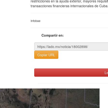
restricciones en la ayuda exterior, mayores requisi
transacciones financieras internacionales de Cub
Infobae
Compartir en:
Copiar URL
Le