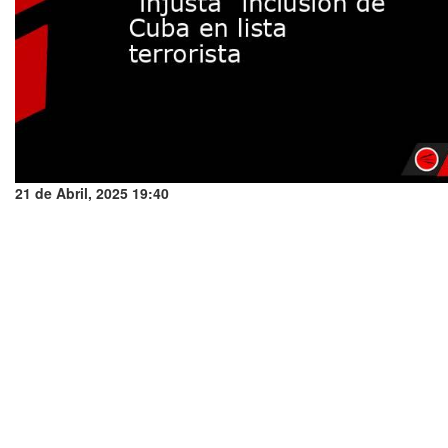
21 de Abril, 2025 19:40