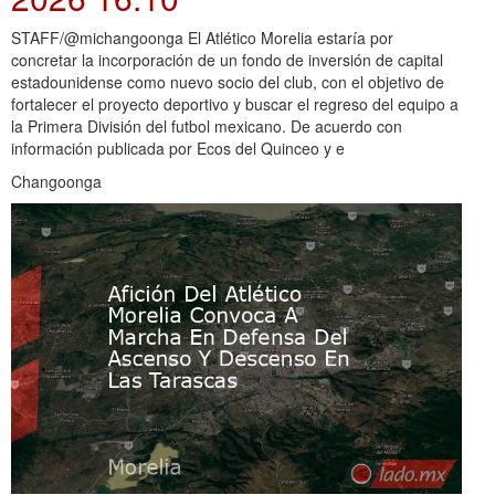
STAFF/@michangoonga El Atlético Morelia estaría por
concretar la incorporación de un fondo de inversión de capital
estadounidense como nuevo socio del club, con el objetivo de
fortalecer el proyecto deportivo y buscar el regreso del equipo a
la Primera División del futbol mexicano. De acuerdo con
información publicada por Ecos del Quinceo y e
Changoonga