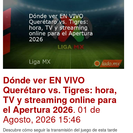
Dónde ver EN VIVO
Querétaro vs. Tigres: hora,
TV y streaming online para
el Apertura 2026
. 01 de
Agosto, 2026 15:46
Descubre cómo seguir la transmisión del juego de esta tarde