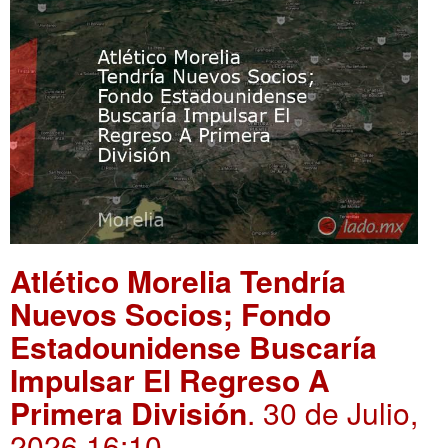
Atlético Morelia Tendría
Nuevos Socios; Fondo
Estadounidense Buscaría
Impulsar El Regreso A
Primera División
. 30 de Julio,
2026 16:10