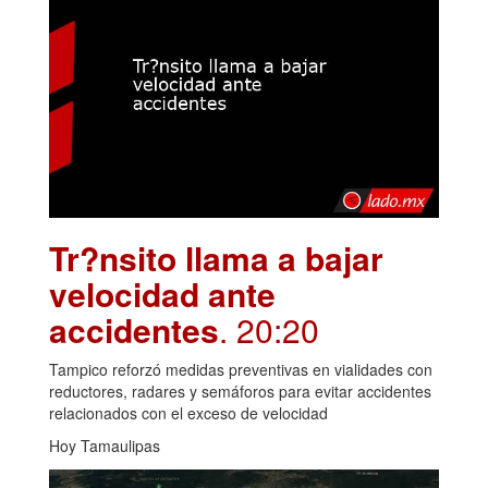
Tr?nsito llama a bajar
velocidad ante
accidentes
. 20:20
Tampico reforzó medidas preventivas en vialidades con
reductores, radares y semáforos para evitar accidentes
relacionados con el exceso de velocidad
Hoy Tamaulipas