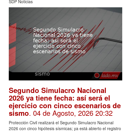
SDP Noticias
Segundo Simulacro Nacional
2026 ya tiene fecha: así será el
ejercicio con cinco escenarios de
. 04 de Agosto, 2026 20:32
sismo
Protección Civil realizará el Segundo Simulacro Nacional
2026 con cinco hipótesis sísmicas; ya está abierto el registro