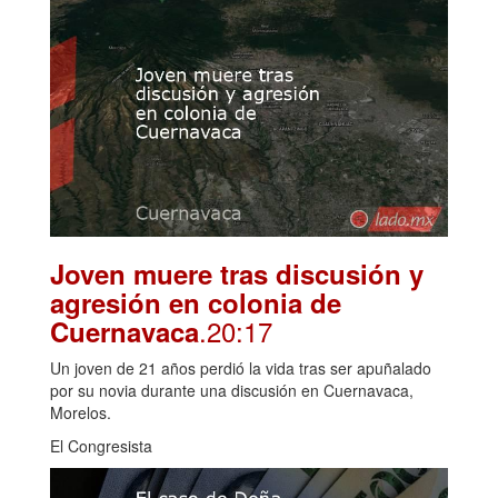
Joven muere tras discusión y
agresión en colonia de
.20:17
Cuernavaca
Un joven de 21 años perdió la vida tras ser apuñalado
por su novia durante una discusión en Cuernavaca,
Morelos.
El Congresista