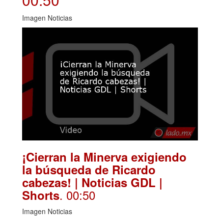
Imagen Noticias
¡Cierran la Minerva exigiendo
la búsqueda de Ricardo
cabezas! | Noticias GDL |
. 00:50
Shorts
Imagen Noticias