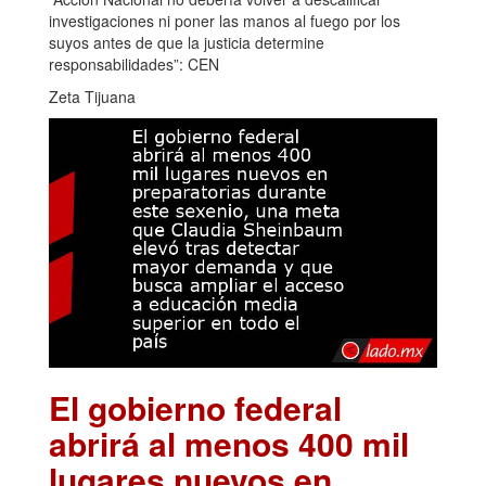
investigaciones ni poner las manos al fuego por los
suyos antes de que la justicia determine
responsabilidades”: CEN
Zeta Tijuana
El gobierno federal
abrirá al menos 400 mil
lugares nuevos en