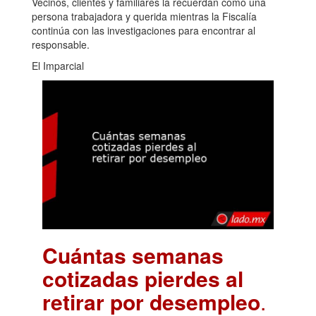
Vecinos, clientes y familiares la recuerdan como una
persona trabajadora y querida mientras la Fiscalía
continúa con las investigaciones para encontrar al
responsable.
El Imparcial
Cuántas semanas
cotizadas pierdes al
retirar por desempleo
.