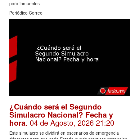
para inmuebles
Periódico Correo
¿Cuándo será el Segundo
Simulacro Nacional? Fecha y
. 04 de Agosto, 2026 21:20
hora
Este simulacro se dividirá en escenarios de emergencia