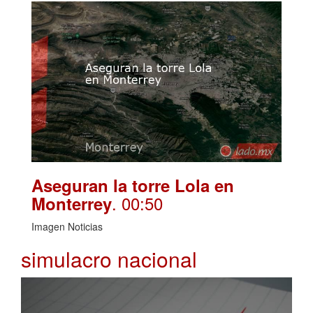
Aseguran la torre Lola en
. 00:50
Monterrey
Imagen Noticias
simulacro nacional