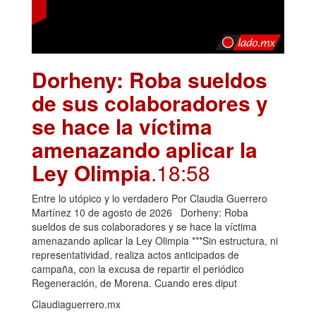
Dorheny: Roba sueldos
de sus colaboradores y
se hace la víctima
amenazando aplicar la
Ley Olimpia
.18:58
Entre lo utópico y lo verdadero Por Claudia Guerrero
Martínez 10 de agosto de 2026 Dorheny: Roba
sueldos de sus colaboradores y se hace la víctima
amenazando aplicar la Ley Olimpia ***Sin estructura, ni
representatividad, realiza actos anticipados de
campaña, con la excusa de repartir el periódico
Regeneración, de Morena. Cuando eres diput
Claudiaguerrero.mx