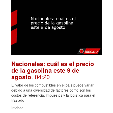
Nacionales: cuál es el precio
de la gasolina este 9 de
. 04:20
agosto
El valor de los combustibles en el país puede variar
debido a una diversidad de factores como son los
costos de referencia, impuestos y la logística para el
traslado
Infobae