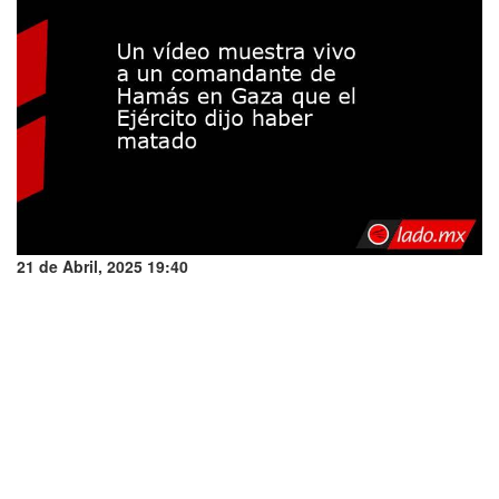
21 de Abril, 2025 19:40