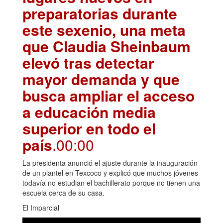
preparatorias durante
este sexenio, una meta
que Claudia Sheinbaum
elevó tras detectar
mayor demanda y que
busca ampliar el acceso
a educación media
superior en todo el
país
.00:00
La presidenta anunció el ajuste durante la inauguración
de un plantel en Texcoco y explicó que muchos jóvenes
todavía no estudian el bachillerato porque no tienen una
escuela cerca de su casa.
El Imparcial