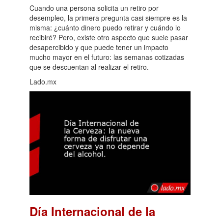
Cuando una persona solicita un retiro por
desempleo, la primera pregunta casi siempre es la
misma: ¿cuánto dinero puedo retirar y cuándo lo
recibiré? Pero, existe otro aspecto que suele pasar
desapercibido y que puede tener un impacto
mucho mayor en el futuro: las semanas cotizadas
que se descuentan al realizar el retiro.
Lado.mx
Día Internacional de la