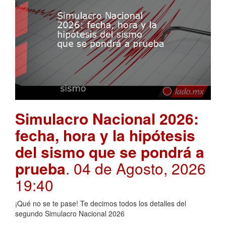
Simulacro Nacional 2026:
fecha, hora y la hipótesis
del sismo que se pondrá a
prueba
. 04 de Agosto, 2026
19:40
¡Qué no se te pase! Te decimos todos los detalles del
segundo Simulacro Nacional 2026