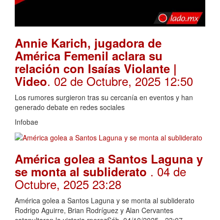
Annie Karich, jugadora de
América Femenil aclara su
relación con Isaías Violante |
. 02 de Octubre, 2025 12:50
Video
Los rumores surgieron tras su cercanía en eventos y han
generado debate en redes sociales
Infobae
América golea a Santos Laguna y
. 04 de
se monta al subliderato
Octubre, 2025 23:28
América golea a Santos Laguna y se monta al subliderato
Rodrigo Aguirre, Brian Rodríguez y Alan Cervantes