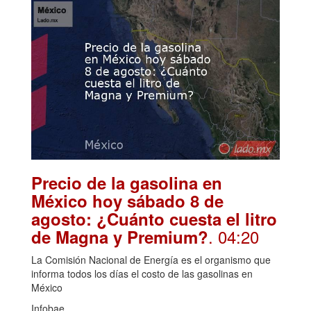
Precio de la gasolina en
México hoy sábado 8 de
agosto: ¿Cuánto cuesta el litro
. 04:20
de Magna y Premium?
La Comisión Nacional de Energía es el organismo que
informa todos los días el costo de las gasolinas en
México
Infobae