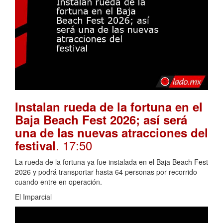
Instalan rueda de la fortuna en el
Baja Beach Fest 2026; así será
una de las nuevas atracciones del
. 17:50
festival
La rueda de la fortuna ya fue instalada en el Baja Beach Fest
2026 y podrá transportar hasta 64 personas por recorrido
cuando entre en operación.
El Imparcial