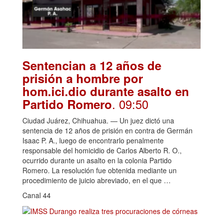
Sentencian a 12 años de
prisión a hombre por
hom.ici.dio durante asalto en
. 09:50
Partido Romero
Ciudad Juárez, Chihuahua. — Un juez dictó una
sentencia de 12 años de prisión en contra de Germán
Isaac P. A., luego de encontrarlo penalmente
responsable del homicidio de Carlos Alberto R. O.,
ocurrido durante un asalto en la colonia Partido
Romero. La resolución fue obtenida mediante un
procedimiento de juicio abreviado, en el que …
Canal 44