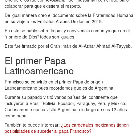
colaborar para que existiera el respeto.
De igual manera creó el documento sobre la Fraternidad Humana
en su viaje a los Emiratos Árabes Unidos en 2019.
En este se habló sobre la paz y convivencia común ya que en el
"nombre de Dios" todos son iguales.
Este fue firmado por el Gran Imán de Al-Azhar Ahmad Al-Tayyeb.
El primer Papa
Latinoamericano
Francisco se convirtió en el primer Papa de origen
Latinoamericano pues recordemos que es de Argentina.
Durante su papado visitó varios países del continente que
incluyeron a Brasil, Bolivia, Ecuador, Paraguay, Perú y México.
Curiosamente nunca visitó Argentina a lo largo de sus 12 años
como papa.
También te puede interesar:
¿Los cardenales mexicanos tienen
posibilidades de suceder al papa Francisco?