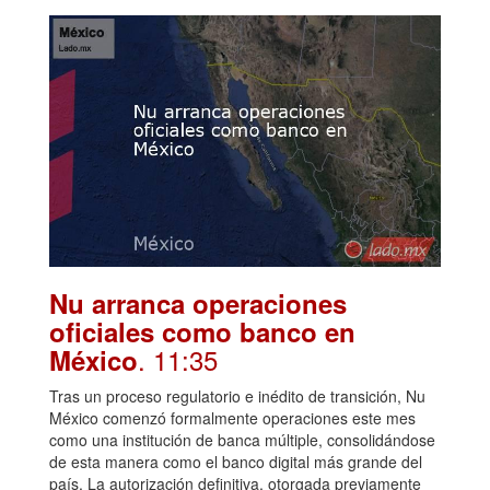
Nu arranca operaciones
oficiales como banco en
. 11:35
México
Tras un proceso regulatorio e inédito de transición, Nu
México comenzó formalmente operaciones este mes
como una institución de banca múltiple, consolidándose
de esta manera como el banco digital más grande del
país. La autorización definitiva, otorgada previamente