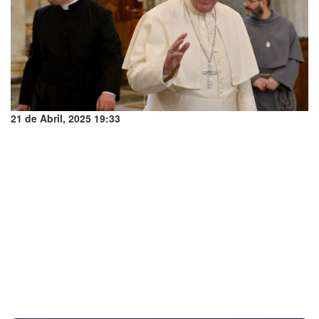
21 de Abril, 2025 19:33