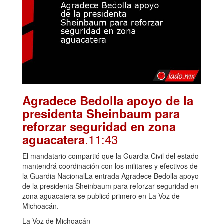
Agradece Bedolla apoyo de la
presidenta Sheinbaum para
reforzar seguridad en zona
.11:43
aguacatera
El mandatario compartió que la Guardia Civil del estado
mantendrá coordinación con los militares y efectivos de
la Guardia NacionalLa entrada Agradece Bedolla apoyo
de la presidenta Sheinbaum para reforzar seguridad en
zona aguacatera se publicó primero en La Voz de
Michoacán.
La Voz de Michoacán