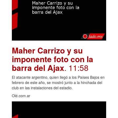
Maher Carrizo y su
imponente foto con la
barra del Ajax
. 11:58
El atacante argentino, quien llegó a los Países Bajos en
febrero de este año, se mostró junto a la hinchada del
club en las instalaciones del estadio.
Olé.com.ar