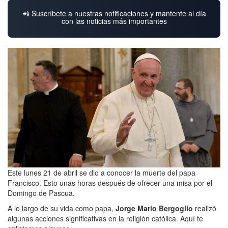
📲 Suscríbete a nuestras notificaciones y mantente al día
con las noticias más importantes
Este lunes 21 de abril se dio a conocer la muerte del papa
Francisco. Esto unas horas después de ofrecer una misa por el
Domingo de Pascua.
A lo largo de su vida como papa,
Jorge Mario Bergoglio
realizó
algunas acciones significativas en la religión católica. Aquí te