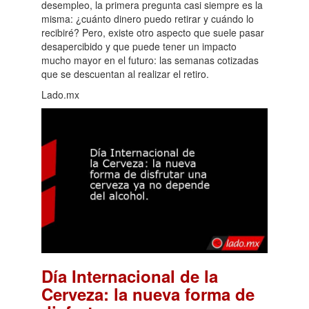
desempleo, la primera pregunta casi siempre es la
misma: ¿cuánto dinero puedo retirar y cuándo lo
recibiré? Pero, existe otro aspecto que suele pasar
desapercibido y que puede tener un impacto
mucho mayor en el futuro: las semanas cotizadas
que se descuentan al realizar el retiro.
Lado.mx
Día Internacional de la
Cerveza: la nueva forma de