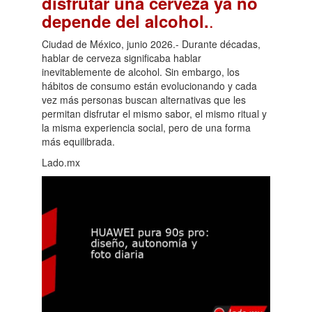
disfrutar una cerveza ya no
.
depende del alcohol.
Ciudad de México, junio 2026.- Durante décadas,
hablar de cerveza significaba hablar
inevitablemente de alcohol. Sin embargo, los
hábitos de consumo están evolucionando y cada
vez más personas buscan alternativas que les
permitan disfrutar el mismo sabor, el mismo ritual y
la misma experiencia social, pero de una forma
más equilibrada.
Lado.mx