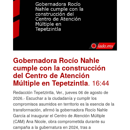
Gobernadora Rocío Nahle
cumple con la construcción
del Centro de Atención
. 16:44
Múltiple en Tepetzintla
Redacción Tepetzintla, Ver., jueves 06 de agosto de
2026.- Escuchar a la ciudadanía y cumplir los
compromisos asumidos en territorio es la esencia de la
transformación, afirmó la gobernadora Rocío Nahle
García al inaugurar el Centro de Atención Múltiple
(CAM) Ana Nicole, obra comprometida durante su
campaña a la gubernatura en 2024, tras a