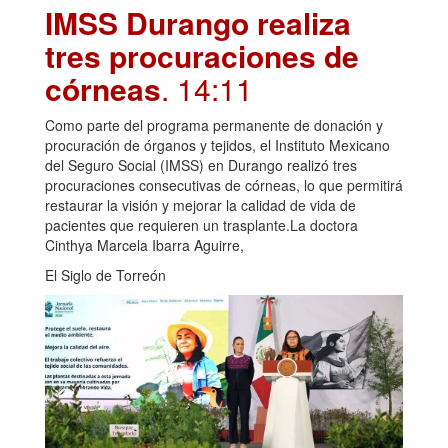
IMSS Durango realiza
tres procuraciones de
córneas
. 14:11
Como parte del programa permanente de donación y
procuración de órganos y tejidos, el Instituto Mexicano
del Seguro Social (IMSS) en Durango realizó tres
procuraciones consecutivas de córneas, lo que permitirá
restaurar la visión y mejorar la calidad de vida de
pacientes que requieren un trasplante.La doctora
Cinthya Marcela Ibarra Aguirre,
El Siglo de Torreón