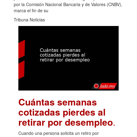
por la Comisión Nacional Bancaria y de Valores (CNBV),
marca el fin de su
Tribuna Noticias
Cuántas semanas
cotizadas pierdes al
retirar por desempleo
.
Cuando una persona solicita un retiro por