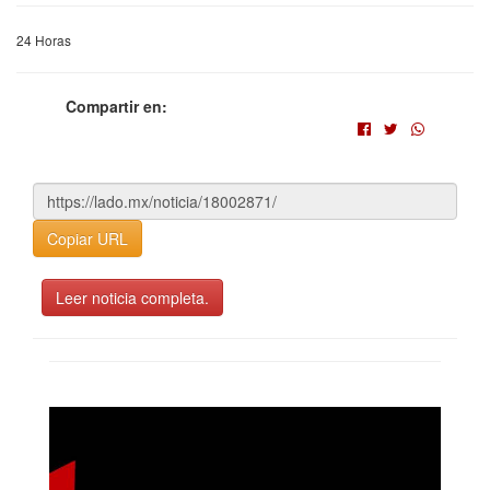
24 Horas
Compartir en:
Copiar URL
Leer noticia completa.