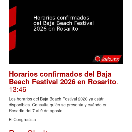
Horarios confirmados del Baja
.
Beach Festival 2026 en Rosarito
13:46
Los horarios del Baja Beach Festival 2026 ya están
disponibles. Consulta quién se presenta y cuándo en
Rosarito del 7 al 9 de agosto.
El Congresista