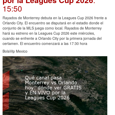
15:50
Rayados de Monterrey debuta en la Leagues Cup 2026 frente a
Orlando City. El encuentro se disputará en el estadio donde el
conjunto de la MLS juega como local. Rayados de Monterrey
hará su estreno en la Leagues Cup 2026 este miércoles,
cuando se enfrente a Orlando City por la primera jornada del
certamen. El encuentro comenzará a las 17:30 hora
BolaVip Mexico