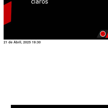
21 de Abril, 2025 19:30