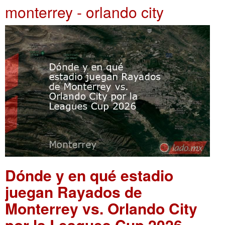
monterrey - orlando city
Dónde y en qué estadio
juegan Rayados de
Monterrey vs. Orlando City
por la Leagues Cup 2026
.