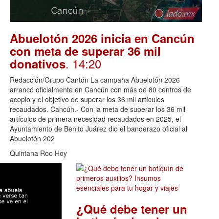
Abuelotón 2026 inicia en Cancún
con meta de superar 36 mil
. 14:20
donativos
Redacción/Grupo Cantón La campaña Abuelotón 2026
arrancó oficialmente en Cancún con más de 80 centros de
acopio y el objetivo de superar los 36 mil artículos
recaudados. Cancún.- Con la meta de superar los 36 mil
artículos de primera necesidad recaudados en 2025, el
Ayuntamiento de Benito Juárez dio el banderazo oficial al
Abuelotón 202
Quintana Roo Hoy
¿Qué debe tener un