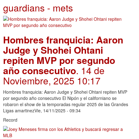
guardians - mets
Hombres franquicia: Aaron
Judge y Shohei Ohtani
repiten MVP por segundo
año consecutivo
. 14 de
Noviembre, 2025 10:17
Hombres franquicia: Aaron Judge y Shohei Ohtani repiten MVP
por segundo año consecutivo El Nipón y el californiano se
robaron el show de la temporadas regular 2025 de las Grandes
Ligas amartinezVie, 14/11/2025 - 09:34
Record