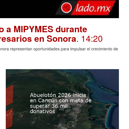
yo a MIPYMES durante
resarios en Sonora
. 14:20
Sonora representan oportunidades para impulsar el crecimiento de