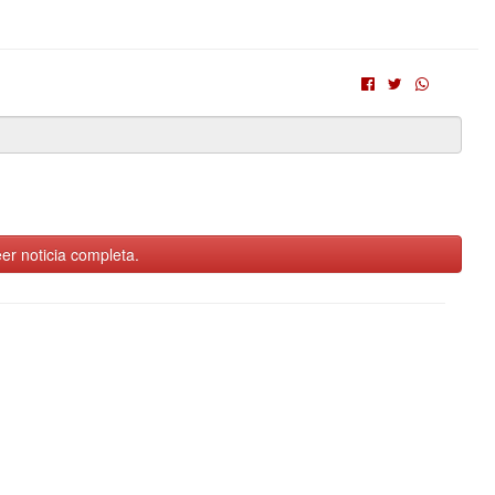
er noticia completa.