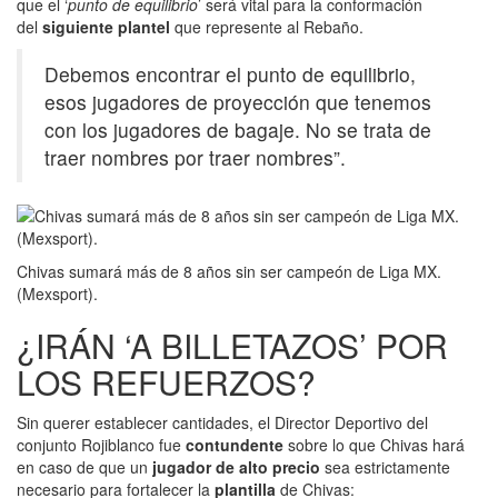
que el ‘
punto de equilibrio
’ será vital para la conformación
del
siguiente plantel
que represente al Rebaño.
Debemos encontrar el punto de equilibrio,
esos jugadores de proyección que tenemos
con los jugadores de bagaje. No se trata de
traer nombres por traer nombres”.
Chivas sumará más de 8 años sin ser campeón de Liga MX.
(Mexsport).
¿IRÁN ‘A BILLETAZOS’ POR
LOS REFUERZOS?
Sin querer establecer cantidades, el Director Deportivo del
conjunto Rojiblanco fue
contundente
sobre lo que Chivas hará
en caso de que un
jugador de alto precio
sea estrictamente
necesario para fortalecer la
plantilla
de Chivas: