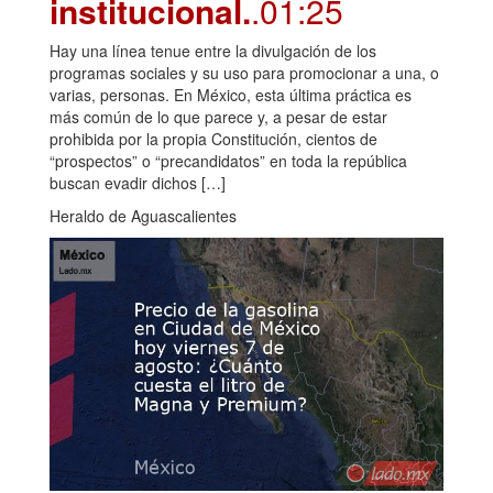
institucional.
.01:25
Hay una línea tenue entre la divulgación de los
programas sociales y su uso para promocionar a una, o
varias, personas. En México, esta última práctica es
más común de lo que parece y, a pesar de estar
prohibida por la propia Constitución, cientos de
“prospectos” o “precandidatos” en toda la república
buscan evadir dichos […]
Heraldo de Aguascalientes