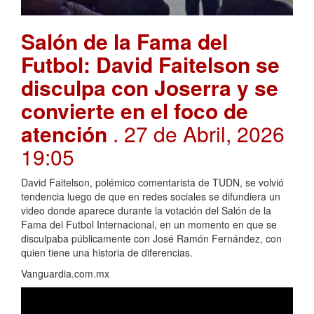
Salón de la Fama del
Futbol: David Faitelson se
disculpa con Joserra y se
convierte en el foco de
atención
. 27 de Abril, 2026
19:05
David Faitelson, polémico comentarista de TUDN, se volvió
tendencia luego de que en redes sociales se difundiera un
video donde aparece durante la votación del Salón de la
Fama del Futbol Internacional, en un momento en que se
disculpaba públicamente con José Ramón Fernández, con
quien tiene una historia de diferencias.
Vanguardia.com.mx