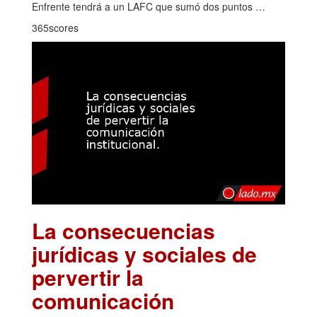
Enfrente tendrá a un LAFC que sumó dos puntos …
365scores
La consecuencias
jurídicas y sociales de
pervertir la
comunicación