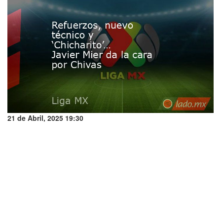
21 de Abril, 2025 19:30