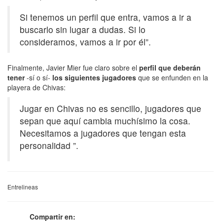
Si tenemos un perfil que entra, vamos a ir a
buscarlo sin lugar a dudas. Si lo
consideramos, vamos a ir por él”.
Finalmente, Javier Mier fue claro sobre el
perfil que deberán
tener
-sí o sí-
los siguientes jugadores
que se enfunden en la
playera de Chivas:
Jugar en Chivas no es sencillo, jugadores que
sepan que aquí cambia muchísimo la cosa.
Necesitamos a jugadores que tengan esta
personalidad ”.
Entrelineas
Compartir en: