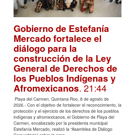
Gobierno de Estefanía
Mercado fortalece el
diálogo para la
construcción de la Ley
General de Derechos de
los Pueblos Indígenas y
Afromexicanos
. 21:44
Playa del Carmen, Quintana Roo, 8 de agosto de
2026.- Con el objetivo de fortalecer el reconocimiento, la
protección y el ejercicio de los derechos de los pueblos
indígenas y afromexicanos, el Gobierno de Playa del
Carmen, encabezado por la presidenta municipal
Estefanía Mercado, realizó la “Asamblea de Diálogo
Comunitario” sobre la prop