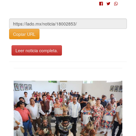
Copiar URL
Leer noticia completa.