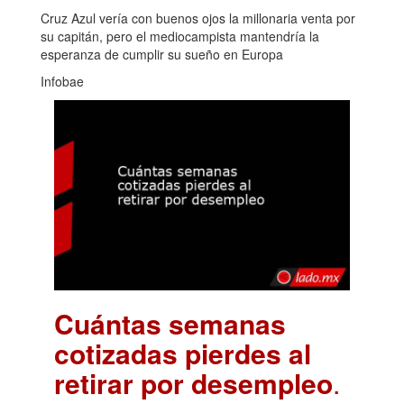
Cruz Azul vería con buenos ojos la millonaria venta por
su capitán, pero el mediocampista mantendría la
esperanza de cumplir su sueño en Europa
Infobae
Cuántas semanas
cotizadas pierdes al
retirar por desempleo
.