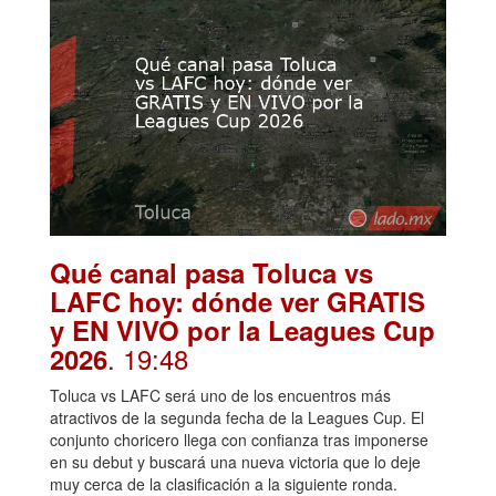
Qué canal pasa Toluca vs
LAFC hoy: dónde ver GRATIS
y EN VIVO por la Leagues Cup
. 19:48
2026
Toluca vs LAFC será uno de los encuentros más
atractivos de la segunda fecha de la Leagues Cup. El
conjunto choricero llega con confianza tras imponerse
en su debut y buscará una nueva victoria que lo deje
muy cerca de la clasificación a la siguiente ronda.