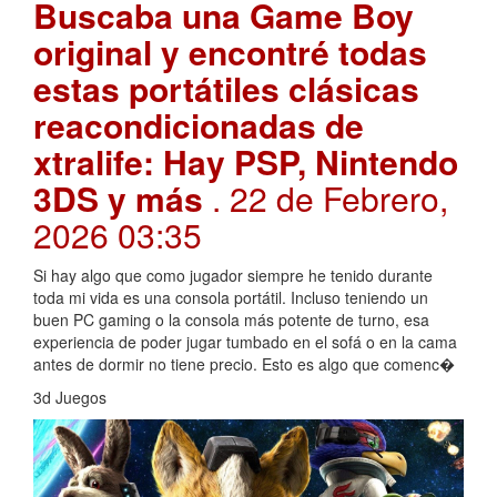
Buscaba una Game Boy
original y encontré todas
estas portátiles clásicas
reacondicionadas de
xtralife: Hay PSP, Nintendo
3DS y más
. 22 de Febrero,
2026 03:35
Si hay algo que como jugador siempre he tenido durante
toda mi vida es una consola portátil. Incluso teniendo un
buen PC gaming o la consola más potente de turno, esa
experiencia de poder jugar tumbado en el sofá o en la cama
antes de dormir no tiene precio. Esto es algo que comenc�
3d Juegos