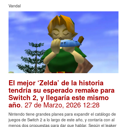
Vandal
El mejor ‘Zelda’ de la historia
tendría su esperado remake para
Switch 2, y llegaría este mismo
. 27 de Marzo, 2026 12:28
año
Nintendo tiene grandes planes para expandir el catálogo de
juegos de Switch 2 a lo largo de este año, y contaría con al
menos dos propuestas para dar que hablar. Según el leaker