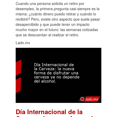
Cuando una persona solicita un retiro por
desempleo, la primera pregunta casi siempre es la
misma: ¿cuánto dinero puedo retirar y cuándo lo
recibiré? Pero, existe otro aspecto que suele pasar
desapercibido y que puede tener un impacto
mucho mayor en el futuro: las semanas cotizadas
que se descuentan al realizar el retiro.
Lado.mx
Día Internacional de la