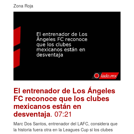
Zona Roja
El entrenador de Los Ángeles
FC reconoce que los clubes
mexicanos están en
. 07:21
desventaja
Marc Dos Santos, entrenador del LAFC, considera que
la historia fuera otra en la Leagues Cup si los clubes