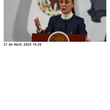
21 de Abril, 2025 19:25