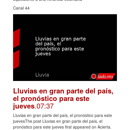
Canal 44
Lluvias en gran parte del país,
el pronóstico para este
.07:37
jueves
Lluvias en gran parte del país, el pronóstico para este
juevesThe post Lluvias en gran parte del país, el
pronóstico para este jueves first appeared on Acierta.