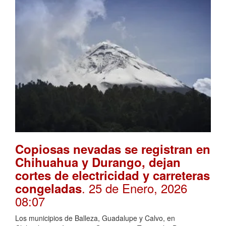
Copiosas nevadas se registran en
Chihuahua y Durango, dejan
cortes de electricidad y carreteras
. 25 de Enero, 2026
congeladas
08:07
Los municipios de Balleza, Guadalupe y Calvo, en