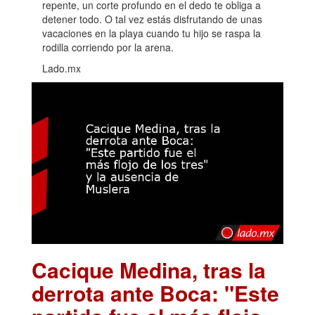
repente, un corte profundo en el dedo te obliga a
detener todo. O tal vez estás disfrutando de unas
vacaciones en la playa cuando tu hijo se raspa la
rodilla corriendo por la arena.
Lado.mx
Cacique Medina, tras la
derrota ante Boca: "Este