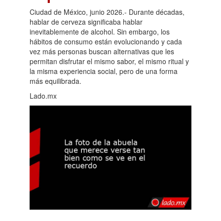
Ciudad de México, junio 2026.- Durante décadas,
hablar de cerveza significaba hablar
inevitablemente de alcohol. Sin embargo, los
hábitos de consumo están evolucionando y cada
vez más personas buscan alternativas que les
permitan disfrutar el mismo sabor, el mismo ritual y
la misma experiencia social, pero de una forma
más equilibrada.
Lado.mx