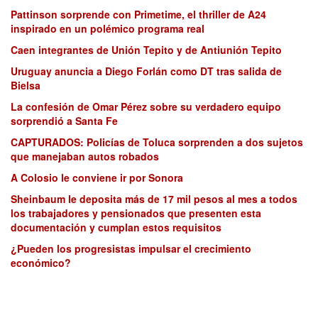
Pattinson sorprende con Primetime, el thriller de A24
inspirado en un polémico programa real
Caen integrantes de Unión Tepito y de Antiunión Tepito
Uruguay anuncia a Diego Forlán como DT tras salida de
Bielsa
La confesión de Omar Pérez sobre su verdadero equipo
sorprendió a Santa Fe
CAPTURADOS: Policías de Toluca sorprenden a dos sujetos
que manejaban autos robados
A Colosio le conviene ir por Sonora
Sheinbaum le deposita más de 17 mil pesos al mes a todos
los trabajadores y pensionados que presenten esta
documentación y cumplan estos requisitos
¿Pueden los progresistas impulsar el crecimiento
económico?