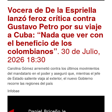
Vocera de De la Espriella
lanzó feroz crítica contra
Gustavo Petro por su viaje
a Cuba: “Nada que ver con
el beneficio de los
colombianos”
. 30 de Julio,
2026 18:30
Carolina Gómez arremetió contra los últimos movimientos
del mandatario en el poder y aseguró que, mientras el jefe
de Estado saliente viaja al exterior, el nuevo Gobierno
recorre las regiones del país
Infobae