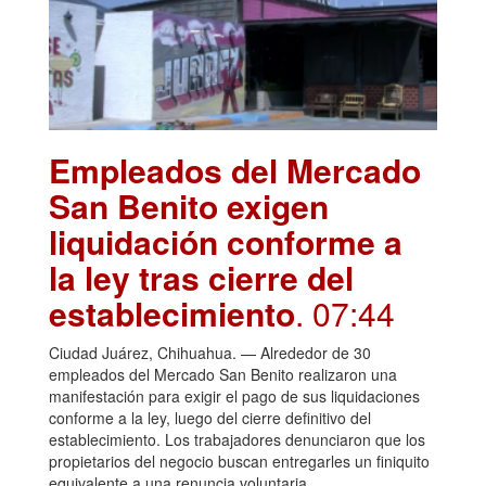
Empleados del Mercado
San Benito exigen
liquidación conforme a
la ley tras cierre del
establecimiento
. 07:44
Ciudad Juárez, Chihuahua. — Alrededor de 30
empleados del Mercado San Benito realizaron una
manifestación para exigir el pago de sus liquidaciones
conforme a la ley, luego del cierre definitivo del
establecimiento. Los trabajadores denunciaron que los
propietarios del negocio buscan entregarles un finiquito
equivalente a una renuncia voluntaria