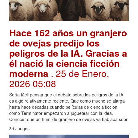
Hace 162 años un granjero
de ovejas predijo los
peligros de la IA. Gracias a
él nació la ciencia ficción
moderna
. 25 de Enero,
2026 05:08
Sería fácil pensar que el debate sobre los peligros de la IA
es algo relativamente reciente. Que como mucho se alarga
hasta hace décadas cuando películas de ciencia ficción
como Terminator empezaron a juguetear con la idea.
Conocer que un humilde granjero de ovejas ya hablaba sobr
3d Juegos