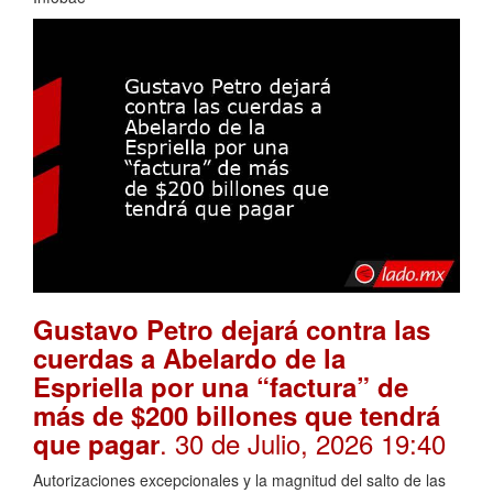
Gustavo Petro dejará contra las
cuerdas a Abelardo de la
Espriella por una “factura” de
más de $200 billones que tendrá
. 30 de Julio, 2026 19:40
que pagar
Autorizaciones excepcionales y la magnitud del salto de las