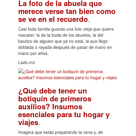
La foto de la abuela que
merece verse tan bien como
.
se ve en el recuerdo
Casi toda familia guarda una foto vieja que quiere
rescatar: la de la boda de los abuelos, la del
bautizo de alguien que ya no está, la que llegó
doblada o rayada después de pasar de mano en
mano por años.
Lado.mx
¿Qué debe tener un
botiquín de primeros
auxilios? Insumos
esenciales para tu hogar y
.
viajes
Imagina que estás preparando la cena y, de