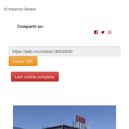
El Imparcial Oaxaca
Compartir en:
Copiar URL
Leer noticia completa.