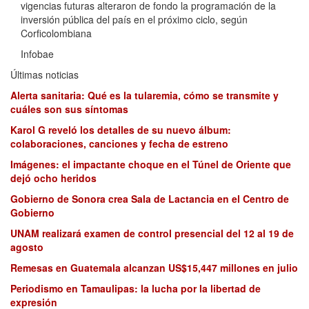
vigencias futuras alteraron de fondo la programación de la
inversión pública del país en el próximo ciclo, según
Corficolombiana
Infobae
Últimas noticias
Alerta sanitaria: Qué es la tularemia, cómo se transmite y
cuáles son sus síntomas
Karol G reveló los detalles de su nuevo álbum:
colaboraciones, canciones y fecha de estreno
Imágenes: el impactante choque en el Túnel de Oriente que
dejó ocho heridos
Gobierno de Sonora crea Sala de Lactancia en el Centro de
Gobierno
UNAM realizará examen de control presencial del 12 al 19 de
agosto
Remesas en Guatemala alcanzan US$15,447 millones en julio
Periodismo en Tamaulipas: la lucha por la libertad de
expresión