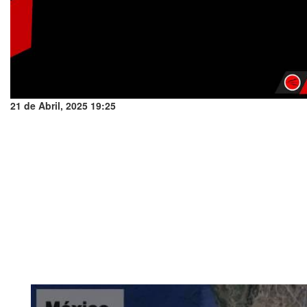
21 de Abril, 2025 19:25