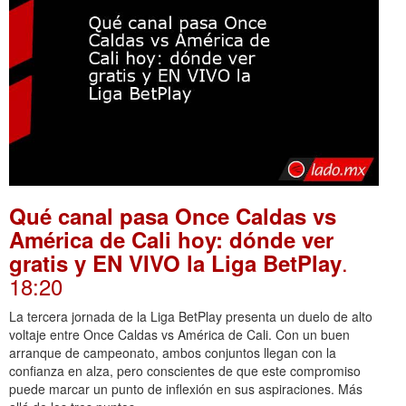
Qué canal pasa Once Caldas vs
América de Cali hoy: dónde ver
.
gratis y EN VIVO la Liga BetPlay
18:20
La tercera jornada de la Liga BetPlay presenta un duelo de alto
voltaje entre Once Caldas vs América de Cali. Con un buen
arranque de campeonato, ambos conjuntos llegan con la
confianza en alza, pero conscientes de que este compromiso
puede marcar un punto de inflexión en sus aspiraciones. Más