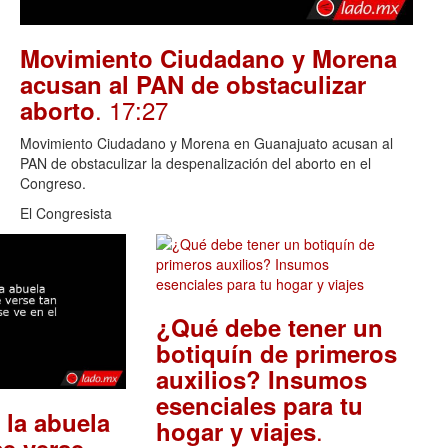
Movimiento Ciudadano y Morena
acusan al PAN de obstaculizar
. 17:27
aborto
Movimiento Ciudadano y Morena en Guanajuato acusan al
PAN de obstaculizar la despenalización del aborto en el
Congreso.
El Congresista
¿Qué debe tener un
botiquín de primeros
auxilios? Insumos
esenciales para tu
 la abuela
.
hogar y viajes