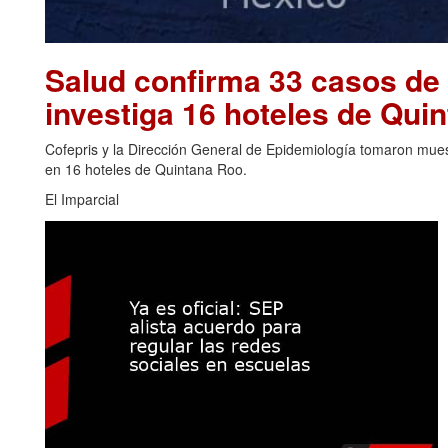
Salud confirma 33 casos de 
investiga 16 hoteles de Qu
Cofepris y la Dirección General de Epidemiología tomaron muest
en 16 hoteles de Quintana Roo.
El Imparcial