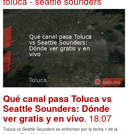
toluca - seattle sounders
Qué canal pasa Toluca vs
Seattle Sounders: Dónde
ver gratis y en vivo
. 18:07
Toluca vs Seattle Sounders se enfrentan por la fecha 1 de la