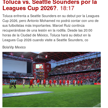
Toluca vs. Seattle Sounders por la
. 18:17
Leagues Cup 2026?
Toluca enfrenta a Seattle Sounders en su debut por la Leagues
Cup 2026, pero Antonio Mohamed no podrá contar con uno de
sus futbolistas más importantes. Marcel Ruiz continúa
recuperándose de una lesión en la rodilla. Desde las 20:00
horas de la Ciudad de México, Toluca hará su debut en la
Leagues Cup 2026 cuando visite a Seattle Sounders, co
BolaVip Mexico