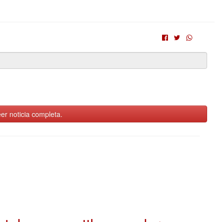
er noticia completa.