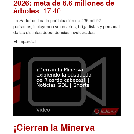
2026: meta de 6.6 millones de
. 17:40
árboles
La Sader estima la participación de 235 mil 97
personas, incluyendo voluntarios, brigadistas y personal
de las distintas dependencias involucradas.
El Imparcial
¡Cierran la Minerva