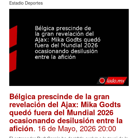
Estadio Deportes
Bélgica prescinde de la gran
revelación del Ajax: Mika Godts
quedó fuera del Mundial 2026
ocasionando desilusión entre la
. 16 de Mayo, 2026 20:00
afición