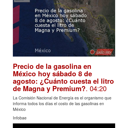
Precio de la gasolina en
México hoy sábado 8 de
agosto: ¿Cuánto cuesta el litro
. 04:20
de Magna y Premium?
La Comisión Nacional de Energía es el organismo que
informa todos los días el costo de las gasolinas en
México
Infobae