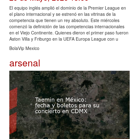
El equipo inglés amplió el dominio de la Premier League en
el plano internacional y se estrenó en las vitrinas de la
competencia que tienen un rey absoluto. Este miércoles
comenzó la definición de las competencias internacionales
en el Viejo Continente. Quienes dieron el primer paso fueron
Aston Villa y Friburgo en la UEFA Europa League con u
BolaVip Mexico
arsenal