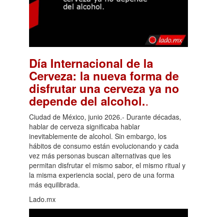
Día Internacional de la
Cerveza: la nueva forma de
disfrutar una cerveza ya no
.
depende del alcohol.
Ciudad de México, junio 2026.- Durante décadas,
hablar de cerveza significaba hablar
inevitablemente de alcohol. Sin embargo, los
hábitos de consumo están evolucionando y cada
vez más personas buscan alternativas que les
permitan disfrutar el mismo sabor, el mismo ritual y
la misma experiencia social, pero de una forma
más equilibrada.
Lado.mx