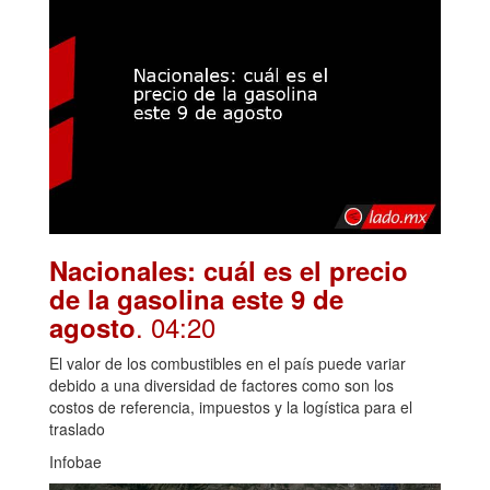
Nacionales: cuál es el precio
de la gasolina este 9 de
. 04:20
agosto
El valor de los combustibles en el país puede variar
debido a una diversidad de factores como son los
costos de referencia, impuestos y la logística para el
traslado
Infobae