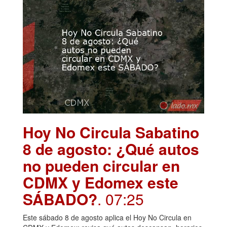
Hoy No Circula Sabatino
8 de agosto: ¿Qué autos
no pueden circular en
CDMX y Edomex este
SÁBADO?
. 07:25
Este sábado 8 de agosto aplica el Hoy No Circula en