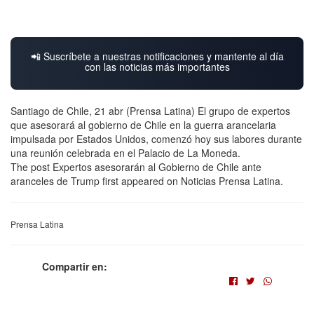
📲 Suscríbete a nuestras notificaciones y mantente al día
con las noticias más importantes
Santiago de Chile, 21 abr (Prensa Latina) El grupo de expertos
que asesorará al gobierno de Chile en la guerra arancelaria
impulsada por Estados Unidos, comenzó hoy sus labores durante
una reunión celebrada en el Palacio de La Moneda.
The post Expertos asesorarán al Gobierno de Chile ante
aranceles de Trump first appeared on Noticias Prensa Latina.
Prensa Latina
Compartir en: