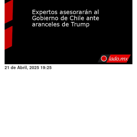
21 de Abril, 2025 19:25