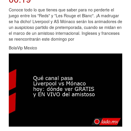
Conoce todo lo que tienes que saber para no perderte el
juego entre los "Reds" y "Les Rouge et Blanc". ¡A madrugar
se ha dicho! Liverpool y AS Mónaco serán los animadores de
un auspicioso partido de pretemporada, cuando se midan en
el marco de un amistoso internacional. Ingleses y franceses
se reencontrarán este domingo por
BolaVip Mexico