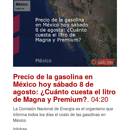
Precio de la gasolina en
México hoy sábado 8 de
agosto: ¿Cuánto cuesta el litro
. 04:20
de Magna y Premium?
La Comisión Nacional de Energía es el organismo que
informa todos los días el costo de las gasolinas en
México
Infobae