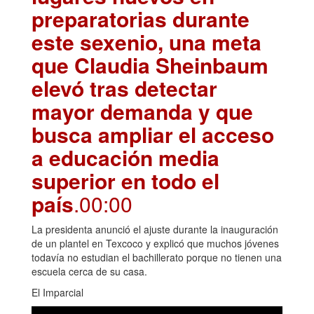
preparatorias durante
este sexenio, una meta
que Claudia Sheinbaum
elevó tras detectar
mayor demanda y que
busca ampliar el acceso
a educación media
superior en todo el
país
.00:00
La presidenta anunció el ajuste durante la inauguración
de un plantel en Texcoco y explicó que muchos jóvenes
todavía no estudian el bachillerato porque no tienen una
escuela cerca de su casa.
El Imparcial