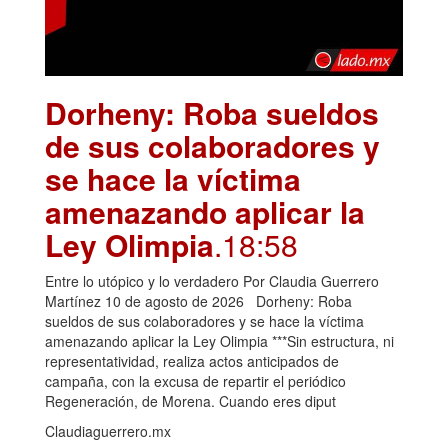
Dorheny: Roba sueldos
de sus colaboradores y
se hace la víctima
amenazando aplicar la
Ley Olimpia
.18:58
Entre lo utópico y lo verdadero Por Claudia Guerrero
Martínez 10 de agosto de 2026 Dorheny: Roba
sueldos de sus colaboradores y se hace la víctima
amenazando aplicar la Ley Olimpia ***Sin estructura, ni
representatividad, realiza actos anticipados de
campaña, con la excusa de repartir el periódico
Regeneración, de Morena. Cuando eres diput
Claudiaguerrero.mx