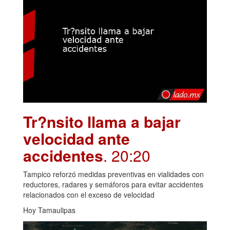
Tr?nsito llama a bajar
velocidad ante
accidentes
. 20:20
Tampico reforzó medidas preventivas en vialidades con
reductores, radares y semáforos para evitar accidentes
relacionados con el exceso de velocidad
Hoy Tamaulipas