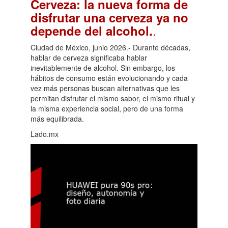
Cerveza: la nueva forma de
disfrutar una cerveza ya no
.
depende del alcohol.
Ciudad de México, junio 2026.- Durante décadas,
hablar de cerveza significaba hablar
inevitablemente de alcohol. Sin embargo, los
hábitos de consumo están evolucionando y cada
vez más personas buscan alternativas que les
permitan disfrutar el mismo sabor, el mismo ritual y
la misma experiencia social, pero de una forma
más equilibrada.
Lado.mx