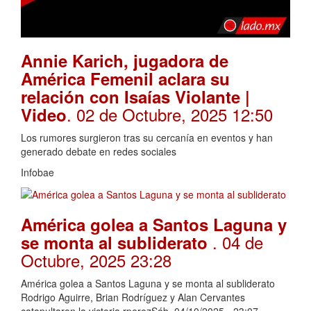
Annie Karich, jugadora de
América Femenil aclara su
relación con Isaías Violante |
. 02 de Octubre, 2025 12:50
Video
Los rumores surgieron tras su cercanía en eventos y han
generado debate en redes sociales
Infobae
América golea a Santos Laguna y
. 04 de
se monta al subliderato
Octubre, 2025 23:28
América golea a Santos Laguna y se monta al subliderato
Rodrigo Aguirre, Brian Rodríguez y Alan Cervantes