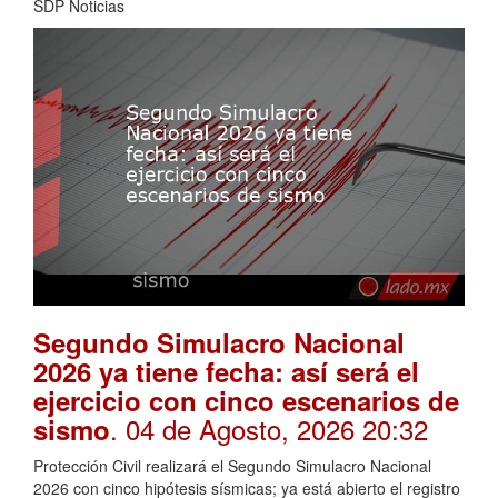
SDP Noticias
Segundo Simulacro Nacional
2026 ya tiene fecha: así será el
ejercicio con cinco escenarios de
. 04 de Agosto, 2026 20:32
sismo
Protección Civil realizará el Segundo Simulacro Nacional
2026 con cinco hipótesis sísmicas; ya está abierto el registro