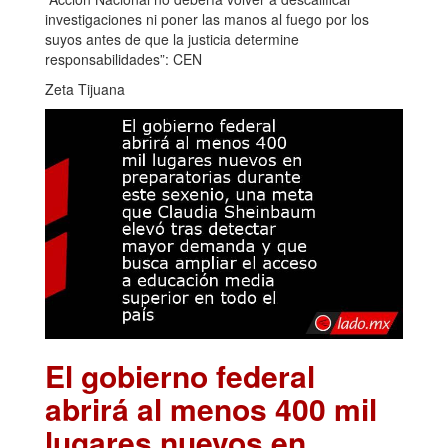
investigaciones ni poner las manos al fuego por los
suyos antes de que la justicia determine
responsabilidades”: CEN
Zeta Tijuana
El gobierno federal
abrirá al menos 400 mil
lugares nuevos en