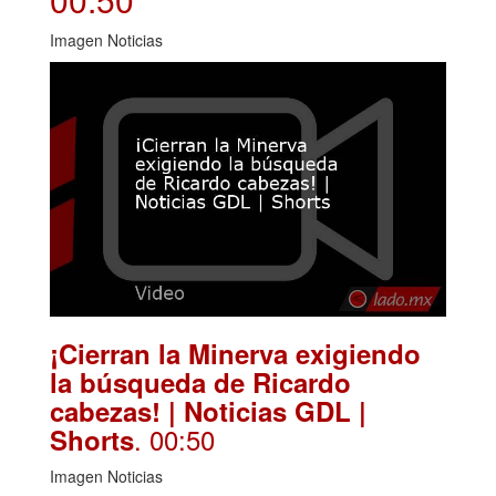
Imagen Noticias
¡Cierran la Minerva exigiendo
la búsqueda de Ricardo
cabezas! | Noticias GDL |
. 00:50
Shorts
Imagen Noticias