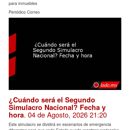
para inmuebles
Periódico Correo
¿Cuándo será el Segundo
Simulacro Nacional? Fecha y
. 04 de Agosto, 2026 21:20
hora
Este simulacro se dividirá en escenarios de emergencia