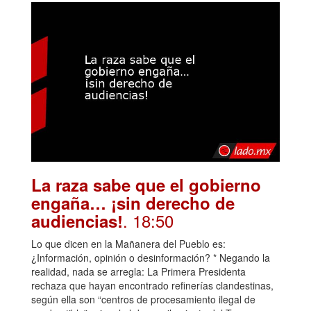
La raza sabe que el gobierno
engaña… ¡sin derecho de
. 18:50
audiencias!
Lo que dicen en la Mañanera del Pueblo es:
¿Información, opinión o desinformación? * Negando la
realidad, nada se arregla: La Primera Presidenta
rechaza que hayan encontrado refinerías clandestinas,
según ella son “centros de procesamiento ilegal de