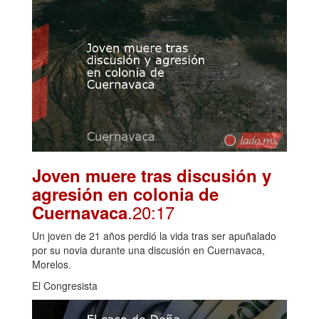
Joven muere tras discusión y
agresión en colonia de
.20:17
Cuernavaca
Un joven de 21 años perdió la vida tras ser apuñalado
por su novia durante una discusión en Cuernavaca,
Morelos.
El Congresista