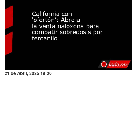
21 de Abril, 2025 19:20