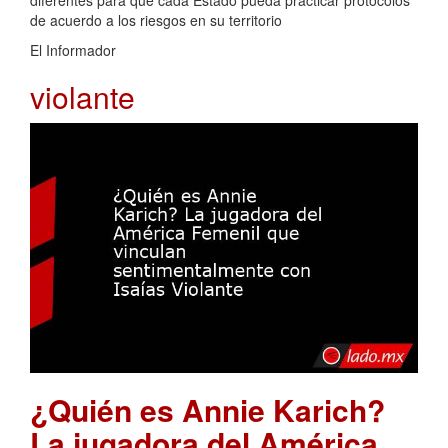
diferentes para que cada Estado pueda practicar protocolos
de acuerdo a los riesgos en su territorio
El Informador
violante
¿Quién es Annie Karich?
La jugadora del América