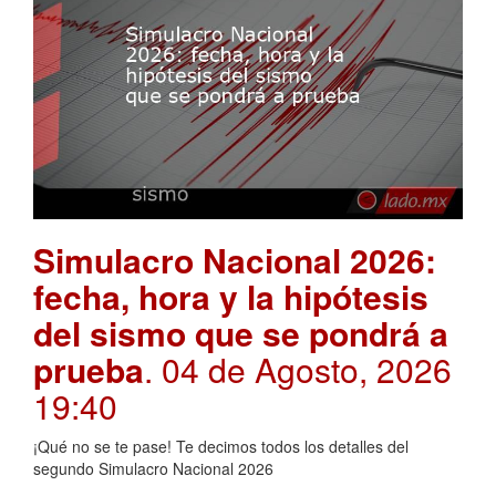
Simulacro Nacional 2026:
fecha, hora y la hipótesis
del sismo que se pondrá a
prueba
. 04 de Agosto, 2026
19:40
¡Qué no se te pase! Te decimos todos los detalles del
segundo Simulacro Nacional 2026