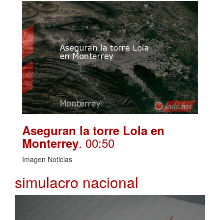
Aseguran la torre Lola en
. 00:50
Monterrey
Imagen Noticias
simulacro nacional