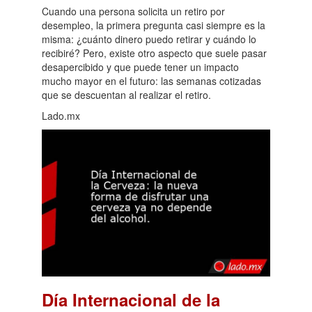
Cuando una persona solicita un retiro por
desempleo, la primera pregunta casi siempre es la
misma: ¿cuánto dinero puedo retirar y cuándo lo
recibiré? Pero, existe otro aspecto que suele pasar
desapercibido y que puede tener un impacto
mucho mayor en el futuro: las semanas cotizadas
que se descuentan al realizar el retiro.
Lado.mx
Día Internacional de la