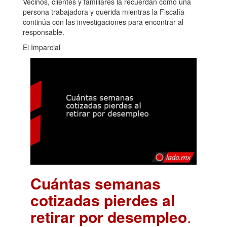
Vecinos, clientes y familiares la recuerdan como una
persona trabajadora y querida mientras la Fiscalía
continúa con las investigaciones para encontrar al
responsable.
El Imparcial
Cuántas semanas
cotizadas pierdes al
retirar por desempleo
.