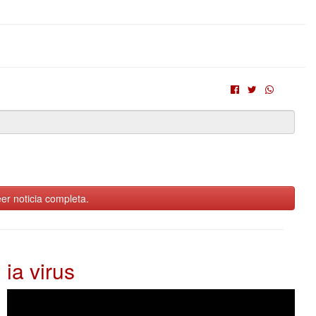
er noticia completa.
ia virus