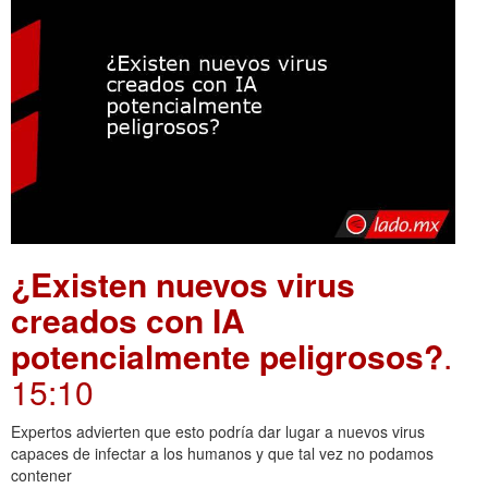
¿Existen nuevos virus
creados con IA
potencialmente peligrosos?
.
15:10
Expertos advierten que esto podría dar lugar a nuevos virus
capaces de infectar a los humanos y que tal vez no podamos
contener