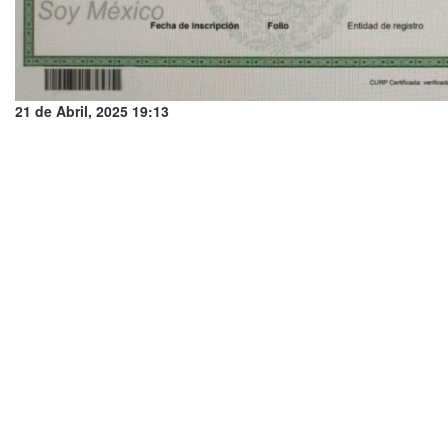
21 de Abril, 2025 19:13