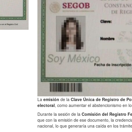
La
emisión
de la
Clave Única de Registro de Po
electoral
, como aumentar el abstencionismo en lo
Durante la sesión de la
Comisión del Registro Fe
que con la emisión de ese documento, la credenci
nacional, lo que generaría una caída en los trámit