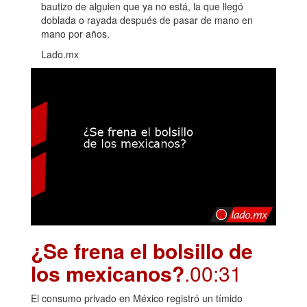
bautizo de alguien que ya no está, la que llegó
doblada o rayada después de pasar de mano en
mano por años.
Lado.mx
¿Se frena el bolsillo de
los mexicanos?
.00:31
El consumo privado en México registró un tímido