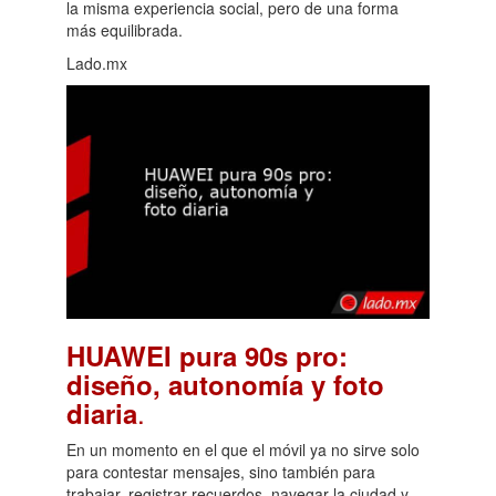
la misma experiencia social, pero de una forma
más equilibrada.
Lado.mx
HUAWEI pura 90s pro:
diseño, autonomía y foto
.
diaria
En un momento en el que el móvil ya no sirve solo
para contestar mensajes, sino también para
trabajar, registrar recuerdos, navegar la ciudad y