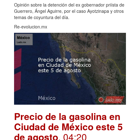
Opinión sobre la detención del ex gobernador priísta de
Guerrero, Ángel Aguirre, por el caso Ayotzinapa y otros
temas de coyuntura del día.
Re-evolucion.mx
Precio de la gasolina en
Ciudad de México este 5
de agosto
. 04:20