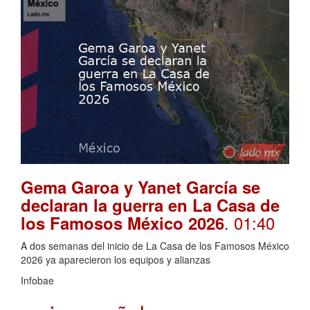
Gema Garoa y Yanet García se
declaran la guerra en La Casa de
. 01:40
los Famosos México 2026
A dos semanas del inicio de La Casa de los Famosos México
2026 ya aparecieron los equipos y alianzas
Infobae