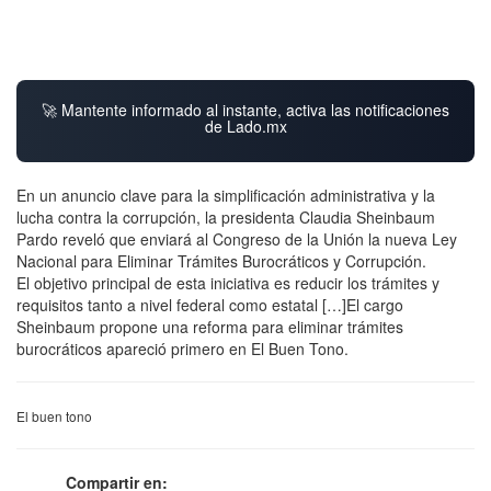
🚀 Mantente informado al instante, activa las notificaciones
de Lado.mx
En un anuncio clave para la simplificación administrativa y la
lucha contra la corrupción, la presidenta Claudia Sheinbaum
Pardo reveló que enviará al Congreso de la Unión la nueva Ley
Nacional para Eliminar Trámites Burocráticos y Corrupción.
El objetivo principal de esta iniciativa es reducir los trámites y
requisitos tanto a nivel federal como estatal […]El cargo
Sheinbaum propone una reforma para eliminar trámites
burocráticos apareció primero en El Buen Tono.
El buen tono
Compartir en: