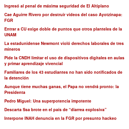
Ingresó al penal de máxima seguridad de El Altiplano
Cae Aguirre Rivero por destruir videos del caso Ayotzinapa:
FGR
Entrar a CU exige doble de puntos que otros planteles de la
UNAM
La estadunidense Newmont violó derechos laborales de tres
mineros
Pide la CNDH limitar el uso de dispositivos digitales en aulas
y primar aprendizaje vivencial
Familiares de los 43 estudiantes no han sido notificados de
la detención
Aunque tiene muchas ganas, el Papa no vendrá pronto: la
Presidenta
Pedro Miguel: Una superpotencia impotente
Descarta Ssa brote en el país de “diarrea explosiva”
Interpone INAH denuncia en la FGR por presunto hackeo