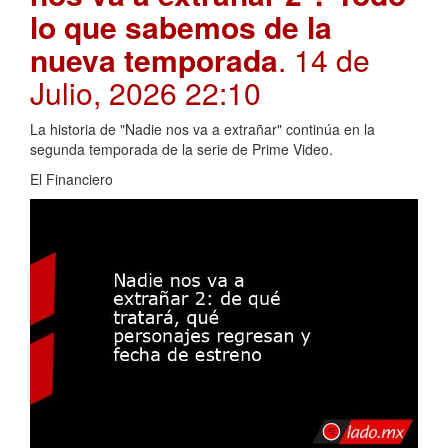
lo que sabemos de la
nueva temporada
. 14 de
Julio, 2026 22:10
La historia de "Nadie nos va a extrañar" continúa en la
segunda temporada de la serie de Prime Video.
El Financiero