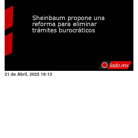
21 de Abril, 2025 19:13