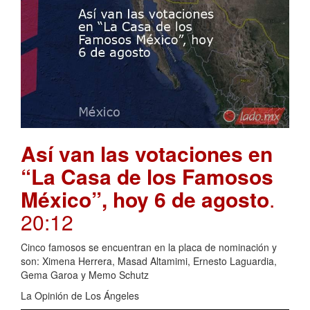
Así van las votaciones en
“La Casa de los Famosos
México”, hoy 6 de agosto
.
20:12
Cinco famosos se encuentran en la placa de nominación y
son: Ximena Herrera, Masad Altamimi, Ernesto Laguardia,
Gema Garoa y Memo Schutz
La Opinión de Los Ángeles