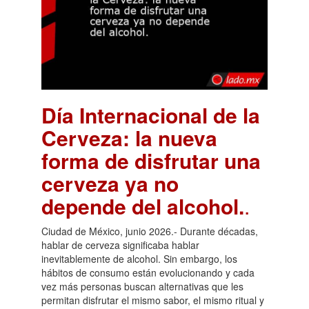
Día Internacional de la
Cerveza: la nueva
forma de disfrutar una
cerveza ya no
depende del alcohol.
.
Ciudad de México, junio 2026.- Durante décadas,
hablar de cerveza significaba hablar
inevitablemente de alcohol. Sin embargo, los
hábitos de consumo están evolucionando y cada
vez más personas buscan alternativas que les
permitan disfrutar el mismo sabor, el mismo ritual y