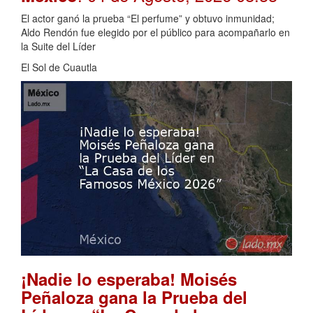
El actor ganó la prueba “El perfume” y obtuvo inmunidad;
Aldo Rendón fue elegido por el público para acompañarlo en
la Suite del Líder
El Sol de Cuautla
¡Nadie lo esperaba! Moisés
Peñaloza gana la Prueba del