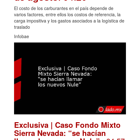
El costo de los carburantes en el país depende de
varios factores, entre ellos los costos de referencia, la
carga impositiva y los gastos asociados a la logística de
traslado
Infobae
Exclusiva | Caso Fondo Mixto
Sierra Nevada: “se hacían