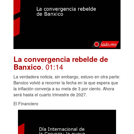
La convergencia rebelde de
. 01:14
Banxico
La verdadera noticia, sin embargo, estuvo en otra parte:
Banxico volvió a recorrer la fecha en la que espera que
la inflación converja a su meta de 3 por ciento. Ahora
será hasta el cuarto trimestre de 2027.
El Financiero