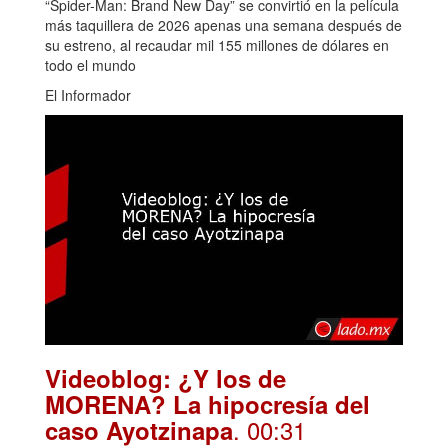
“Spider-Man: Brand New Day” se convirtió en la película
más taquillera de 2026 apenas una semana después de
su estreno, al recaudar mil 155 millones de dólares en
todo el mundo
El Informador
Videoblog: ¿Y los de
MORENA? La hipocresía del
. 00:31
caso Ayotzinapa