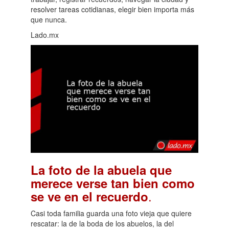
resolver tareas cotidianas, elegir bien importa más
que nunca.
Lado.mx
La foto de la abuela que
merece verse tan bien como
.
se ve en el recuerdo
Casi toda familia guarda una foto vieja que quiere
rescatar: la de la boda de los abuelos, la del