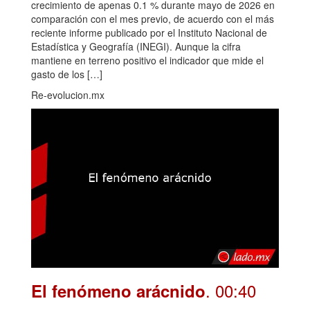
crecimiento de apenas 0.1 % durante mayo de 2026 en
comparación con el mes previo, de acuerdo con el más
reciente informe publicado por el Instituto Nacional de
Estadística y Geografía (INEGI). Aunque la cifra
mantiene en terreno positivo el indicador que mide el
gasto de los […]
Re-evolucion.mx
. 00:40
El fenómeno arácnido