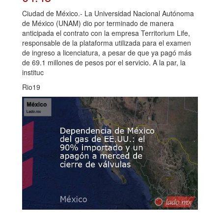
Ciudad de México.- La Universidad Nacional Autónoma
de México (UNAM) dio por terminado de manera
anticipada el contrato con la empresa Territorium Life,
responsable de la plataforma utilizada para el examen
de ingreso a licenciatura, a pesar de que ya pagó más
de 69.1 millones de pesos por el servicio. A la par, la
instituc
Rio19