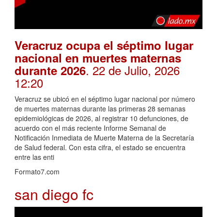
Veracruz ocupa el séptimo lugar
nacional en muertes maternas
. 22 de Julio, 2026
durante 2026
12:20
Veracruz se ubicó en el séptimo lugar nacional por número
de muertes maternas durante las primeras 28 semanas
epidemiológicas de 2026, al registrar 10 defunciones, de
acuerdo con el más reciente Informe Semanal de
Notificación Inmediata de Muerte Materna de la Secretaría
de Salud federal. Con esta cifra, el estado se encuentra
entre las enti
Formato7.com
san diego fc