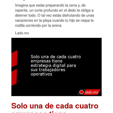
Imagina que estás preparando la cena y, de
repente, un corte profundo en el dedo te obliga a
detener todo. O tal vez estás disfrutando de unas
vacaciones en la playa cuando tu hijo se raspa la
rodilla corriendo por la arena.
Lado.mx
Solo una de cada cuatro