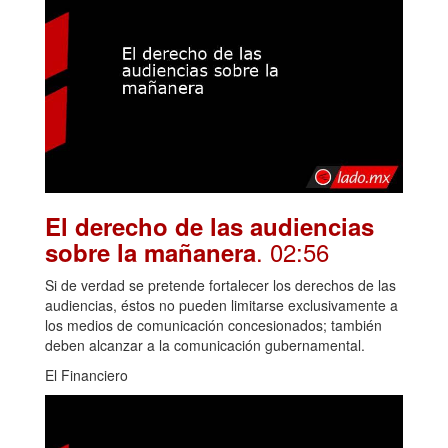
El derecho de las audiencias
. 02:56
sobre la mañanera
Si de verdad se pretende fortalecer los derechos de las
audiencias, éstos no pueden limitarse exclusivamente a
los medios de comunicación concesionados; también
deben alcanzar a la comunicación gubernamental.
El Financiero