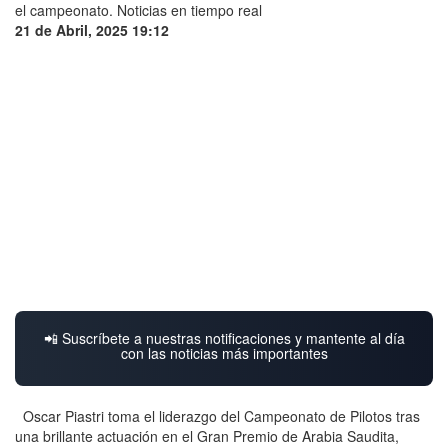
21 de Abril, 2025 19:12
📲 Suscríbete a nuestras notificaciones y mantente al día
con las noticias más importantes
Oscar Piastri toma el liderazgo del Campeonato de Pilotos tras
una brillante actuación en el Gran Premio de Arabia Saudita,