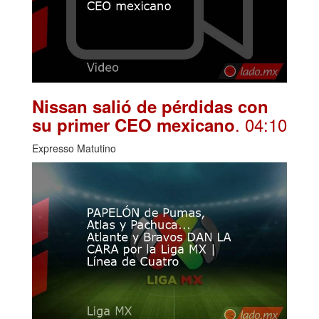
Nissan salió de pérdidas con
. 04:10
su primer CEO mexicano
Expresso Matutino