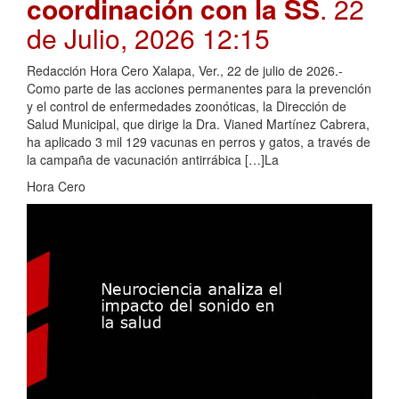
coordinación con la SS
. 22
de Julio, 2026 12:15
Redacción Hora Cero Xalapa, Ver., 22 de julio de 2026.-
Como parte de las acciones permanentes para la prevención
y el control de enfermedades zoonóticas, la Dirección de
Salud Municipal, que dirige la Dra. Vianed Martínez Cabrera,
ha aplicado 3 mil 129 vacunas en perros y gatos, a través de
la campaña de vacunación antirrábica […]La
Hora Cero