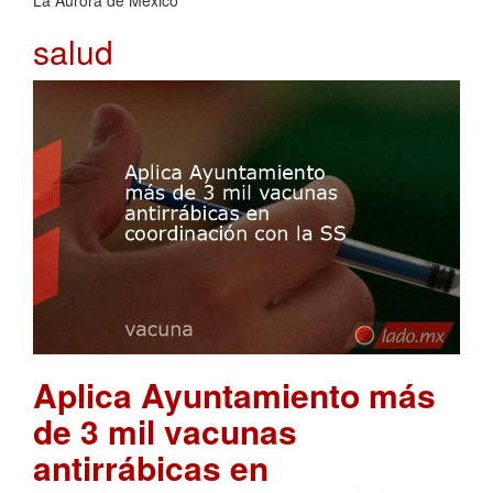
salud
Aplica Ayuntamiento más
de 3 mil vacunas
antirrábicas en