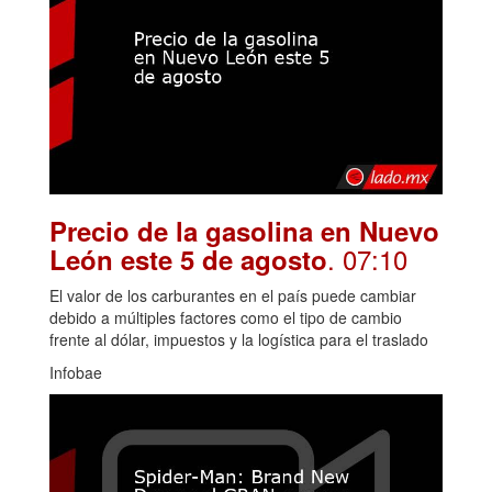
Precio de la gasolina en Nuevo
. 07:10
León este 5 de agosto
El valor de los carburantes en el país puede cambiar
debido a múltiples factores como el tipo de cambio
frente al dólar, impuestos y la logística para el traslado
Infobae