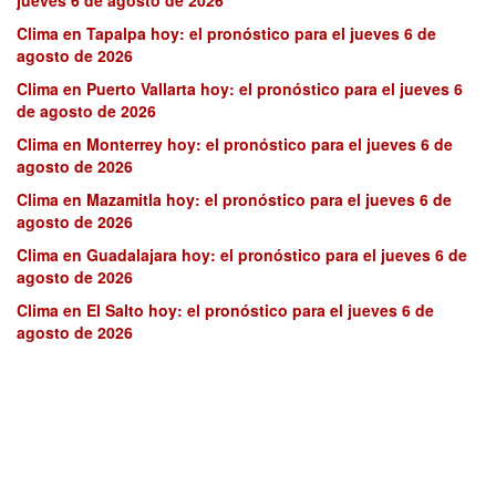
jueves 6 de agosto de 2026
Clima en Tapalpa hoy: el pronóstico para el jueves 6 de
agosto de 2026
Clima en Puerto Vallarta hoy: el pronóstico para el jueves 6
de agosto de 2026
Clima en Monterrey hoy: el pronóstico para el jueves 6 de
agosto de 2026
Clima en Mazamitla hoy: el pronóstico para el jueves 6 de
agosto de 2026
Clima en Guadalajara hoy: el pronóstico para el jueves 6 de
agosto de 2026
Clima en El Salto hoy: el pronóstico para el jueves 6 de
agosto de 2026