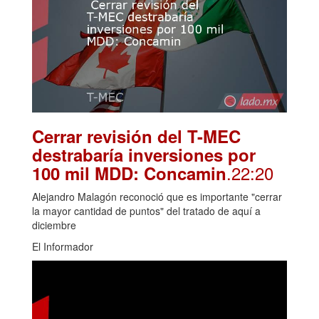
Cerrar revisión del T-MEC
destrabaría inversiones por
.22:20
100 mil MDD: Concamin
Alejandro Malagón reconoció que es importante "cerrar
la mayor cantidad de puntos" del tratado de aquí a
diciembre
El Informador