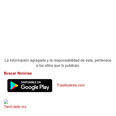
La información agregada y la responsabilidad de esta, pertenece
a los sitios que lo publican.
Buscar Noticias
Trastitulares.com
Tarot.lado.mx