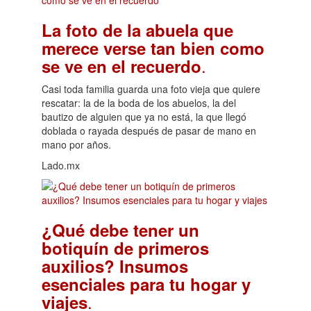
La foto de la abuela que
merece verse tan bien como
.
se ve en el recuerdo
Casi toda familia guarda una foto vieja que quiere
rescatar: la de la boda de los abuelos, la del
bautizo de alguien que ya no está, la que llegó
doblada o rayada después de pasar de mano en
mano por años.
Lado.mx
¿Qué debe tener un
botiquín de primeros
auxilios? Insumos
esenciales para tu hogar y
.
viajes