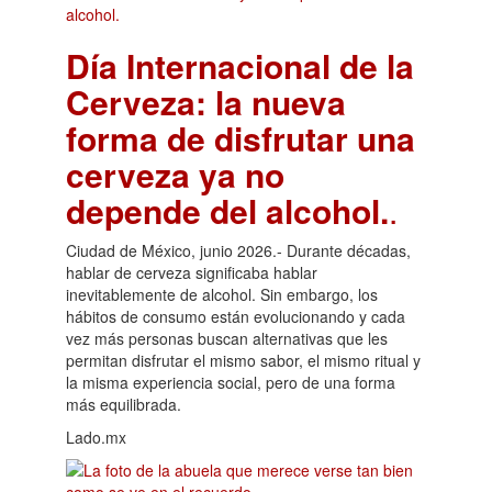
Día Internacional de la
Cerveza: la nueva
forma de disfrutar una
cerveza ya no
depende del alcohol.
.
Ciudad de México, junio 2026.- Durante décadas,
hablar de cerveza significaba hablar
inevitablemente de alcohol. Sin embargo, los
hábitos de consumo están evolucionando y cada
vez más personas buscan alternativas que les
permitan disfrutar el mismo sabor, el mismo ritual y
la misma experiencia social, pero de una forma
más equilibrada.
Lado.mx