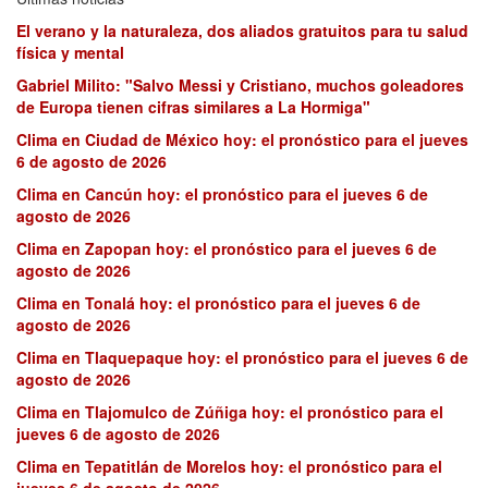
El verano y la naturaleza, dos aliados gratuitos para tu salud
física y mental
Gabriel Milito: "Salvo Messi y Cristiano, muchos goleadores
de Europa tienen cifras similares a La Hormiga"
Clima en Ciudad de México hoy: el pronóstico para el jueves
6 de agosto de 2026
Clima en Cancún hoy: el pronóstico para el jueves 6 de
agosto de 2026
Clima en Zapopan hoy: el pronóstico para el jueves 6 de
agosto de 2026
Clima en Tonalá hoy: el pronóstico para el jueves 6 de
agosto de 2026
Clima en Tlaquepaque hoy: el pronóstico para el jueves 6 de
agosto de 2026
Clima en Tlajomulco de Zúñiga hoy: el pronóstico para el
jueves 6 de agosto de 2026
Clima en Tepatitlán de Morelos hoy: el pronóstico para el