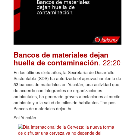
Bancos de materiales dejan
. 22:20
huella de contaminación
En los últimos siete años, la Secretaría de Desarrollo
Sustentable (SDS) ha autorizado el aprovechamiento de
53 bancos de materiales en Yucatán, una actividad que,
de acuerdo con integrantes de organizaciones
ambientales, ha generado graves afectaciones al medio
ambiente y a la salud de miles de habitantes.The post
Bancos de materiales dejan hu
Sol Yucatán