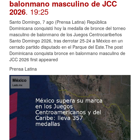
balonmano masculino de JCC
. 19:25
2026
Santo Domingo, 7 ago (Prensa Latina) República
Dominicana conquistó hoy la medalla de bronce del torneo
masculino de balonmano de los Juegos Centrocaribeños
Santo Domingo 2026, tras derrotar 25-24 a México en un
cerrado partido disputado en el Parque del Este.The post
Dominicana conquista bronce en balonmano masculino de
JCC 2026 first appeared
Prensa Latina