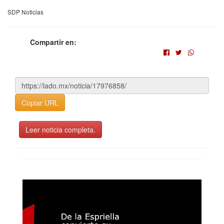
SDP Noticias
Compartir en:
Copiar URL
Leer noticia completa.