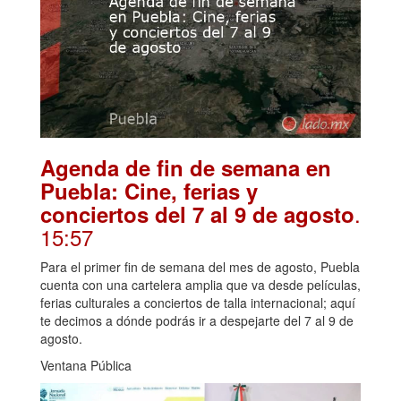
Agenda de fin de semana en
Puebla: Cine, ferias y
.
conciertos del 7 al 9 de agosto
15:57
Para el primer fin de semana del mes de agosto, Puebla
cuenta con una cartelera amplia que va desde películas,
ferias culturales a conciertos de talla internacional; aquí
te decimos a dónde podrás ir a despejarte del 7 al 9 de
agosto.
Ventana Pública