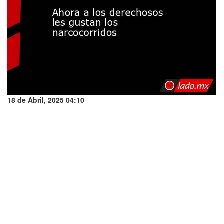
18 de Abril, 2025 04:10