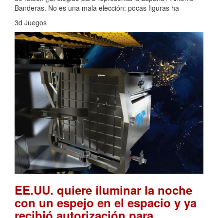
Banderas. No es una mala elección: pocas figuras ha
3d Juegos
EE.UU. quiere iluminar la noche
con un espejo en el espacio y ya
recibió autorización para