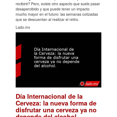
recibiré? Pero, existe otro aspecto que suele pasar
desapercibido y que puede tener un impacto
mucho mayor en el futuro: las semanas cotizadas
que se descuentan al realizar el retiro.
Lado.mx
Día Internacional de la
Cerveza: la nueva forma de
disfrutar una cerveza ya no
.
depende del alcohol.