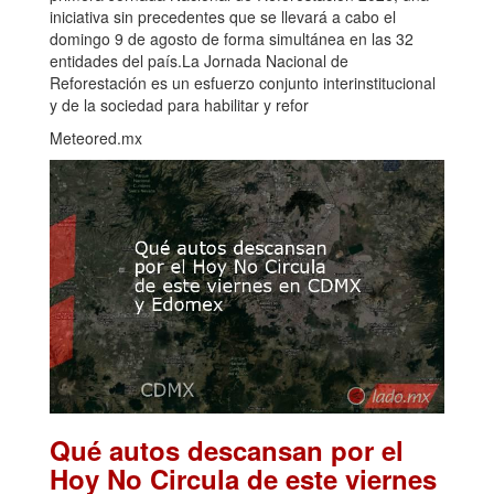
iniciativa sin precedentes que se llevará a cabo el
domingo 9 de agosto de forma simultánea en las 32
entidades del país.La Jornada Nacional de
Reforestación es un esfuerzo conjunto interinstitucional
y de la sociedad para habilitar y refor
Meteored.mx
Qué autos descansan por el
Hoy No Circula de este viernes