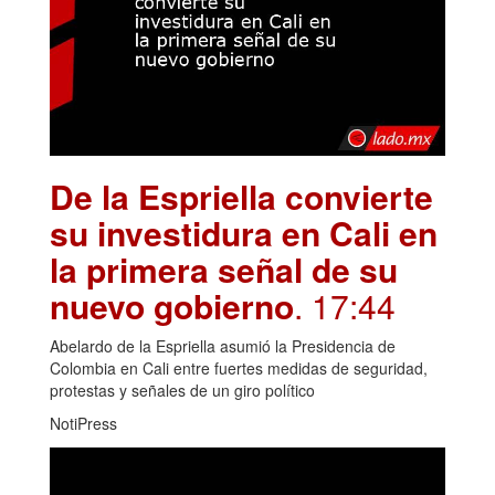
De la Espriella convierte
su investidura en Cali en
la primera señal de su
nuevo gobierno
. 17:44
Abelardo de la Espriella asumió la Presidencia de
Colombia en Cali entre fuertes medidas de seguridad,
protestas y señales de un giro político
NotiPress