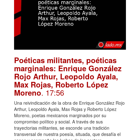
Poéticas militantes, poéticas
marginales: Enrique González
Rojo Arthur, Leopoldo Ayala,
Max Rojas, Roberto López
. 17:56
Moreno
Una reivindicación de la obra de Enrique González Rojo
Arthur, Leopoldo Ayala, Max Rojas y Roberto López
Moreno, poetas mexicanos marginados por su
compromiso político y social. A través de sus
trayectorias militantes, se esconde una tradición
transversal de nuestra poesía, situada, que desafía el