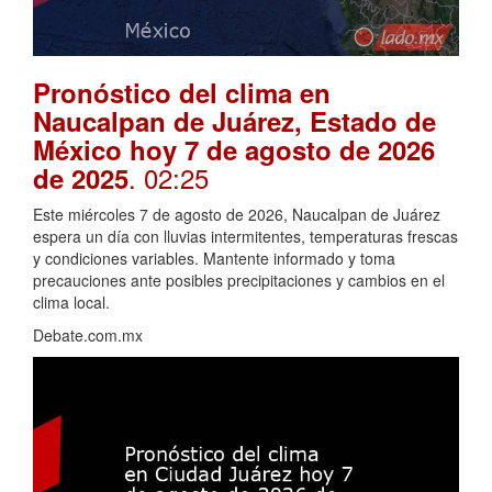
Pronóstico del clima en
Naucalpan de Juárez, Estado de
México hoy 7 de agosto de 2026
. 02:25
de 2025
Este miércoles 7 de agosto de 2026, Naucalpan de Juárez
espera un día con lluvias intermitentes, temperaturas frescas
y condiciones variables. Mantente informado y toma
precauciones ante posibles precipitaciones y cambios en el
clima local.
Debate.com.mx