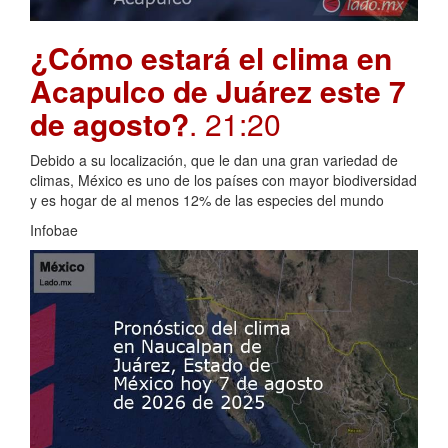
¿Cómo estará el clima en
Acapulco de Juárez este 7
de agosto?
. 21:20
Debido a su localización, que le dan una gran variedad de
climas, México es uno de los países con mayor biodiversidad
y es hogar de al menos 12% de las especies del mundo
Infobae