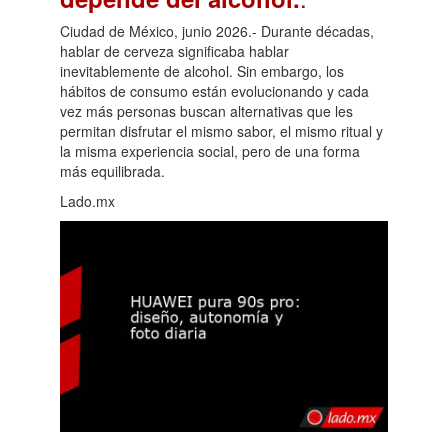
Ciudad de México, junio 2026.- Durante décadas,
hablar de cerveza significaba hablar
inevitablemente de alcohol. Sin embargo, los
hábitos de consumo están evolucionando y cada
vez más personas buscan alternativas que les
permitan disfrutar el mismo sabor, el mismo ritual y
la misma experiencia social, pero de una forma
más equilibrada.
Lado.mx