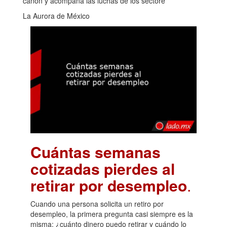
canon y acompaña las luchas de los sectore
La Aurora de México
Cuántas semanas
cotizadas pierdes al
retirar por desempleo
.
Cuando una persona solicita un retiro por
desempleo, la primera pregunta casi siempre es la
misma: ¿cuánto dinero puedo retirar y cuándo lo