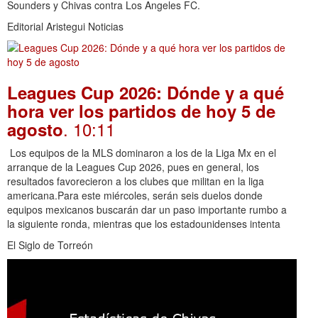
Sounders y Chivas contra Los Angeles FC.
Editorial Aristegui Noticias
Leagues Cup 2026: Dónde y a qué
hora ver los partidos de hoy 5 de
. 10:11
agosto
Los equipos de la MLS dominaron a los de la Liga Mx en el
arranque de la Leagues Cup 2026, pues en general, los
resultados favorecieron a los clubes que militan en la liga
americana.Para este miércoles, serán seis duelos donde
equipos mexicanos buscarán dar un paso importante rumbo a
la siguiente ronda, mientras que los estadounidenses intenta
El Siglo de Torreón