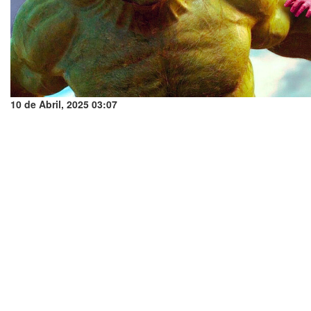
10 de Abril, 2025 03:07