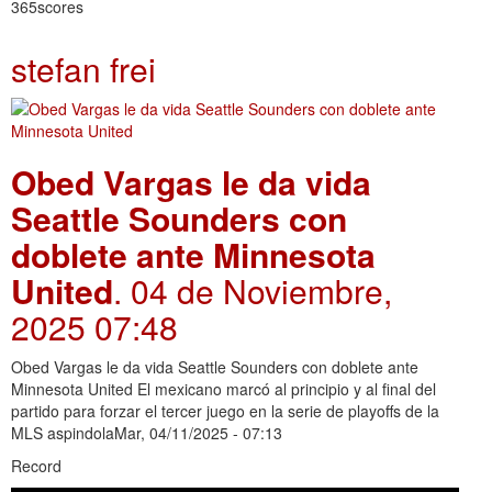
365scores
stefan frei
Obed Vargas le da vida
Seattle Sounders con
doblete ante Minnesota
United
. 04 de Noviembre,
2025 07:48
Obed Vargas le da vida Seattle Sounders con doblete ante
Minnesota United El mexicano marcó al principio y al final del
partido para forzar el tercer juego en la serie de playoffs de la
MLS aspindolaMar, 04/11/2025 - 07:13
Record