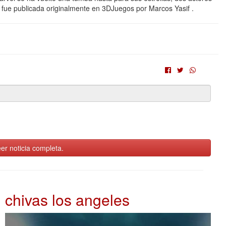
" fue publicada originalmente en 3DJuegos por Marcos Yasif .
er noticia completa.
chivas los angeles