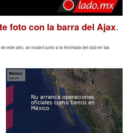
e foto con la barra del Ajax
.
 de este año, se mostró junto a la hinchada del club en las