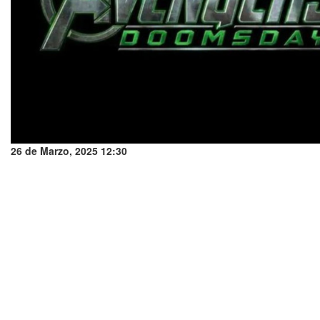
26 de Marzo, 2025 12:30