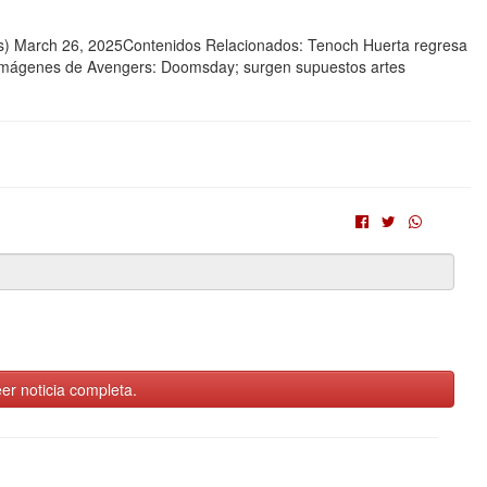
) March 26, 2025Contenidos Relacionados: Tenoch Huerta regresa
an imágenes de Avengers: Doomsday; surgen supuestos artes
er noticia completa.