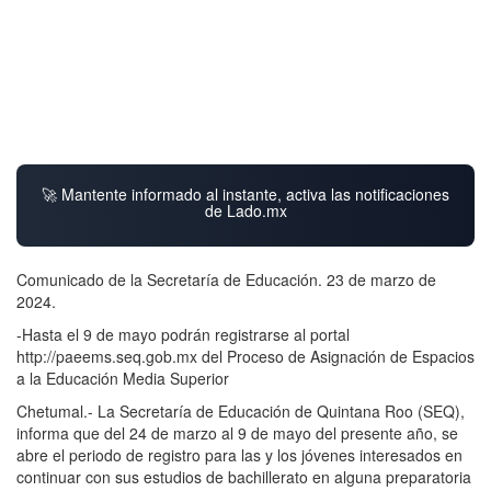
🚀 Mantente informado al instante, activa las notificaciones
de Lado.mx
Comunicado de la Secretaría de Educación. 23 de marzo de
2024.
-Hasta el 9 de mayo podrán registrarse al portal
http://paeems.seq.gob.mx del Proceso de Asignación de Espacios
a la Educación Media Superior
Chetumal.- La Secretaría de Educación de Quintana Roo (SEQ),
informa que del 24 de marzo al 9 de mayo del presente año, se
abre el periodo de registro para las y los jóvenes interesados en
continuar con sus estudios de bachillerato en alguna preparatoria