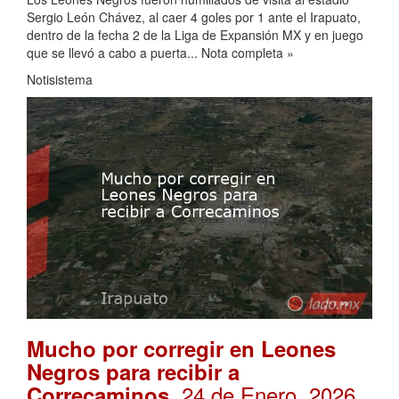
Sergio León Chávez, al caer 4 goles por 1 ante el Irapuato,
dentro de la fecha 2 de la Liga de Expansión MX y en juego
que se llevó a cabo a puerta... Nota completa »
Notisistema
Mucho por corregir en Leones
Negros para recibir a
. 24 de Enero, 2026
Correcaminos