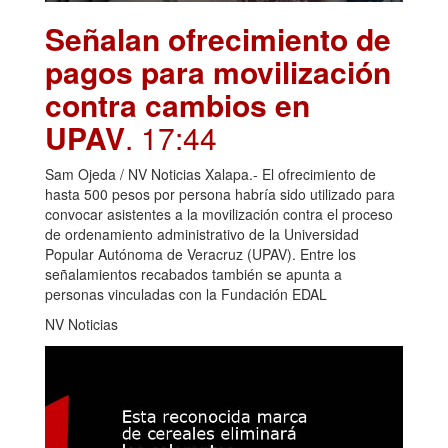
Señalan ofrecimiento de
pagos para movilización
contra cambios en
UPAV
. 17:44
Sam Ojeda / NV Noticias Xalapa.- El ofrecimiento de
hasta 500 pesos por persona habría sido utilizado para
convocar asistentes a la movilización contra el proceso
de ordenamiento administrativo de la Universidad
Popular Autónoma de Veracruz (UPAV). Entre los
señalamientos recabados también se apunta a
personas vinculadas con la Fundación EDAL
NV Noticias