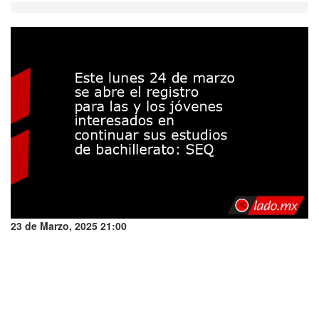
23 de Marzo, 2025 21:00