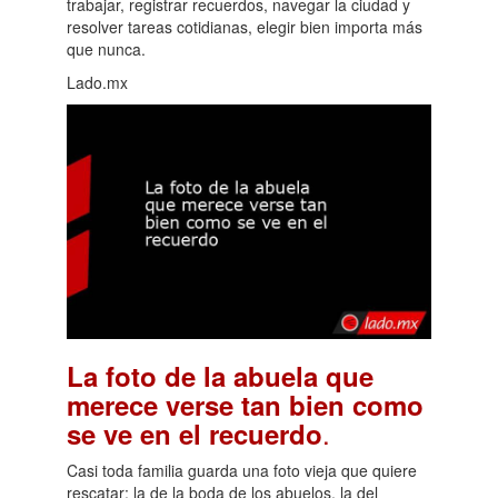
trabajar, registrar recuerdos, navegar la ciudad y
resolver tareas cotidianas, elegir bien importa más
que nunca.
Lado.mx
La foto de la abuela que
merece verse tan bien como
.
se ve en el recuerdo
Casi toda familia guarda una foto vieja que quiere
rescatar: la de la boda de los abuelos, la del