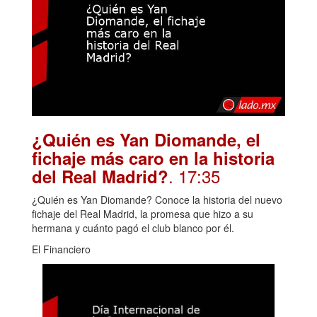
¿Quién es Yan Diomande, el
fichaje más caro en la historia
. 17:35
del Real Madrid?
¿Quién es Yan Diomande? Conoce la historia del nuevo
fichaje del Real Madrid, la promesa que hizo a su
hermana y cuánto pagó el club blanco por él.
El Financiero