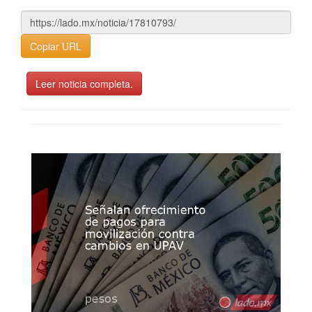
Copiar URL
Leer noticia completa.