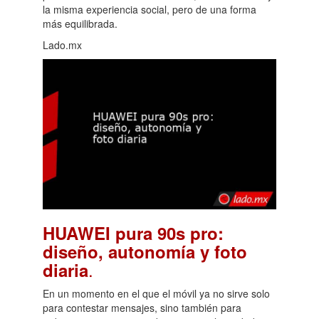
la misma experiencia social, pero de una forma
más equilibrada.
Lado.mx
HUAWEI pura 90s pro:
diseño, autonomía y foto
.
diaria
En un momento en el que el móvil ya no sirve solo
para contestar mensajes, sino también para