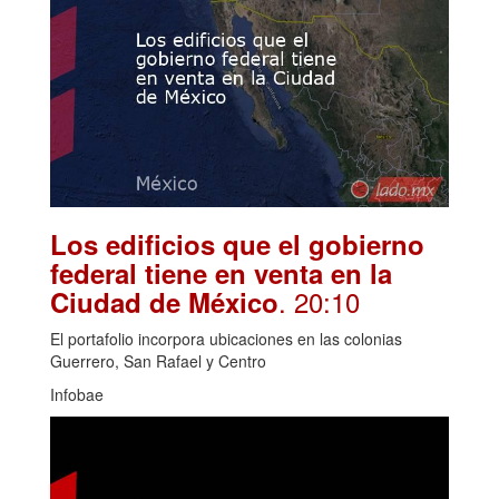
Los edificios que el gobierno
federal tiene en venta en la
. 20:10
Ciudad de México
El portafolio incorpora ubicaciones en las colonias
Guerrero, San Rafael y Centro
Infobae