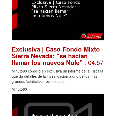
Exclusiva | Caso Fondo Mixto
Sierra Nevada: “se hacían
. 04:57
llamar los nuevos Nule”
Minuto60 conoció en exclusiva un informe de la Fiscalía
que da detalles de la investigación a uno de los más
grandes ‘contrataderos’ del país.
Minuto60