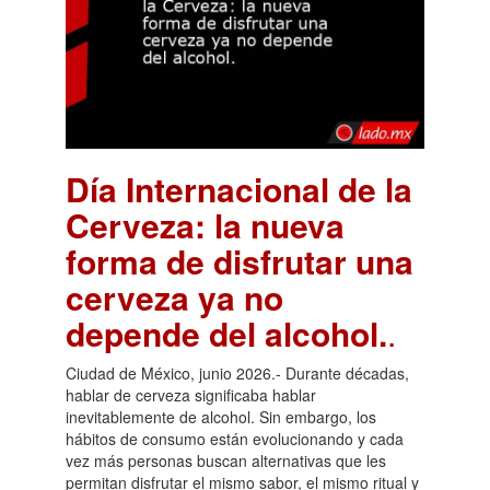
Día Internacional de la
Cerveza: la nueva
forma de disfrutar una
cerveza ya no
depende del alcohol.
.
Ciudad de México, junio 2026.- Durante décadas,
hablar de cerveza significaba hablar
inevitablemente de alcohol. Sin embargo, los
hábitos de consumo están evolucionando y cada
vez más personas buscan alternativas que les
permitan disfrutar el mismo sabor, el mismo ritual y