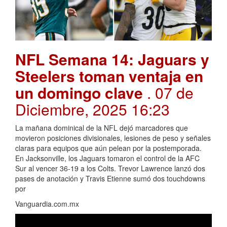
NFL Semana 14: Jaguars y
Steelers toman ventaja en
un domingo clave
. 07 de
Diciembre, 2025 16:23
La mañana dominical de la NFL dejó marcadores que
movieron posiciones divisionales, lesiones de peso y señales
claras para equipos que aún pelean por la postemporada.
En Jacksonville, los Jaguars tomaron el control de la AFC
Sur al vencer 36-19 a los Colts. Trevor Lawrence lanzó dos
pases de anotación y Travis Etienne sumó dos touchdowns
por
Vanguardia.com.mx