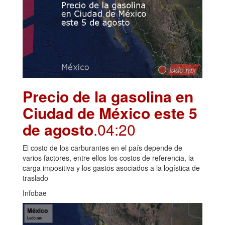
Precio de la gasolina en
Ciudad de México este 5
de agosto
.04:20
El costo de los carburantes en el país depende de
varios factores, entre ellos los costos de referencia, la
carga impositiva y los gastos asociados a la logística de
traslado
Infobae