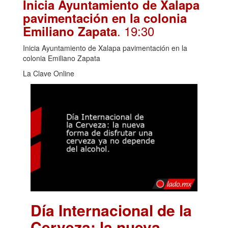
Inicia Ayuntamiento de Xalapa
pavimentación en la colonia
. 19:30
Emiliano Zapata
Inicia Ayuntamiento de Xalapa pavimentación en la
colonia Emiliano Zapata
La Clave Online
Día Internacional de la
Cerveza: la nueva