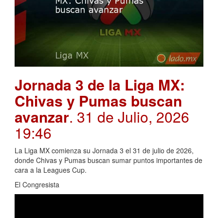
Jornada 3 de la Liga MX:
Chivas y Pumas buscan
avanzar
. 31 de Julio, 2026
19:46
La Liga MX comienza su Jornada 3 el 31 de julio de 2026,
donde Chivas y Pumas buscan sumar puntos importantes de
cara a la Leagues Cup.
El Congresista