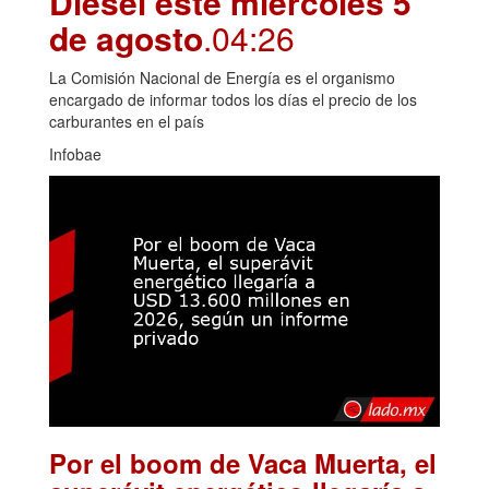
Diésel este miércoles 5
de agosto
.04:26
La Comisión Nacional de Energía es el organismo
encargado de informar todos los días el precio de los
carburantes en el país
Infobae
Por el boom de Vaca Muerta, el