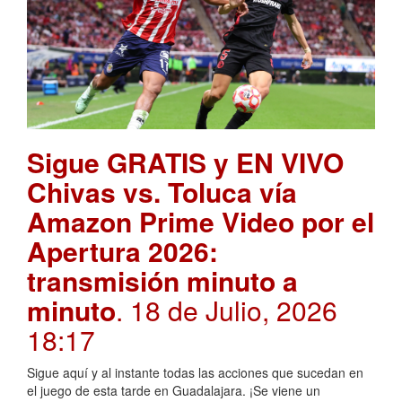
Sigue GRATIS y EN VIVO
Chivas vs. Toluca vía
Amazon Prime Video por el
Apertura 2026:
transmisión minuto a
minuto
. 18 de Julio, 2026
18:17
Sigue aquí y al instante todas las acciones que sucedan en
el juego de esta tarde en Guadalajara. ¡Se viene un