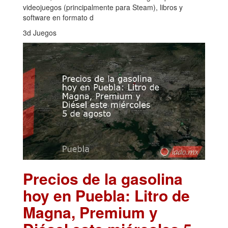
videojuegos (principalmente para Steam), libros y
software en formato d
3d Juegos
Precios de la gasolina
hoy en Puebla: Litro de
Magna, Premium y