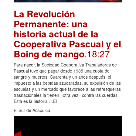
La Revolución
Permanente: una
historia actual de la
Cooperativa Pascual y el
Boing de mango
.18:27
Para nacer, la Sociedad Cooperativa Trabajadores de
Pascual tuvo que pagar desde 1985 una cuota de
sangre y muertos. Cuarenta y un años después, el
impuesto a las bebidas azucaradas, su expulsión de las
escuelas y un mercado que favorece a las refresqueras
trasnacionales la tienen –otra vez– contra las cuerdas.
Esta es la historia …El
El Sur de Acapulco