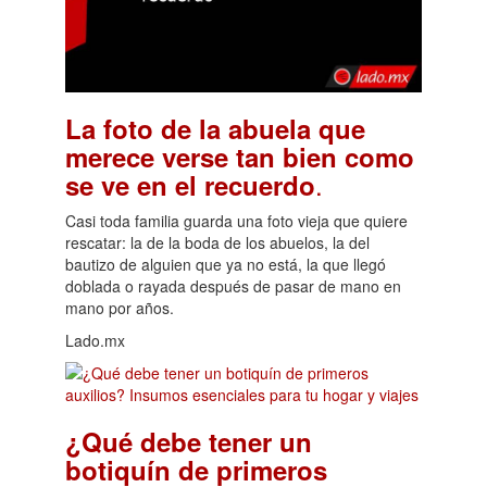
La foto de la abuela que
merece verse tan bien como
.
se ve en el recuerdo
Casi toda familia guarda una foto vieja que quiere
rescatar: la de la boda de los abuelos, la del
bautizo de alguien que ya no está, la que llegó
doblada o rayada después de pasar de mano en
mano por años.
Lado.mx
¿Qué debe tener un
botiquín de primeros