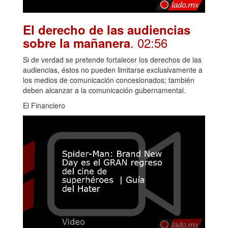
El derecho de las audiencias
. 02:56
sobre la mañanera
Si de verdad se pretende fortalecer los derechos de las
audiencias, éstos no pueden limitarse exclusivamente a
los medios de comunicación concesionados; también
deben alcanzar a la comunicación gubernamental.
El Financiero