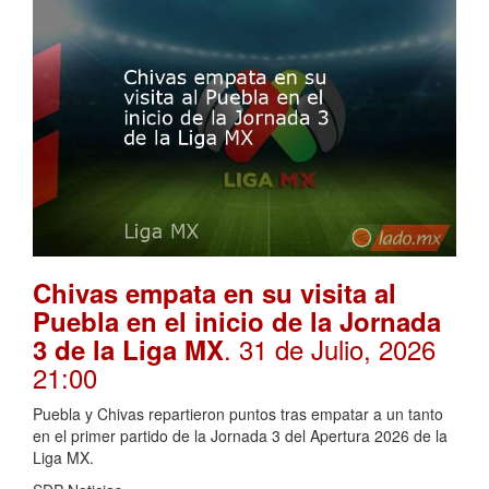
Chivas empata en su visita al
Puebla en el inicio de la Jornada
. 31 de Julio, 2026
3 de la Liga MX
21:00
Puebla y Chivas repartieron puntos tras empatar a un tanto
en el primer partido de la Jornada 3 del Apertura 2026 de la
Liga MX.