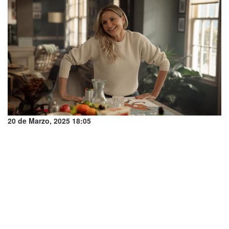
20 de Marzo, 2025 18:05