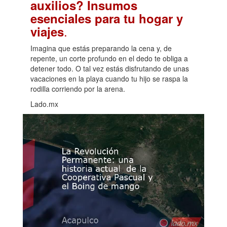
auxilios? Insumos
esenciales para tu hogar y
.
viajes
Imagina que estás preparando la cena y, de
repente, un corte profundo en el dedo te obliga a
detener todo. O tal vez estás disfrutando de unas
vacaciones en la playa cuando tu hijo se raspa la
rodilla corriendo por la arena.
Lado.mx