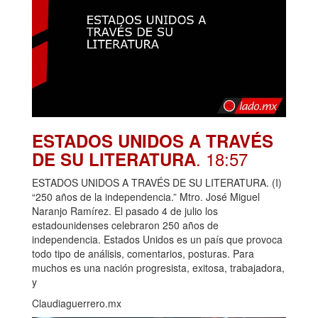
ESTADOS UNIDOS A TRAVÉS
. 18:57
DE SU LITERATURA
ESTADOS UNIDOS A TRAVÉS DE SU LITERATURA. (I)
“250 años de la independencia.” Mtro. José Miguel
Naranjo Ramírez. El pasado 4 de julio los
estadounidenses celebraron 250 años de
independencia. Estados Unidos es un país que provoca
todo tipo de análisis, comentarios, posturas. Para
muchos es una nación progresista, exitosa, trabajadora,
y
Claudiaguerrero.mx