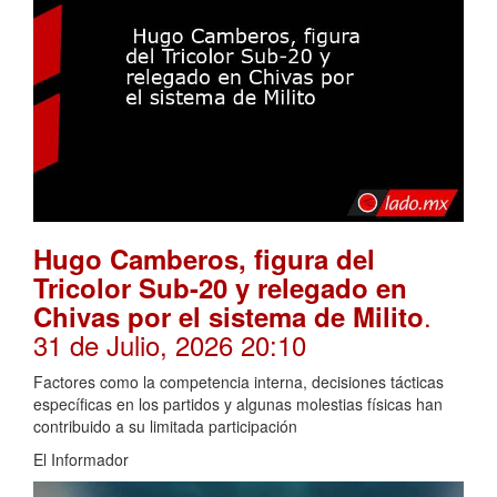
Hugo Camberos, figura del
Tricolor Sub-20 y relegado en
.
Chivas por el sistema de Milito
31 de Julio, 2026 20:10
Factores como la competencia interna, decisiones tácticas
específicas en los partidos y algunas molestias físicas han
contribuido a su limitada participación
El Informador