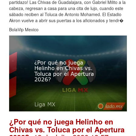
partidazo! Las Chivas de Guadalajara, con Gabriel Milito a la
cabeza, regresan a casa para una cita de lujo, cuando este
sábado reciben al Toluca de Antonio Mohamed. El Estadio
Akron vuelve a abrir sus puertas a los aficionados y tendr�
BolaVip Mexico
¿Por qué no juega Helinho en
Chivas vs. Toluca por el Apertura