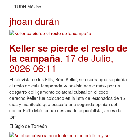
TUDN México
jhoan durán
Keller se pierde el resto de
la campaña
. 17 de Julio,
2026 06:11
El relevista de los Filis, Brad Keller, se espera que se pierda
el resto de esta temporada -y posiblemente más- por un
desgarro del ligamento colateral cubital en el codo
derecho.Keller fue colocado en la lista de lesionados de 15
días y manifestó que buscará una segunda opinión del
doctor Keith Meister, un destacado especialista, antes de
tom
El Siglo de Torreón