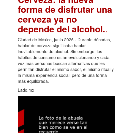
forma de disfrutar una
cerveza ya no
depende del alcohol.
.
Ciudad de México, junio 2026.- Durante décadas,
hablar de cerveza significaba hablar
inevitablemente de alcohol. Sin embargo, los
hábitos de consumo están evolucionando y cada
vez más personas buscan alternativas que les
permitan disfrutar el mismo sabor, el mismo ritual y
la misma experiencia social, pero de una forma
más equilibrada.
Lado.mx