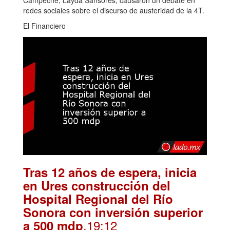
redes sociales sobre el discurso de austeridad de la 4T.
El Financiero
Tras 12 años de espera, inicia
en Ures construcción del
Hospital Regional del Río
Sonora con inversión superior
.19:12
a 500 mdp