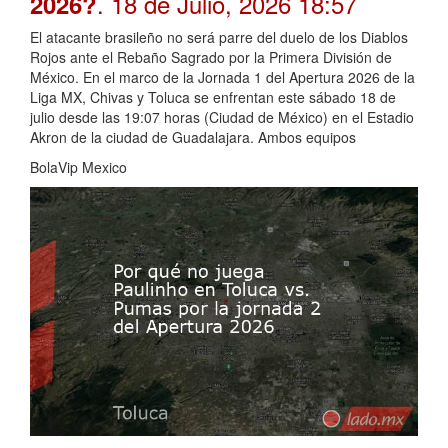
. 18 de Julio, 2026 18:57
2026?
El atacante brasileño no será parre del duelo de los Diablos
Rojos ante el Rebaño Sagrado por la Primera División de
México. En el marco de la Jornada 1 del Apertura 2026 de la
Liga MX, Chivas y Toluca se enfrentan este sábado 18 de
julio desde las 19:07 horas (Ciudad de México) en el Estadio
Akron de la ciudad de Guadalajara. Ambos equipos
BolaVip Mexico