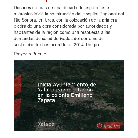
Después de más de una década de espera, este
miércoles inició la construcción del Hospital Regional del
Río Sonora, en Ures, con la colocación de la primera
piedra de una obra considerada por autoridades y
habitantes de la región como una respuesta a las
demandas de salud derivadas del derrame de
sustancias tóxicas ocurrido en 2014.The po
Proyecto Puente