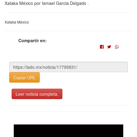
Xataka México por Ismael Garcia Delgado .
Xataka México
Compartir en:
Copiar URL
Leer noticia completa.