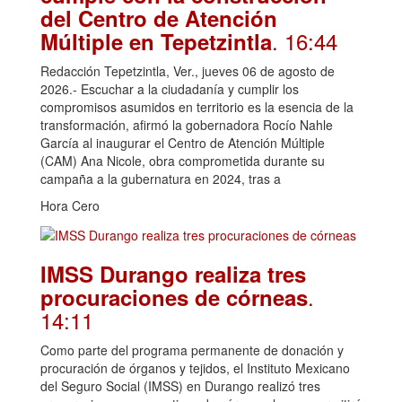
del Centro de Atención
. 16:44
Múltiple en Tepetzintla
Redacción Tepetzintla, Ver., jueves 06 de agosto de
2026.- Escuchar a la ciudadanía y cumplir los
compromisos asumidos en territorio es la esencia de la
transformación, afirmó la gobernadora Rocío Nahle
García al inaugurar el Centro de Atención Múltiple
(CAM) Ana Nicole, obra comprometida durante su
campaña a la gubernatura en 2024, tras a
Hora Cero
IMSS Durango realiza tres
.
procuraciones de córneas
14:11
Como parte del programa permanente de donación y
procuración de órganos y tejidos, el Instituto Mexicano
del Seguro Social (IMSS) en Durango realizó tres