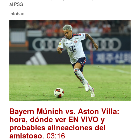
al PSG
Infobae
Bayern Múnich vs. Aston Villa:
hora, dónde ver EN VIVO y
probables alineaciones del
. 03:16
amistoso