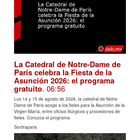
La Catedral de Notre-Dame de
París celebra la Fiesta de la
Asunción 2026: el programa
. 06:56
gratuito
Los 14 y 15 de agosto de 2026, la catedral de Notre-
Dame de París acoge a los fieles para la Asunción de la
Virgen María, entre oficios litúrgicos y procesiones de
fieles. Conozca el programa.
Sortiraparis