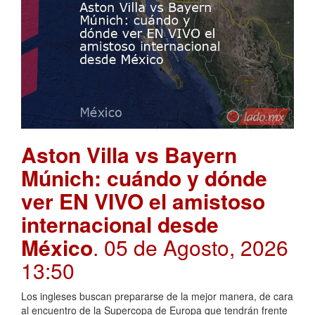
Aston Villa vs Bayern
Múnich: cuándo y dónde
ver EN VIVO el amistoso
internacional desde
México
. 05 de Agosto, 2026
13:50
Los ingleses buscan prepararse de la mejor manera, de cara
al encuentro de la Supercopa de Europa que tendrán frente