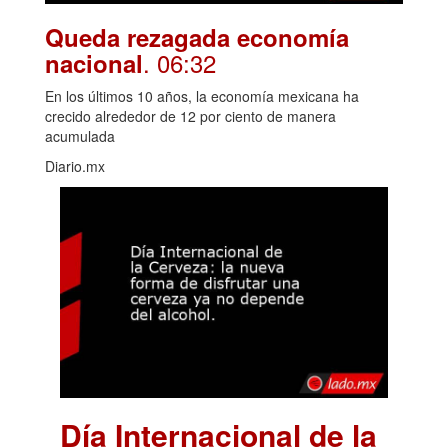
Queda rezagada economía
. 06:32
nacional
En los últimos 10 años, la economía mexicana ha
crecido alrededor de 12 por ciento de manera
acumulada
Diario.mx
Día Internacional de la