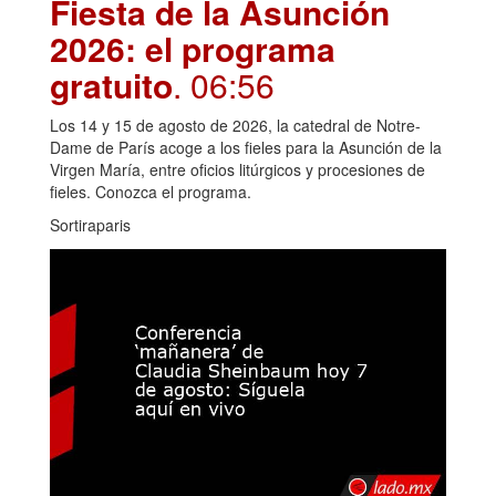
Fiesta de la Asunción
2026: el programa
gratuito
. 06:56
Los 14 y 15 de agosto de 2026, la catedral de Notre-
Dame de París acoge a los fieles para la Asunción de la
Virgen María, entre oficios litúrgicos y procesiones de
fieles. Conozca el programa.
Sortiraparis