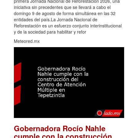
primera Jornada Nacional de Reforestación 2026, una
iniciativa sin precedentes que se llevará a cabo el
domingo 9 de agosto de forma simultánea en las 32
entidades del país.La Jornada Nacional de
Reforestación es un esfuerzo conjunto interinstitucional
y de la sociedad para habilitar y refor
Meteored.mx
Gobernadora Rocío Nahle
cumple con la construcción