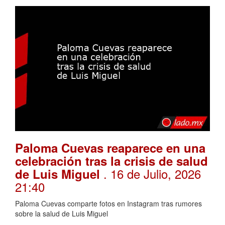
Paloma Cuevas reaparece en una
celebración tras la crisis de salud
. 16 de Julio, 2026
de Luis Miguel
21:40
Paloma Cuevas comparte fotos en Instagram tras rumores
sobre la salud de Luis Miguel