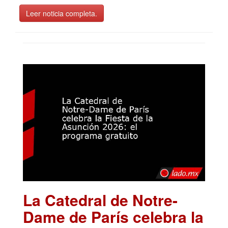
Leer noticia completa.
La Catedral de Notre-
Dame de París celebra la