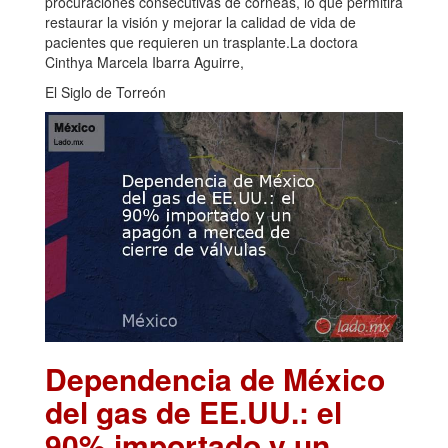
procuraciones consecutivas de córneas, lo que permitirá
restaurar la visión y mejorar la calidad de vida de
pacientes que requieren un trasplante.La doctora
Cinthya Marcela Ibarra Aguirre,
El Siglo de Torreón
Dependencia de México
del gas de EE.UU.: el
90% importado y un