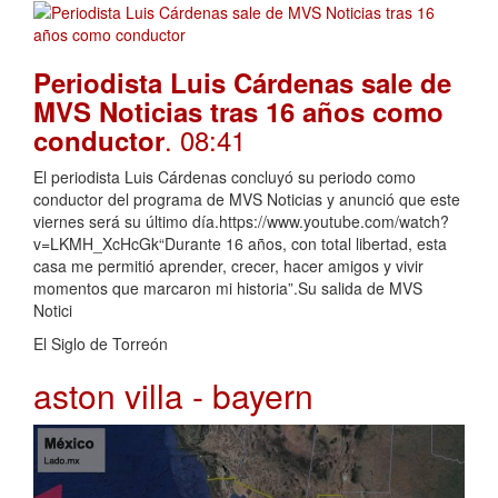
Periodista Luis Cárdenas sale de
MVS Noticias tras 16 años como
. 08:41
conductor
El periodista Luis Cárdenas concluyó su periodo como
conductor del programa de MVS Noticias y anunció que este
viernes será su último día.https://www.youtube.com/watch?
v=LKMH_XcHcGk“Durante 16 años, con total libertad, esta
casa me permitió aprender, crecer, hacer amigos y vivir
momentos que marcaron mi historia”.Su salida de MVS
Notici
El Siglo de Torreón
aston villa - bayern