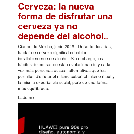
Cerveza: la nueva
forma de disfrutar una
cerveza ya no
depende del alcohol.
.
Ciudad de México, junio 2026.- Durante décadas,
hablar de cerveza significaba hablar
inevitablemente de alcohol. Sin embargo, los
hábitos de consumo están evolucionando y cada
vez más personas buscan alternativas que les
permitan disfrutar el mismo sabor, el mismo ritual y
la misma experiencia social, pero de una forma
más equilibrada.
Lado.mx