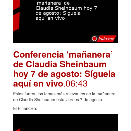
Conferencia ‘mañanera’
de Claudia Sheinbaum
hoy 7 de agosto: Síguela
aquí en vivo
.06:43
Estos fueron los temas más relevantes de la mañanera
de Claudia Sheinbaum este viernes 7 de agosto.
El Financiero