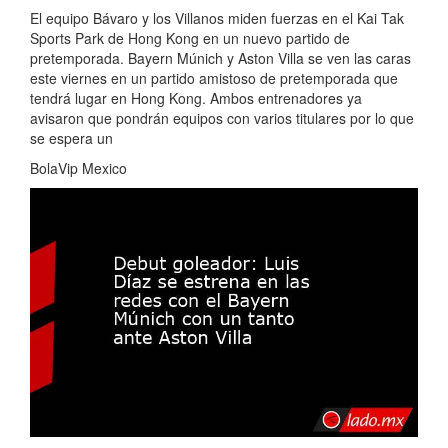
El equipo Bávaro y los Villanos miden fuerzas en el Kai Tak
Sports Park de Hong Kong en un nuevo partido de
pretemporada. Bayern Múnich y Aston Villa se ven las caras
este viernes en un partido amistoso de pretemporada que
tendrá lugar en Hong Kong. Ambos entrenadores ya
avisaron que pondrán equipos con varios titulares por lo que
se espera un
BolaVip Mexico