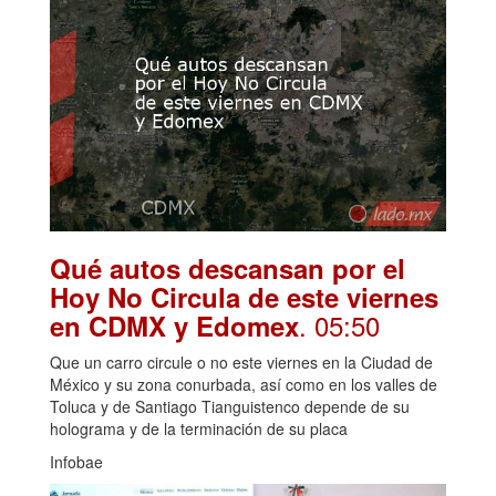
Qué autos descansan por el
Hoy No Circula de este viernes
. 05:50
en CDMX y Edomex
Que un carro circule o no este viernes en la Ciudad de
México y su zona conurbada, así como en los valles de
Toluca y de Santiago Tianguistenco depende de su
holograma y de la terminación de su placa
Infobae