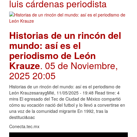
luis cárdenas periodista
Historias de un rincón del
mundo: así es el
periodismo de León
Krauze
. 05 de Noviembre,
2025 20:05
Historias de un rincón del mundo: así es el periodismo de
León KrauzesaraygMié, 11/05/2025 - 19:48 Read time: 4
mins El egresado del Tec de Ciudad de México compartió
cómo su vocación nació del futbol y lo llevó a convertirse en
una voz de la comunidad migrante En 1992, tras la
destituci&oac
Conecta.tec.mx