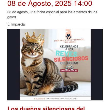
08 de Agosto, 2025 14:00
08 de agosto, una fecha especial para los amantes de los
gatos.
El Imparcial
Los dueños silenciosos del