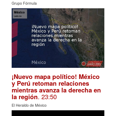
Grupo Fórmula
¡Nuevo mapa político! México
y Perú retoman relaciones
mientras avanza la derecha en
. 23:50
la región
El Heraldo de México