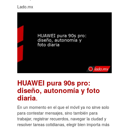
Lado.mx
HUAWEI pura 90s pro:
diseño, autonomía y foto
.
diaria
En un momento en el que el móvil ya no sirve solo
para contestar mensajes, sino también para
trabajar, registrar recuerdos, navegar la ciudad y
resolver tareas cotidianas, elegir bien importa más