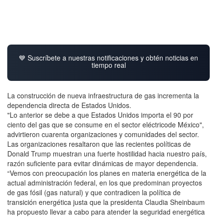
💙 Suscríbete a nuestras notificaciones y obtén noticias en
tiempo real
La construcción de nueva infraestructura de gas incrementa la
dependencia directa de Estados Unidos.
"Lo anterior se debe a que Estados Unidos importa el 90 por
ciento del gas que se consume en el sector eléctricode México",
advirtieron cuarenta organizaciones y comunidades del sector.
Las organizaciones resaltaron que las recientes políticas de
Donald Trump muestran una fuerte hostilidad hacia nuestro país,
razón suficiente para evitar dinámicas de mayor dependencia.
“Vemos con preocupación los planes en materia energética de la
actual administración federal, en los que predominan proyectos
de gas fósil (gas natural) y que contradicen la política de
transición energética justa que la presidenta Claudia Sheinbaum
ha propuesto llevar a cabo para atender la seguridad energética