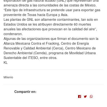
exportación de gas natural licuado (GNL) que representan una
amenaza directa a las comunidades de las costas de México.
“Este tipo de infraestructura se pretende usar para exportar gas
proveniente de Texas hacia Europa y Asia.
Las plantas de GNL son altamente contaminantes, tan solo en
Estados Unidos se les atribuyen directamente 60 muertes
anuales las afectaciones que provocan en la calidad del aire”,
condenaron.
Algunas de las organizaciones que firman el documento son la
Alianza Mexicana Contra el Fracking, Centro de Energía
Renovable y Calidad Ambiental (Cerca), Centro Mexicano de
Derecho Ambiental (Cemda), programa de Movilidad Urbana
Sustentable del ITESO, entre otros.
KL
Milenio
Compartir en: