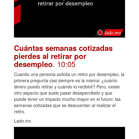
Cuántas semanas cotizadas
pierdes al retirar por
. 10:05
desempleo
Cuando una persona solicita un retiro por desempleo, la
primera pregunta casi siempre es la misma: ¿cuánto
dinero puedo retirar y cuándo lo recibiré? Pero, existe
otro aspecto que suele pasar desapercibido y que
puede tener un impacto mucho mayor en el futuro: las
semanas cotizadas que se descuentan al realizar el
retiro.
Lado.mx