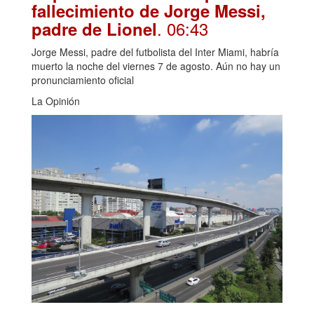
fallecimiento de Jorge Messi,
. 06:43
padre de Lionel
Jorge Messi, padre del futbolista del Inter Miami, habría
muerto la noche del viernes 7 de agosto. Aún no hay un
pronunciamiento oficial
La Opinión