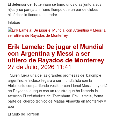
El defensor del Tottenham se tomó unos días junto a sus
hijos y su pareja al mismo tiempo que un par de clubes
históricos lo tienen en el radar
Infobae
Erik Lamela: De jugar el Mundial
con Argentina y Messi a ser
.
utilero de Rayados de Monterrey
27 de Julio, 2026 11:41
Quien fuera una de las grandes promesas del balompié
argentino, e incluso llegara a ser mundialista con la
Albiceleste compartiendo vestidor con Lionel Messi, hoy está
en Rayados, aunque con un registro que ha llamado la
atención.El exfutbolista del Tottenham, Erik Lamela, forma
parte del cuerpo técnico de Matías Almeyda en Monterrey y
apa
El Siglo de Torreón