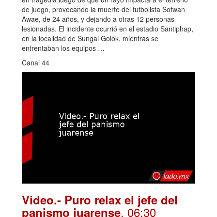
de juego, provocando la muerte del futbolista Sofwan
Awae, de 24 años, y dejando a otras 12 personas
lesionadas. El incidente ocurrió en el estadio Santiphap,
en la localidad de Sungai Golok, mientras se
enfrentaban los equipos …
Canal 44
Video.- Puro relax el jefe del
. 06:30
panismo juarense