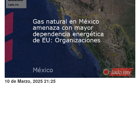
10 de Marzo, 2025 21:25