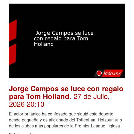
Jorge Campos se luce con regalo
. 27 de Julio,
para Tom Holland
2026 20:10
El actor británico ha confesado que siguió este deporte
desde pequeño y es aficionado del Tottenham Hotspur, uno
de los clubes más populares de la Premier League inglesa