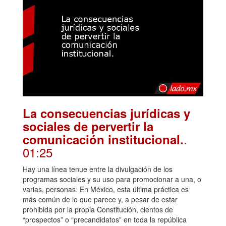
La consecuencias jurídicas y
sociales de pervertir la
.
comunicación institucional.
01:25
Hay una línea tenue entre la divulgación de los
programas sociales y su uso para promocionar a una, o
varias, personas. En México, esta última práctica es
más común de lo que parece y, a pesar de estar
prohibida por la propia Constitución, cientos de
“prospectos” o “precandidatos” en toda la república