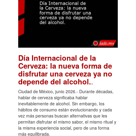
Día Internacional de la
Cerveza: la nueva forma de
disfrutar una cerveza ya no
.
depende del alcohol.
Ciudad de México, junio 2026.- Durante décadas,
hablar de cerveza significaba hablar
inevitablemente de alcohol. Sin embargo, los
hábitos de consumo están evolucionando y cada
vez más personas buscan alternativas que les
permitan disfrutar el mismo sabor, el mismo ritual y
la misma experiencia social, pero de una forma
más equilibrada.