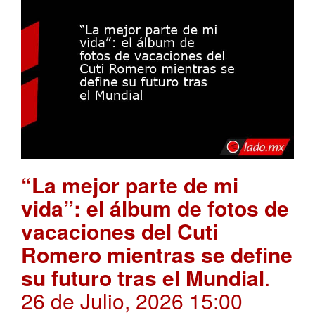
“La mejor parte de mi
vida”: el álbum de fotos de
vacaciones del Cuti
Romero mientras se define
su futuro tras el Mundial
.
26 de Julio, 2026 15:00