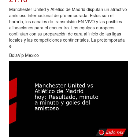
Manchester United y Atlético de Madrid disputan un atractivo
amistoso internacional de pretemporada. Estos son el
horario, los canales de transmisión EN VIVO y las posibles
alineaciones para el encuentro. Los equipos europeos
continúan con su preparación de cara al inicio de las ligas
locales y las competiciones continentales. La pretemporada
e
BolaVip Mexico