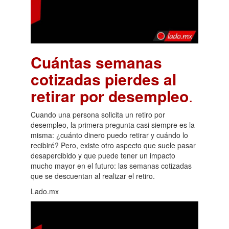
Cuántas semanas
cotizadas pierdes al
retirar por desempleo
.
Cuando una persona solicita un retiro por
desempleo, la primera pregunta casi siempre es la
misma: ¿cuánto dinero puedo retirar y cuándo lo
recibiré? Pero, existe otro aspecto que suele pasar
desapercibido y que puede tener un impacto
mucho mayor en el futuro: las semanas cotizadas
que se descuentan al realizar el retiro.
Lado.mx