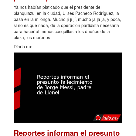
Ya nos habían platicado que el presidente del
blanquiazul en la ciudad, Ulises Pacheco Rodríguez, la
pasa en la milonga. Mucho jí jí jí, mucho ja ja ja, y poca,
si no es que nada, de la operación partidista necesaria
para hacer al menos cosquillas a los dueños de la
plaza, los morenos
Diario.mx
Reportes informan el presunto