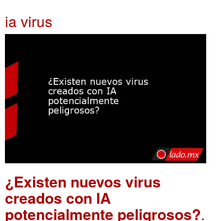
ia virus
¿Existen nuevos virus
creados con IA
potencialmente peligrosos?
.