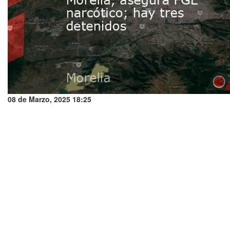
08 de Marzo, 2025 18:25