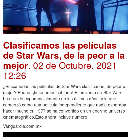
Clasificamos las películas
de Star Wars, de la peor a la
mejor
. 02 de Octubre, 2021
12:26
¿Busca todas las películas de Star Wars clasificadas, de peor a
mejor? Bueno, ¡lo tenemos cubierto! El universo de Star Wars
ha crecido exponencialmente en los últimos años, y lo que
comenzó como una película independiente que nadie esperaba
hacer mucho en 1977 se ha convertido en un enorme universo
cinematográfico.Esto ahora incluye numero
Vanguardia.com.mx