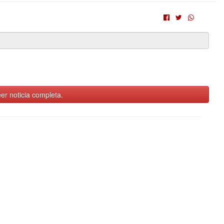
er noticia completa.