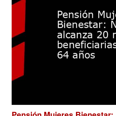
Pensión Mujeres Bienestar: