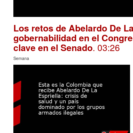
Los retos de Abelardo De La
gobernabilidad en el Congre
clave en el Senado
. 03:26
Semana