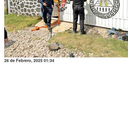
26 de Febrero, 2025 01:34