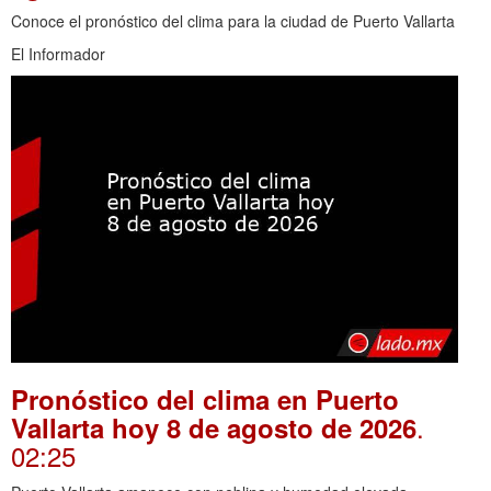
Conoce el pronóstico del clima para la ciudad de Puerto Vallarta
El Informador
Pronóstico del clima en Puerto
.
Vallarta hoy 8 de agosto de 2026
02:25