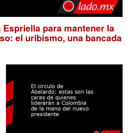
 Espriella para mantener la
so: el uribismo, una bancada