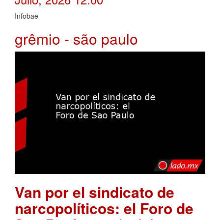
Infobae
grêmio - são paulo
Van por el sindicato de
narcopolíticos: el Foro de