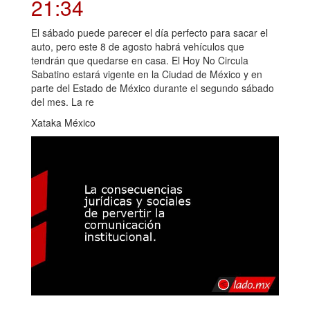
21:34
El sábado puede parecer el día perfecto para sacar el
auto, pero este 8 de agosto habrá vehículos que
tendrán que quedarse en casa. El Hoy No Circula
Sabatino estará vigente en la Ciudad de México y en
parte del Estado de México durante el segundo sábado
del mes. La re
Xataka México