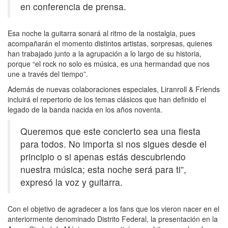
en conferencia de prensa.
Esa noche la guitarra sonará al ritmo de la nostalgia, pues
acompañarán el momento distintos artistas, sorpresas, quienes
han trabajado junto a la agrupación a lo largo de su historia,
porque “el rock no solo es música, es una hermandad que nos
une a través del tiempo”.
Además de nuevas colaboraciones especiales, Liranroll & Friends
incluirá el repertorio de los temas clásicos que han definido el
legado de la banda nacida en los años noventa.
Queremos que este concierto sea una fiesta
para todos. No importa si nos sigues desde el
principio o si apenas estás descubriendo
nuestra música; esta noche será para ti”,
expresó la voz y guitarra.
Con el objetivo de agradecer a los fans que los vieron nacer en el
anteriormente denominado Distrito Federal, la presentación en la