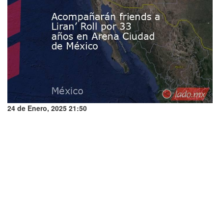
24 de Enero, 2025 21:50