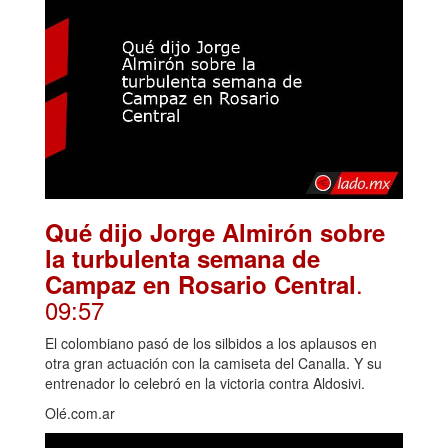
Qué dijo Jorge Almirón sobre
la turbulenta semana de
.
Campaz en Rosario Central
09:57
El colombiano pasó de los silbidos a los aplausos en
otra gran actuación con la camiseta del Canalla. Y su
entrenador lo celebró en la victoria contra Aldosivi.
Olé.com.ar