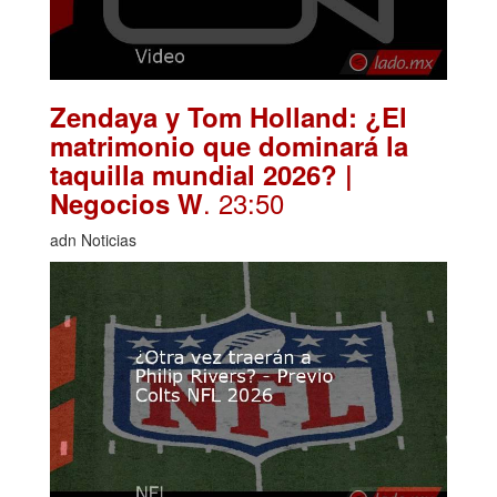
Zendaya y Tom Holland: ¿El
matrimonio que dominará la
taquilla mundial 2026? |
. 23:50
Negocios W
adn Noticias