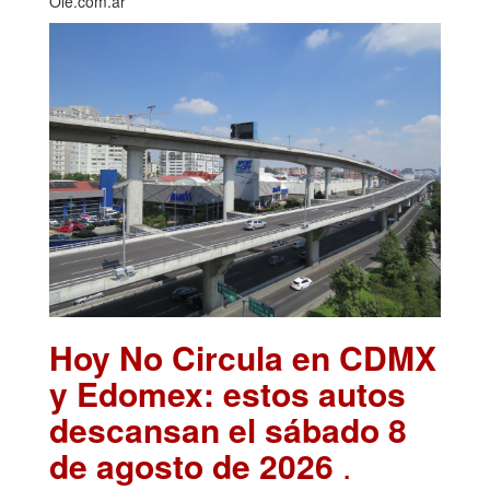
Olé.com.ar
Hoy No Circula en CDMX
y Edomex: estos autos
descansan el sábado 8
de agosto de 2026
.