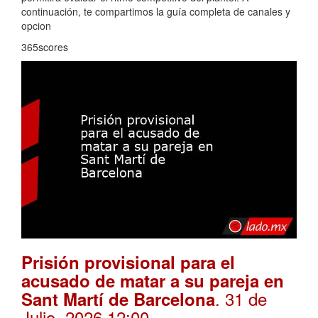
continuación, te compartimos la guía completa de canales y
opcion
365scores
Prisión provisional para el
acusado de matar a su pareja en
. 31 de
Sant Martí de Barcelona
Julio, 2026 12:00