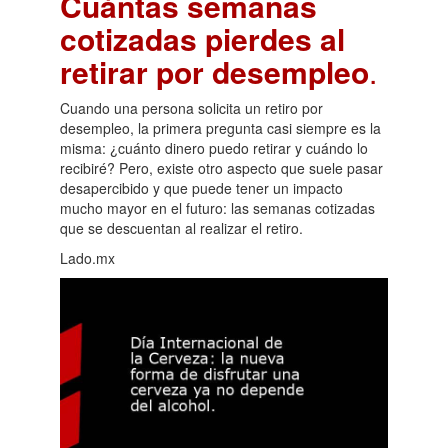
Cuántas semanas
cotizadas pierdes al
retirar por desempleo
.
Cuando una persona solicita un retiro por
desempleo, la primera pregunta casi siempre es la
misma: ¿cuánto dinero puedo retirar y cuándo lo
recibiré? Pero, existe otro aspecto que suele pasar
desapercibido y que puede tener un impacto
mucho mayor en el futuro: las semanas cotizadas
que se descuentan al realizar el retiro.
Lado.mx