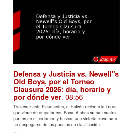
Defensa y Justicia vs. Newell"s
Old Boys, por el Torneo
Clausura 2026: día, horario y
. 08:56
por dónde ver
Tras caer ante Estudiantes, el Halcón recibe a la Lepra
que viene de empatar con Boca. Ambos suman cuatro
puntos en el certamen y buscan una victoria clave para
no despegarse de los puestos de clasificación.