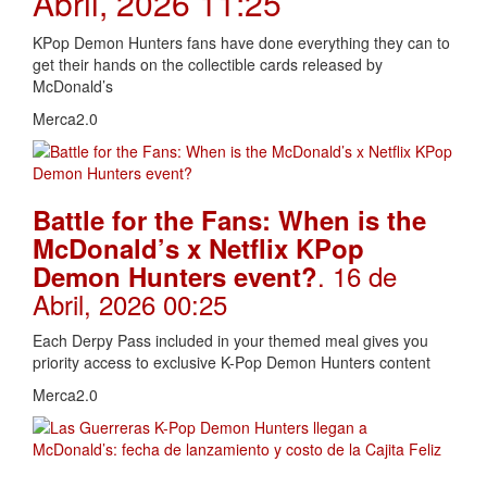
Abril, 2026 11:25
KPop Demon Hunters fans have done everything they can to
get their hands on the collectible cards released by
McDonald’s
Merca2.0
Battle for the Fans: When is the
McDonald’s x Netflix KPop
. 16 de
Demon Hunters event?
Abril, 2026 00:25
Each Derpy Pass included in your themed meal gives you
priority access to exclusive K-Pop Demon Hunters content
Merca2.0