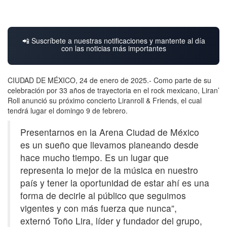
📲 Suscríbete a nuestras notificaciones y mantente al día
con las noticias más importantes
CIUDAD DE MÉXICO, 24 de enero de 2025.- Como parte de su
celebración por 33 años de trayectoria en el rock mexicano, Liran’
Roll anunció su próximo concierto Liranroll & Friends, el cual
tendrá lugar el domingo 9 de febrero.
Presentarnos en la Arena Ciudad de México
es un sueño que llevamos planeando desde
hace mucho tiempo. Es un lugar que
representa lo mejor de la música en nuestro
país y tener la oportunidad de estar ahí es una
forma de decirle al público que seguimos
vigentes y con más fuerza que nunca”,
externó Toño Lira, líder y fundador del grupo,