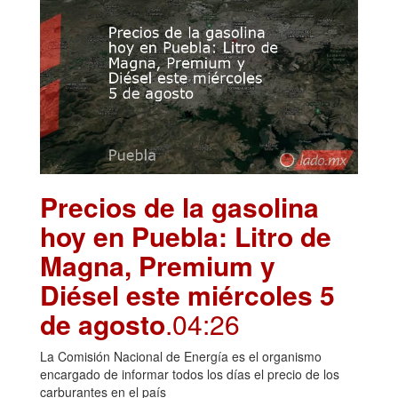
Precios de la gasolina
hoy en Puebla: Litro de
Magna, Premium y
Diésel este miércoles 5
de agosto
.04:26
La Comisión Nacional de Energía es el organismo
encargado de informar todos los días el precio de los
carburantes en el país