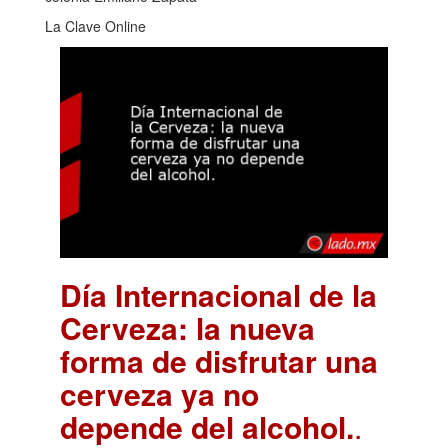
La Clave Online
Día Internacional de la
Cerveza: la nueva
forma de disfrutar una
cerveza ya no
depende del alcohol.
.