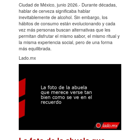
Ciudad de México, junio 2026.- Durante décadas,
hablar de cerveza significaba hablar
inevitablemente de alcohol. Sin embargo, los
hábitos de consumo están evolucionando y cada
vez más personas buscan alternativas que les
permitan disfrutar el mismo sabor, el mismo ritual y
la misma experiencia social, pero de una forma
más equilibrada.
Lado.mx