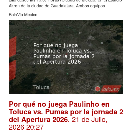
Akron de la ciudad de Guadalajara. Ambos equipos
BolaVip Mexico
Por qué no juega Paulinho en
Toluca vs. Pumas por la jornada 2
. 21 de Julio,
del Apertura 2026
2026 20:27