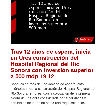
Tras 12 años de espera, inicia
en Ures construcción del
Hospital Regional del Río
Sonora con inversión superior
.19:12
a 500 mdp
Después de más de una década de espera, este
miércoles inició la construcción del Hospital Regional del
Río Sonora, en Ures, con la colocación de la primera
piedra de una obra considerada por autoridades y
habitantes de la región como una respuesta a las