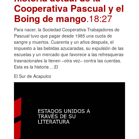
Cooperativa Pascual y el
Boing de mango
.18:27
Para nacer, la Sociedad Cooperativa Trabajadores de
Pascual tuvo que pagar desde 1985 una cuota de
sangre y muertos. Cuarenta y un años después, el
impuesto a las bebidas azucaradas, su expulsión de las
escuelas y un mercado que favorece a las refresqueras
trasnacionales la tienen –otra vez– contra las cuerdas.
Esta es la historia …El
El Sur de Acapulco