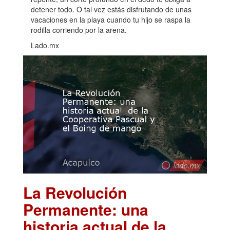
detener todo. O tal vez estás disfrutando de unas
vacaciones en la playa cuando tu hijo se raspa la
rodilla corriendo por la arena.
Lado.mx
La Revolución
Permanente: una
historia actual de la