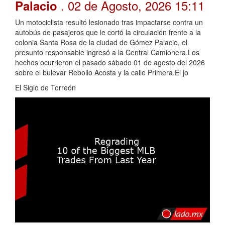
. 02 de Agosto, 2026 15:11
Palacio
Un motociclista resultó lesionado tras impactarse contra un
autobús de pasajeros que le cortó la circulación frente a la
colonia Santa Rosa de la ciudad de Gómez Palacio, el
presunto responsable ingresó a la Central Camionera.Los
hechos ocurrieron el pasado sábado 01 de agosto del 2026
sobre el bulevar Rebollo Acosta y la calle Primera.El jo
El Siglo de Torreón