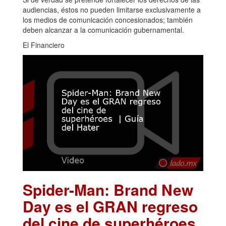
audiencias, éstos no pueden limitarse exclusivamente a
los medios de comunicación concesionados; también
deben alcanzar a la comunicación gubernamental.
El Financiero
Spider-Man: Brand New
Day es el GRAN regreso
del cine de superhéroes