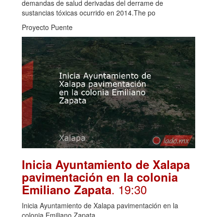
demandas de salud derivadas del derrame de
sustancias tóxicas ocurrido en 2014.The po
Proyecto Puente
Inicia Ayuntamiento de Xalapa
pavimentación en la colonia
. 19:30
Emiliano Zapata
Inicia Ayuntamiento de Xalapa pavimentación en la
colonia Emiliano Zapata