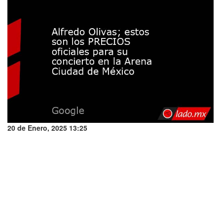
20 de Enero, 2025 13:25