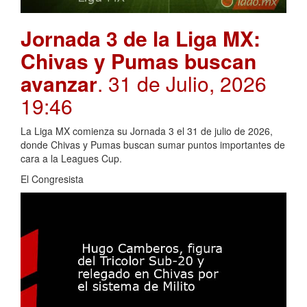
Jornada 3 de la Liga MX:
Chivas y Pumas buscan
avanzar
. 31 de Julio, 2026
19:46
La Liga MX comienza su Jornada 3 el 31 de julio de 2026,
donde Chivas y Pumas buscan sumar puntos importantes de
cara a la Leagues Cup.
El Congresista