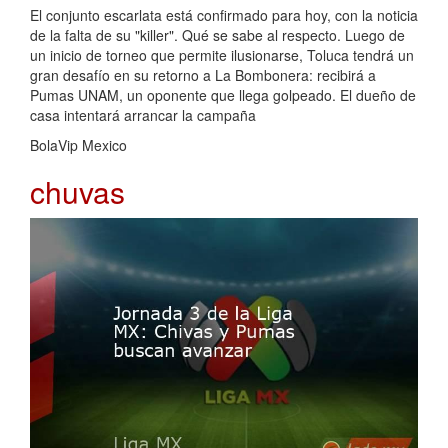
El conjunto escarlata está confirmado para hoy, con la noticia
de la falta de su "killer". Qué se sabe al respecto. Luego de
un inicio de torneo que permite ilusionarse, Toluca tendrá un
gran desafío en su retorno a La Bombonera: recibirá a
Pumas UNAM, un oponente que llega golpeado. El dueño de
casa intentará arrancar la campaña
BolaVip Mexico
chuvas