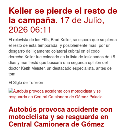
Keller se pierde el resto de
la campaña
. 17 de Julio,
2026 06:11
El relevista de los Filis, Brad Keller, se espera que se pierda
el resto de esta temporada -y posiblemente más- por un
desgarro del ligamento colateral cubital en el codo
derecho.Keller fue colocado en la lista de lesionados de 15
días y manifestó que buscará una segunda opinión del
doctor Keith Meister, un destacado especialista, antes de
tom
El Siglo de Torreón
Autobús provoca accidente con
motociclista y se resguarda en
Central Camionera de Gómez