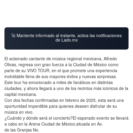
🚀 Mantente informado al instante, activa las notificaciones
de Lado.mx
El aclamado cantante de música regional mexicana, Alfredo
Olivas, regresa con gran fuerza a la Ciudad de México como
parte de su VIVO TOUR, en el que promete una experiencia
inolvidable llena de sus mayores éxitos y nuevas sorpresas.
Este tour ha emocionado a miles de fanáticos en distintas
ciudades, y ahora llegará a uno de los recintos más icónicos de la
capital mexicana.
Con dos fechas confirmadas en febrero de 2025, esta será una
oportunidad imperdible para quienes deseen disfrutar de su
música en vivo.
¿Cuándo y dónde será el concierto?El esperado evento se llevará
a cabo en la Arena Ciudad de México,situada en Av.
de las Granjas No.