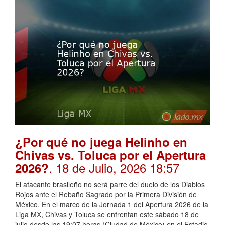
¿Por qué no juega Helinho en
Chivas vs. Toluca por el Apertura
. 18 de Julio, 2026 18:57
2026?
El atacante brasileño no será parre del duelo de los Diablos
Rojos ante el Rebaño Sagrado por la Primera División de
México. En el marco de la Jornada 1 del Apertura 2026 de la
Liga MX, Chivas y Toluca se enfrentan este sábado 18 de
julio desde las 19:07 horas (Ciudad de México) en el Estadio