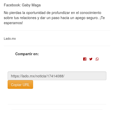
Facebook: Gaby Maga
No pierdas la oportunidad de profundizar en el conocimiento
sobre tus relaciones y dar un paso hacia un apego seguro. ¡Te
esperamos!
Lado.mx
Compartir en:
Copiar URL