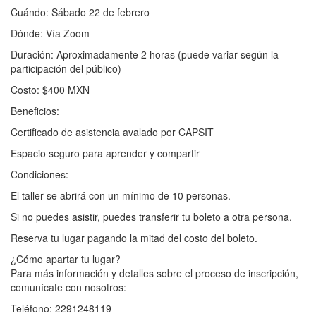
Cuándo: Sábado 22 de febrero
Dónde: Vía Zoom
Duración: Aproximadamente 2 horas (puede variar según la
participación del público)
Costo: $400 MXN
Beneficios:
Certificado de asistencia avalado por CAPSIT
Espacio seguro para aprender y compartir
Condiciones:
El taller se abrirá con un mínimo de 10 personas.
Si no puedes asistir, puedes transferir tu boleto a otra persona.
Reserva tu lugar pagando la mitad del costo del boleto.
¿Cómo apartar tu lugar?
Para más información y detalles sobre el proceso de inscripción,
comunícate con nosotros:
Teléfono: 2291248119