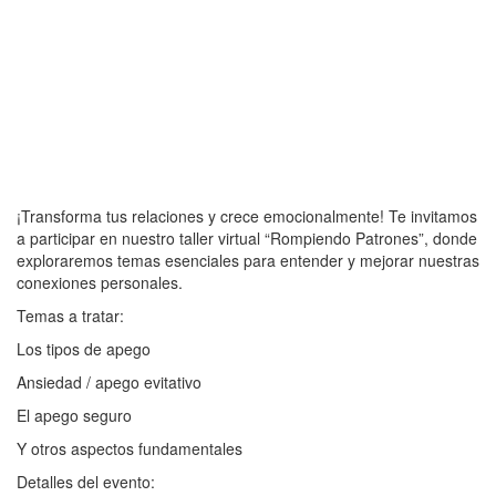
¡Transforma tus relaciones y crece emocionalmente! Te invitamos
a participar en nuestro taller virtual “Rompiendo Patrones”, donde
exploraremos temas esenciales para entender y mejorar nuestras
conexiones personales.
Temas a tratar:
Los tipos de apego
Ansiedad / apego evitativo
El apego seguro
Y otros aspectos fundamentales
Detalles del evento: