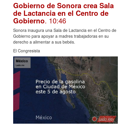
Gobierno de Sonora crea Sala
de Lactancia en el Centro de
. 10:46
Gobierno
Sonora inaugura una Sala de Lactancia en el Centro de
Gobierno para apoyar a madres trabajadoras en su
derecho a alimentar a sus bebés.
El Congresista