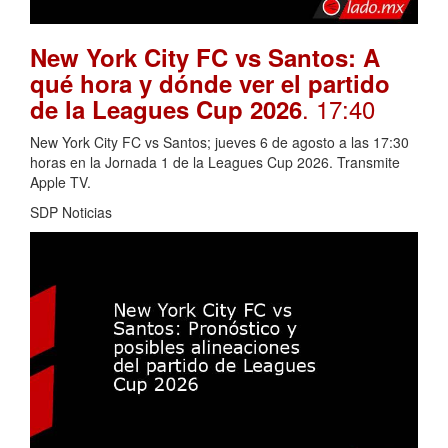
New York City FC vs Santos: A
qué hora y dónde ver el partido
. 17:40
de la Leagues Cup 2026
New York City FC vs Santos; jueves 6 de agosto a las 17:30
horas en la Jornada 1 de la Leagues Cup 2026. Transmite
Apple TV.
SDP Noticias