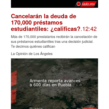
Cancelarán la deuda de
170,000 préstamos
.12:42
estudiantiles: ¿calificas?
Más de 170,000 prestatarios recibirán la cancelación de
sus préstamos estudiantiles tras una decisión judicial.
Te decimos quiénes califican
La Opinión de Los Ángeles