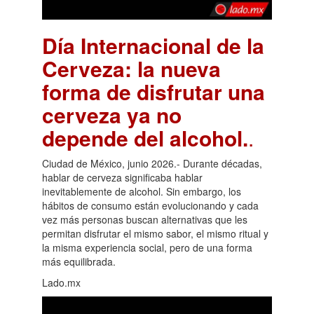
Día Internacional de la
Cerveza: la nueva
forma de disfrutar una
cerveza ya no
depende del alcohol.
.
Ciudad de México, junio 2026.- Durante décadas,
hablar de cerveza significaba hablar
inevitablemente de alcohol. Sin embargo, los
hábitos de consumo están evolucionando y cada
vez más personas buscan alternativas que les
permitan disfrutar el mismo sabor, el mismo ritual y
la misma experiencia social, pero de una forma
más equilibrada.
Lado.mx