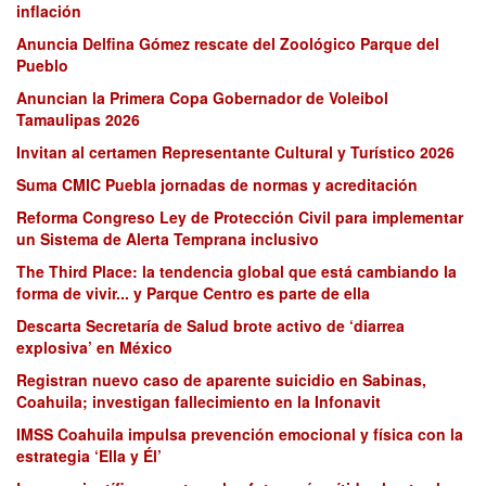
inflación
Anuncia Delfina Gómez rescate del Zoológico Parque del
Pueblo
Anuncian la Primera Copa Gobernador de Voleibol
Tamaulipas 2026
Invitan al certamen Representante Cultural y Turístico 2026
Suma CMIC Puebla jornadas de normas y acreditación
Reforma Congreso Ley de Protección Civil para implementar
un Sistema de Alerta Temprana inclusivo
The Third Place: la tendencia global que está cambiando la
forma de vivir... y Parque Centro es parte de ella
Descarta Secretaría de Salud brote activo de ‘diarrea
explosiva’ en México
Registran nuevo caso de aparente suicidio en Sabinas,
Coahuila; investigan fallecimiento en la Infonavit
IMSS Coahuila impulsa prevención emocional y física con la
estrategia ‘Ella y Él’