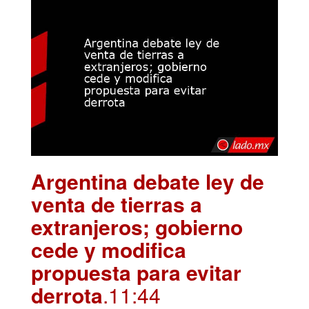
Argentina debate ley de
venta de tierras a
extranjeros; gobierno
cede y modifica
propuesta para evitar
derrota
.11:44