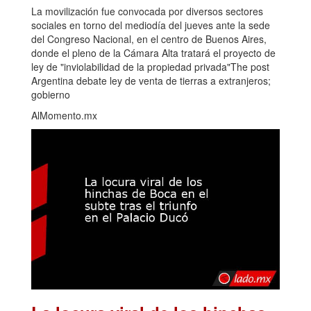
La movilización fue convocada por diversos sectores
sociales en torno del mediodía del jueves ante la sede
del Congreso Nacional, en el centro de Buenos Aires,
donde el pleno de la Cámara Alta tratará el proyecto de
ley de "inviolabilidad de la propiedad privada"The post
Argentina debate ley de venta de tierras a extranjeros;
gobierno
AlMomento.mx