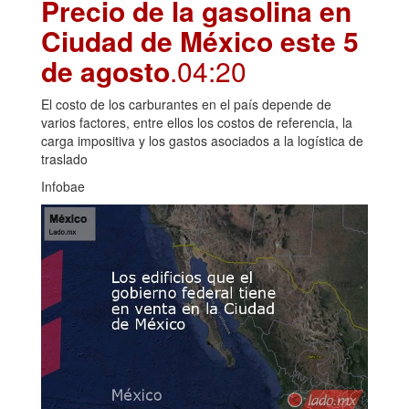
Precio de la gasolina en
Ciudad de México este 5
de agosto
.04:20
El costo de los carburantes en el país depende de
varios factores, entre ellos los costos de referencia, la
carga impositiva y los gastos asociados a la logística de
traslado
Infobae