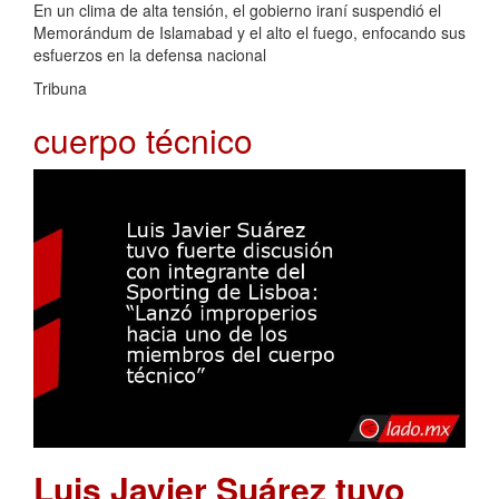
En un clima de alta tensión, el gobierno iraní suspendió el
Memorándum de Islamabad y el alto el fuego, enfocando sus
esfuerzos en la defensa nacional
Tribuna
cuerpo técnico
Luis Javier Suárez tuvo