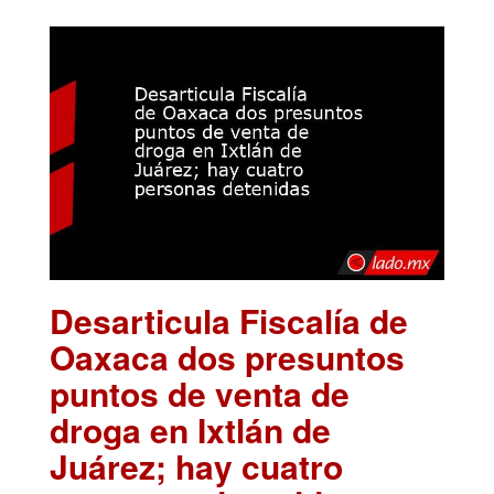
Desarticula Fiscalía de
Oaxaca dos presuntos
puntos de venta de
droga en Ixtlán de
Juárez; hay cuatro