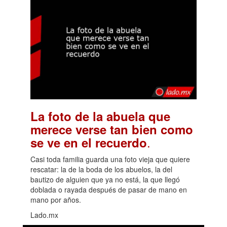
La foto de la abuela que
merece verse tan bien como
.
se ve en el recuerdo
Casi toda familia guarda una foto vieja que quiere
rescatar: la de la boda de los abuelos, la del
bautizo de alguien que ya no está, la que llegó
doblada o rayada después de pasar de mano en
mano por años.
Lado.mx