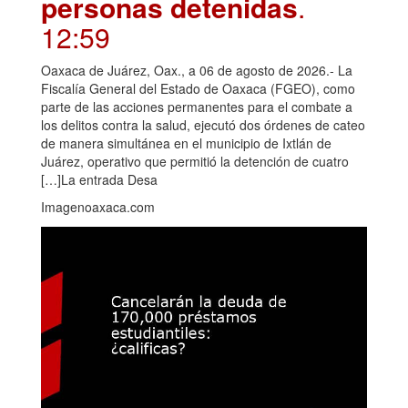
personas detenidas
.
12:59
Oaxaca de Juárez, Oax., a 06 de agosto de 2026.- La
Fiscalía General del Estado de Oaxaca (FGEO), como
parte de las acciones permanentes para el combate a
los delitos contra la salud, ejecutó dos órdenes de cateo
de manera simultánea en el municipio de Ixtlán de
Juárez, operativo que permitió la detención de cuatro
[…]La entrada Desa
Imagenoaxaca.com