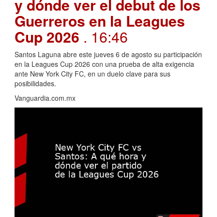
y dónde ver el debut de los
Guerreros en la Leagues
Cup 2026
. 16:46
Santos Laguna abre este jueves 6 de agosto su participación
en la Leagues Cup 2026 con una prueba de alta exigencia
ante New York City FC, en un duelo clave para sus
posibilidades.
Vanguardia.com.mx