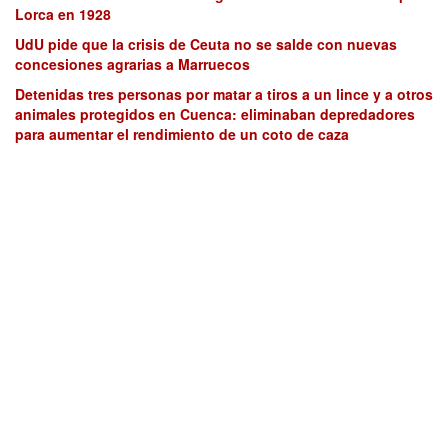
Lorca en 1928
UdU pide que la crisis de Ceuta no se salde con nuevas
concesiones agrarias a Marruecos
Detenidas tres personas por matar a tiros a un lince y a otros
animales protegidos en Cuenca: eliminaban depredadores
para aumentar el rendimiento de un coto de caza