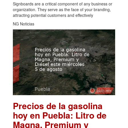
Signboards are a critical component of any business or
organization. They serve as the face of your branding,
attracting potential customers and effectively
NG Noticias
Precios de la gasolina
hoy en Puebla: Litro de
Magna, Premium y