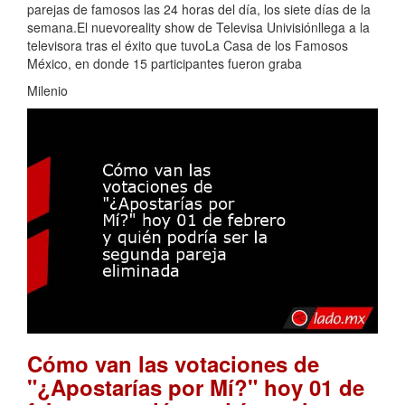
parejas de famosos las 24 horas del día, los siete días de la
semana.El nuevoreality show de Televisa Univisiónllega a la
televisora tras el éxito que tuvoLa Casa de los Famosos
México, en donde 15 participantes fueron graba
Milenio
Cómo van las votaciones de
"¿Apostarías por Mí?" hoy 01 de