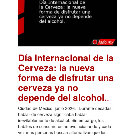
Día Internacional de la
Cerveza: la nueva
forma de disfrutar una
cerveza ya no
depende del alcohol.
.
Ciudad de México, junio 2026.- Durante décadas,
hablar de cerveza significaba hablar
inevitablemente de alcohol. Sin embargo, los
hábitos de consumo están evolucionando y cada
vez más personas buscan alternativas que les