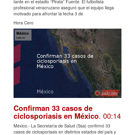
tarde en el estadio “Pirata” Fuente. El futbolista
profesional veracruzano aseguró que el equipo llega
motivado para afrontar la fecha 3 de
Hora Cero
Confirman 33 casos de
. 00:14
ciclosporiasis en México
México.- La Secretaría de Salud (Ssa) confirmó 33
casos de ciclosporiasis en distintos estados del país y