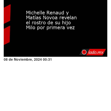
08 de Noviembre, 2024 00:31