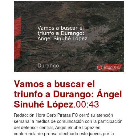
Vamos a buscar el
triunfo a Durango: Ángel
Sinuhé López
.00:43
Redacción Hora Cero Piratas FC cerró su atención
semanal a medios de comunicación con la participación
del defensor central, Ángel Sinuhé López en
conferencia de prensa efectuada este jueves por la