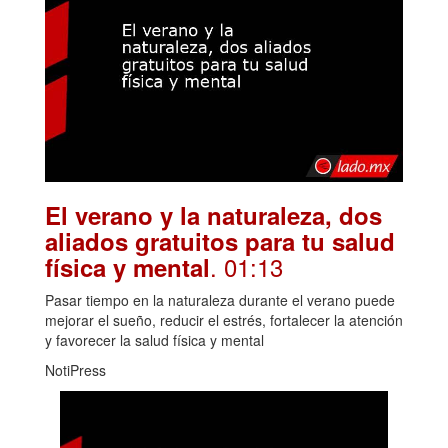
El verano y la naturaleza, dos
aliados gratuitos para tu salud
. 01:13
física y mental
Pasar tiempo en la naturaleza durante el verano puede
mejorar el sueño, reducir el estrés, fortalecer la atención
y favorecer la salud física y mental
NotiPress