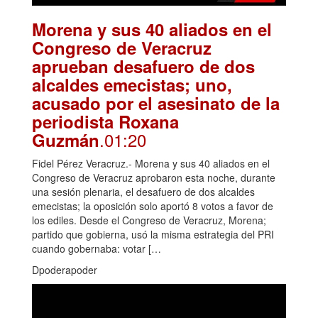
Morena y sus 40 aliados en el
Congreso de Veracruz
aprueban desafuero de dos
alcaldes emecistas; uno,
acusado por el asesinato de la
periodista Roxana
.01:20
Guzmán
Fidel Pérez Veracruz.- Morena y sus 40 aliados en el
Congreso de Veracruz aprobaron esta noche, durante
una sesión plenaria, el desafuero de dos alcaldes
emecistas; la oposición solo aportó 8 votos a favor de
los ediles. Desde el Congreso de Veracruz, Morena;
partido que gobierna, usó la misma estrategia del PRI
cuando gobernaba: votar […
Dpoderapoder