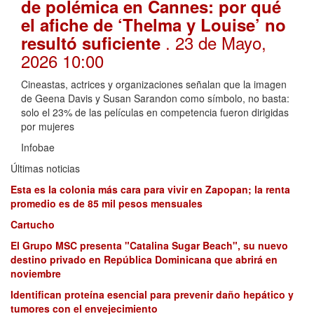
de polémica en Cannes: por qué
el afiche de ‘Thelma y Louise’ no
. 23 de Mayo,
resultó suficiente
2026 10:00
Cineastas, actrices y organizaciones señalan que la imagen
de Geena Davis y Susan Sarandon como símbolo, no basta:
solo el 23% de las películas en competencia fueron dirigidas
por mujeres
Infobae
Últimas noticias
Esta es la colonia más cara para vivir en Zapopan; la renta
promedio es de 85 mil pesos mensuales
Cartucho
El Grupo MSC presenta "Catalina Sugar Beach", su nuevo
destino privado en República Dominicana que abrirá en
noviembre
Identifican proteína esencial para prevenir daño hepático y
tumores con el envejecimiento