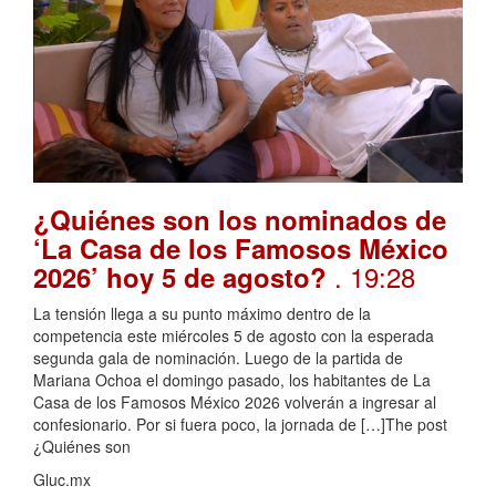
¿Quiénes son los nominados de
‘La Casa de los Famosos México
. 19:28
2026’ hoy 5 de agosto?
La tensión llega a su punto máximo dentro de la
competencia este miércoles 5 de agosto con la esperada
segunda gala de nominación. Luego de la partida de
Mariana Ochoa el domingo pasado, los habitantes de La
Casa de los Famosos México 2026 volverán a ingresar al
confesionario. Por si fuera poco, la jornada de […]The post
¿Quiénes son
Gluc.mx