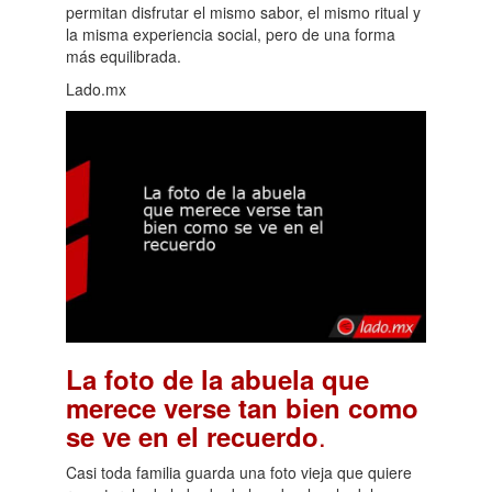
permitan disfrutar el mismo sabor, el mismo ritual y
la misma experiencia social, pero de una forma
más equilibrada.
Lado.mx
La foto de la abuela que
merece verse tan bien como
.
se ve en el recuerdo
Casi toda familia guarda una foto vieja que quiere