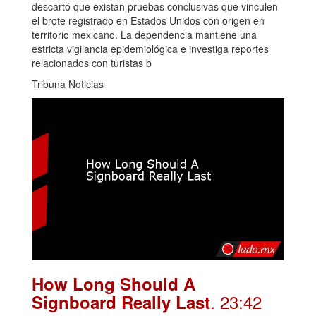
descartó que existan pruebas conclusivas que vinculen
el brote registrado en Estados Unidos con origen en
territorio mexicano. La dependencia mantiene una
estricta vigilancia epidemiológica e investiga reportes
relacionados con turistas b
Tribuna Noticias
How Long Should A
. 23:42
Signboard Really Last