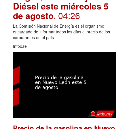
Diésel este miércoles 5
de agosto
. 04:26
La Comisión Nacional de Energía es el organismo
encargado de informar todos los días el precio de los
carburantes en el país
Infobae
Precio de la gasolina en Nuevo