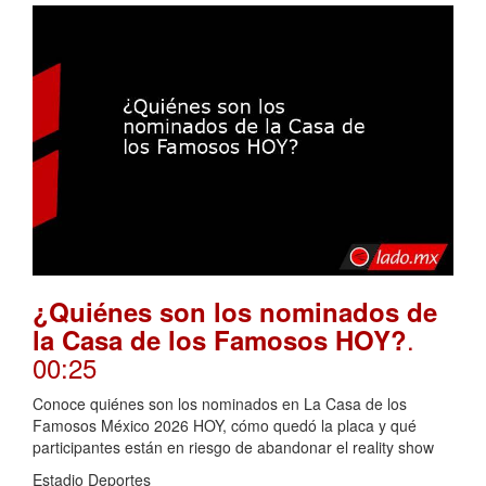
¿Quiénes son los nominados de
.
la Casa de los Famosos HOY?
00:25
Conoce quiénes son los nominados en La Casa de los
Famosos México 2026 HOY, cómo quedó la placa y qué
participantes están en riesgo de abandonar el reality show
Estadio Deportes