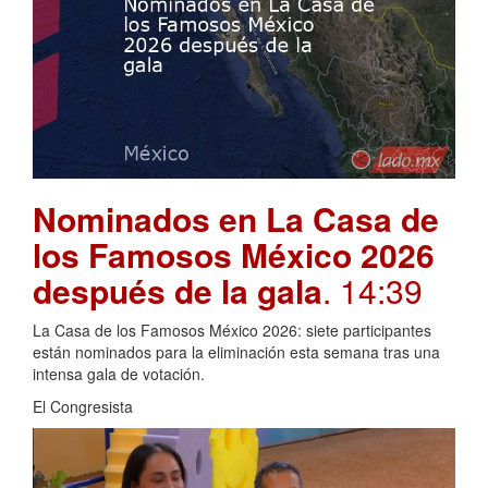
Nominados en La Casa de
los Famosos México 2026
después de la gala
. 14:39
La Casa de los Famosos México 2026: siete participantes
están nominados para la eliminación esta semana tras una
intensa gala de votación.
El Congresista