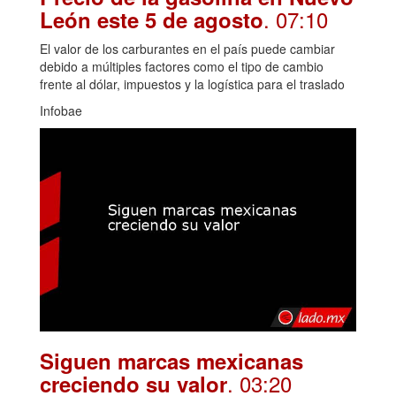
. 07:10
León este 5 de agosto
El valor de los carburantes en el país puede cambiar
debido a múltiples factores como el tipo de cambio
frente al dólar, impuestos y la logística para el traslado
Infobae
Siguen marcas mexicanas
. 03:20
creciendo su valor