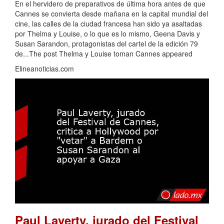
En el hervidero de preparativos de última hora antes de que
Cannes se convierta desde mañana en la capital mundial del
cine, las calles de la ciudad francesa han sido ya asaltadas
por Thelma y Louise, o lo que es lo mismo, Geena Davis y
Susan Sarandon, protagonistas del cartel de la edición 79
de...The post Thelma y Louise toman Cannes appeared
Elineanoticias.com
Paul Laverty, jurado del Festival