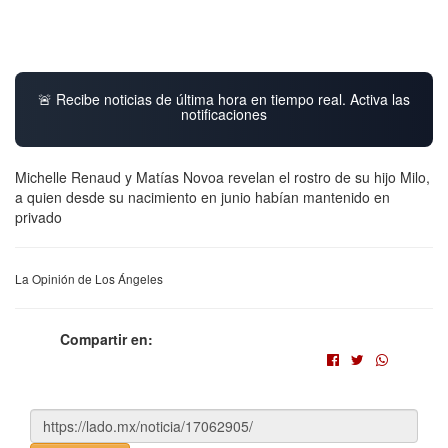
🚨 Recibe noticias de última hora en tiempo real. Activa las
notificaciones
Michelle Renaud y Matías Novoa revelan el rostro de su hijo Milo,
a quien desde su nacimiento en junio habían mantenido en
privado
La Opinión de Los Ángeles
Compartir en: