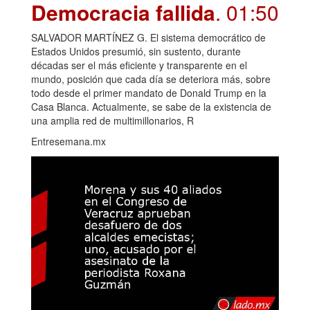
Democracia fallida
. 01:50
SALVADOR MARTÍNEZ G. El sistema democrático de
Estados Unidos presumió, sin sustento, durante
décadas ser el más eficiente y transparente en el
mundo, posición que cada día se deteriora más, sobre
todo desde el primer mandato de Donald Trump en la
Casa Blanca. Actualmente, se sabe de la existencia de
una amplia red de multimillonarios, R
Entresemana.mx