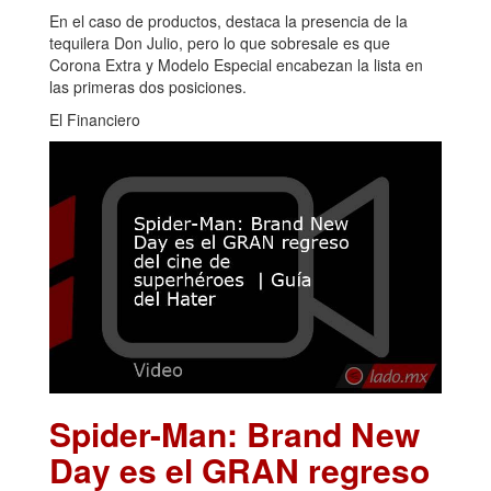
En el caso de productos, destaca la presencia de la
tequilera Don Julio, pero lo que sobresale es que
Corona Extra y Modelo Especial encabezan la lista en
las primeras dos posiciones.
El Financiero
Spider-Man: Brand New
Day es el GRAN regreso