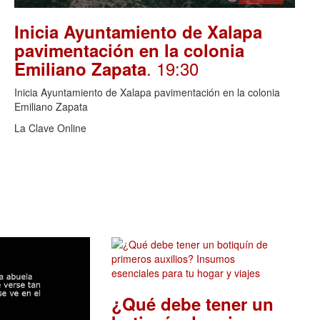
Inicia Ayuntamiento de Xalapa
pavimentación en la colonia
. 19:30
Emiliano Zapata
Inicia Ayuntamiento de Xalapa pavimentación en la colonia
Emiliano Zapata
La Clave Online
¿Qué debe tener un