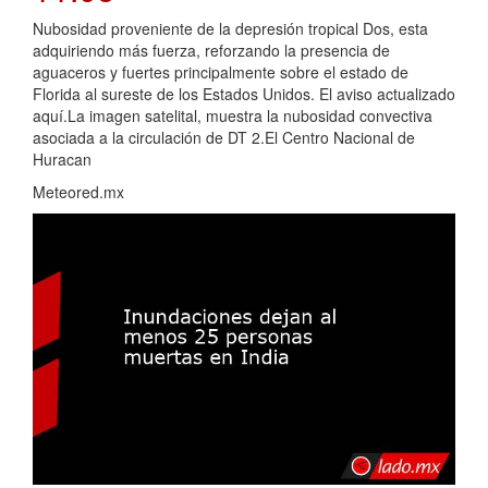
Nubosidad proveniente de la depresión tropical Dos, esta
adquiriendo más fuerza, reforzando la presencia de
aguaceros y fuertes principalmente sobre el estado de
Florida al sureste de los Estados Unidos. El aviso actualizado
aquí.La imagen satelital, muestra la nubosidad convectiva
asociada a la circulación de DT 2.El Centro Nacional de
Huracan
Meteored.mx