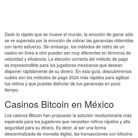
Dado lo rápido que se mueve el mundo, la emoción de ganar sólo
se ve superada por la emoción de cobrar las ganancias obtenidas
con tanto esfuerzo. Sin embargo, los métodos de retiro de un
casino en línea a otro pueden ser muy diferentes en términos de
velocidad y eficiencia. La elección correcta del método de pago
es imprescindible para los jugadores mexicanos que desean
disponer rápidamente de su dinero. En esta guía, descubriremos
cuáles son los métodos de pago 2024 más rápidos para agilizar
tus retiros y que puedas disfrutar de tus ganancias en poco
tiempo.
Casinos Bitcoin en México
Los casinos Bitcoin han propuesto la solución revolucionaria más
esperada para los jugadores que necesitan retiros rápidos y alta
seguridad para su dinero. Es decir, al ser una forma
descentralizada de moneda digital, las transacciones con bitcoins