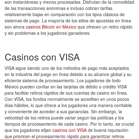
son instantáneas y menos procesadas. Disfrutan de la comodidad
de las transacciones anónimas e incluso cobran tarifas
relativamente bajas en comparación con los tipos clásicos de
sistemas de pago. La mayoría de los sitios de apuestas en línea
son ahora
casinos Bitcoin en Mexico
que ofrecen un retiro rápido
y sin problemas a los jugadores ganadores.
Casinos con VISA
VISA sigue siendo uno de los métodos de pago más aceptados
en la industria del juego en línea debido a su alcance global y su
eficiente sistema de procesamiento. Los jugadores de todo
México pueden confiar en las tarjetas de débito o crédito VISA
para facilitar retiros rápidos de sus cuentas de casino en línea.
Con VISA, los fondos normalmente se acreditan en unos pocos
días hábiles, lo que ofrece a los jugadores una manera confiable
y conveniente de acceder a sus ganancias. Sin embargo, la
velocidad de los retiros puede variar según las políticas y los
tiempos de procesamiento de cada casino. Por lo tanto, es crucial
que los jugadores elijan
casinos con VISA
de buena reputación
que prioricen el procesamiento rápido para garantizar retiros