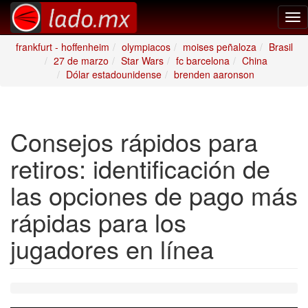
Tog
nav
frankfurt - hoffenheim
olympiacos
moises peñaloza
Brasil
27 de marzo
Star Wars
fc barcelona
China
Dólar estadounidense
brenden aaronson
Consejos rápidos para
retiros: identificación de
las opciones de pago más
rápidas para los
jugadores en línea