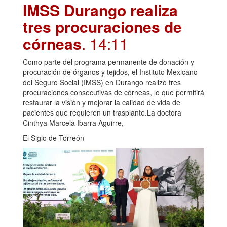
IMSS Durango realiza
tres procuraciones de
córneas
. 14:11
Como parte del programa permanente de donación y
procuración de órganos y tejidos, el Instituto Mexicano
del Seguro Social (IMSS) en Durango realizó tres
procuraciones consecutivas de córneas, lo que permitirá
restaurar la visión y mejorar la calidad de vida de
pacientes que requieren un trasplante.La doctora
Cinthya Marcela Ibarra Aguirre,
El Siglo de Torreón