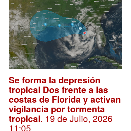
Se forma la depresión
tropical Dos frente a las
costas de Florida y activan
vigilancia por tormenta
tropical
. 19 de Julio, 2026
11:05