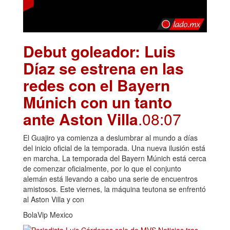
Debut goleador: Luis
Díaz se estrena en las
redes con el Bayern
Múnich con un tanto
ante Aston Villa
.08:07
El Guajiro ya comienza a deslumbrar al mundo a días
del inicio oficial de la temporada. Una nueva ilusión está
en marcha. La temporada del Bayern Múnich está cerca
de comenzar oficialmente, por lo que el conjunto
alemán está llevando a cabo una serie de encuentros
amistosos. Este viernes, la máquina teutona se enfrentó
al Aston Villa y con
BolaVip Mexico