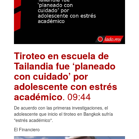
Tiroteo en escuela de
Tailandia fue ‘planeado
con cuidado’ por
adolescente con estrés
académico
. 09:44
De acuerdo con las primeras investigaciones, el
adolescente que inicio el tiroteo en Bangkok sufría
"estrés académico".
El Financiero