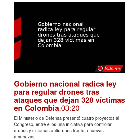
Gobierno nacional radica ley
para regular drones tras
ataques que dejan 328 víctimas
.03:20
en Colombia
El Ministerio de Defensa presentó cuatro proyectos al
Congreso, entre ellos una iniciativa para controlar
drones y sistemas antidrones frente a nuevas
amenazas