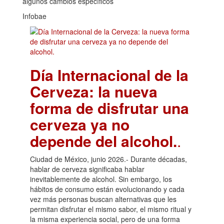
algunos cambios específicos
Infobae
Día Internacional de la
Cerveza: la nueva
forma de disfrutar una
cerveza ya no
depende del alcohol.
.
Ciudad de México, junio 2026.- Durante décadas,
hablar de cerveza significaba hablar
inevitablemente de alcohol. Sin embargo, los
hábitos de consumo están evolucionando y cada
vez más personas buscan alternativas que les
permitan disfrutar el mismo sabor, el mismo ritual y
la misma experiencia social, pero de una forma