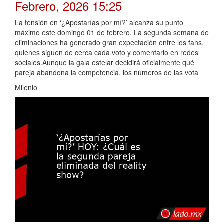
Febrero, 2026 15:25
La tensión en ‘¿Apostarías por mí?’ alcanza su punto
máximo este domingo 01 de febrero. La segunda semana de
eliminaciones ha generado gran expectación entre los fans,
quienes siguen de cerca cada voto y comentario en redes
sociales.Aunque la gala estelar decidirá oficialmente qué
pareja abandona la competencia, los números de las vota
Milenio