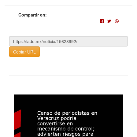
Compartir en:
Copiar URL