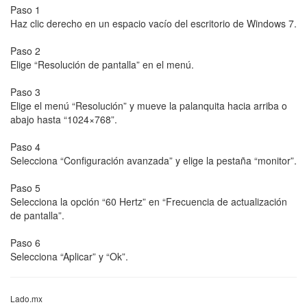
Paso 1
Haz clic derecho en un espacio vacío del escritorio de Windows 7.
Paso 2
Elige “Resolución de pantalla” en el menú.
Paso 3
Elige el menú “Resolución” y mueve la palanquita hacia arriba o
abajo hasta “1024×768”.
Paso 4
Selecciona “Configuración avanzada” y elige la pestaña “monitor”.
Paso 5
Selecciona la opción “60 Hertz” en “Frecuencia de actualización
de pantalla”.
Paso 6
Selecciona “Aplicar” y “Ok”.
Lado.mx