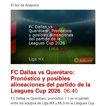
El Sur de Acapulco
FC Dallas vs Querétaro:
Pronóstico y posibles
alineaciones del partido de la
. 06:40
Leagues Cup 2026
FC Dallas vs Querétaro; pronóstico 1-1 en el partido
entre los equipos de Liga MX y MLS en la Leagues Cup