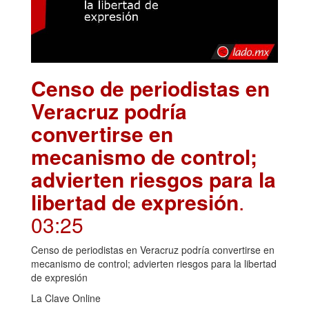
Censo de periodistas en
Veracruz podría
convertirse en
mecanismo de control;
advierten riesgos para la
libertad de expresión
.
03:25
Censo de periodistas en Veracruz podría convertirse en
mecanismo de control; advierten riesgos para la libertad
de expresión
La Clave Online