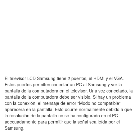
El televisor LCD Samsung tiene 2 puertos, el HDMI y el VGA.
Estos puertos permiten conectar un PC al Samsung y ver la
pantalla de la computadora en el televisor. Una vez conectado, la
pantalla de la computadora debe ser visible. Si hay un problema
con la conexión, el mensaje de error “Modo no compatible”
aparecerá en la pantalla. Esto ocurre normalmente debido a que
la resolución de la pantalla no se ha configurado en el PC
adecuadamente para permitir que la señal sea leída por el
Samsung.