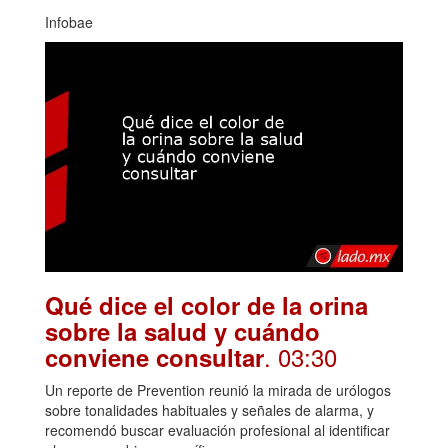
Infobae
Qué dice el color de la orina
sobre la salud y cuándo
. 03:30
conviene consultar
Un reporte de Prevention reunió la mirada de urólogos
sobre tonalidades habituales y señales de alarma, y
recomendó buscar evaluación profesional al identificar