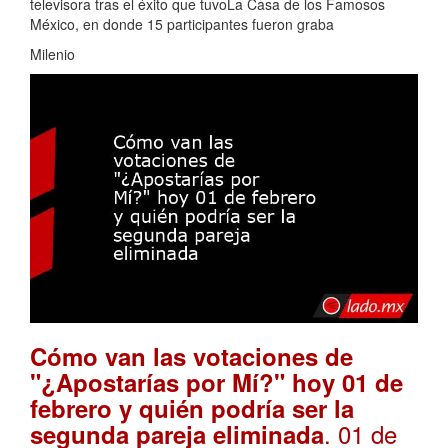
televisora tras el éxito que tuvoLa Casa de los Famosos
México, en donde 15 participantes fueron graba
Milenio
Cómo van las votaciones de
"¿Apostarías por Mí?" hoy 01 de
febrero y quién podría ser la
. 01 de
segunda pareja eliminada