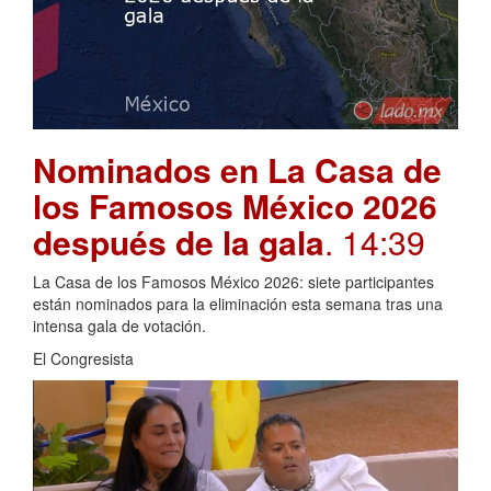
Nominados en La Casa de
los Famosos México 2026
después de la gala
. 14:39
La Casa de los Famosos México 2026: siete participantes
están nominados para la eliminación esta semana tras una
intensa gala de votación.
El Congresista