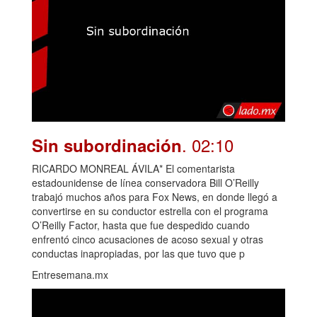
. 02:10
Sin subordinación
RICARDO MONREAL ÁVILA* El comentarista
estadounidense de línea conservadora Bill O’Reilly
trabajó muchos años para Fox News, en donde llegó a
convertirse en su conductor estrella con el programa
O’Reilly Factor, hasta que fue despedido cuando
enfrentó cinco acusaciones de acoso sexual y otras
conductas inapropiadas, por las que tuvo que p
Entresemana.mx