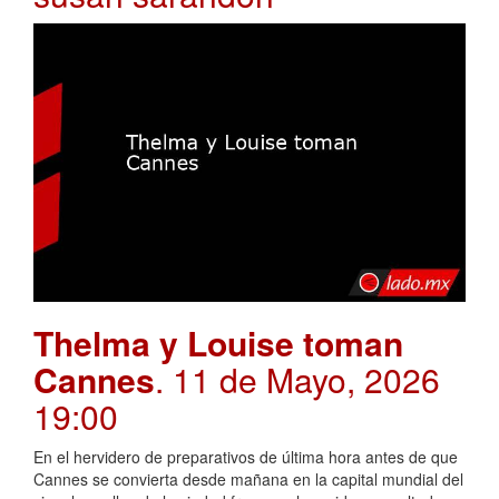
Thelma y Louise toman
Cannes
. 11 de Mayo, 2026
19:00
En el hervidero de preparativos de última hora antes de que
Cannes se convierta desde mañana en la capital mundial del