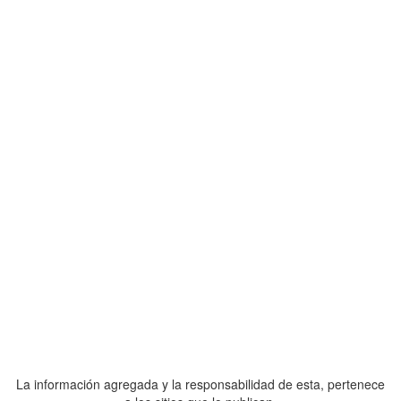
La información agregada y la responsabilidad de esta, pertenece