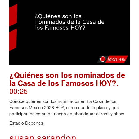
¿Quiénes son los nominados de
.
la Casa de los Famosos HOY?
00:25
Conoce quiénes son los nominados en La Casa de los
Famosos México 2026 HOY, cómo quedó la placa y qué
participantes están en riesgo de abandonar el reality show
Estadio Deportes
susan sarandon