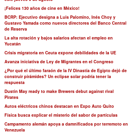
¡Felices 130 años de cine en México!
BCRP: Ejecutivo designa a Luis Palomino, Inés Choy y
Gustavo Yamada como nuevos directores del Banco Central
de Reserva
La alta rotación y bajos salarios afectan el empleo en
Yucatán
Crisis migratoria en Ceuta expone debilidades de la UE
Avanza iniciativa de Ley de Migrantes en el Congreso
¿Por qué el último faraón de la IV Dinastía de Egipto dejó de
construir pirámides? Un eclipse solar podría tener la
respuesta
Dustin May ready to make Brewers debut against rival
Pirates
Autos eléctricos chinos destacan en Expo Auto Quito
Física busca explicar el misterio del sabor de partículas
Campamento alemán apoya a damnificados por terremoto en
Venezuela