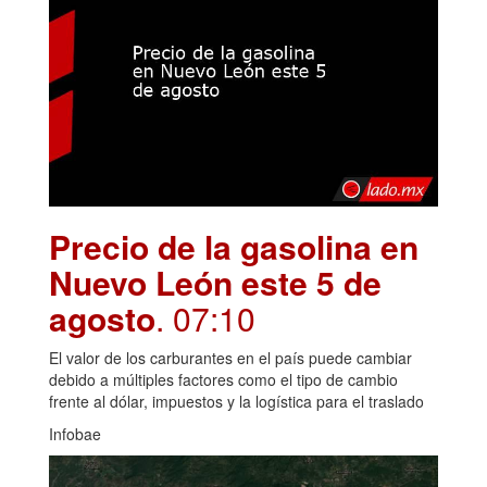
Precio de la gasolina en
Nuevo León este 5 de
agosto
. 07:10
El valor de los carburantes en el país puede cambiar
debido a múltiples factores como el tipo de cambio
frente al dólar, impuestos y la logística para el traslado
Infobae