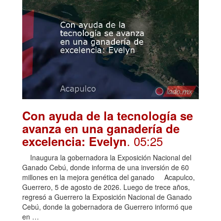
Con ayuda de la tecnología se
avanza en una ganadería de
. 05:25
excelencia: Evelyn
Inaugura la gobernadora la Exposición Nacional del
Ganado Cebú, donde informa de una inversión de 60
millones en la mejora genética del ganado Acapulco,
Guerrero, 5 de agosto de 2026. Luego de trece años,
regresó a Guerrero la Exposición Nacional de Ganado
Cebú, donde la gobernadora de Guerrero informó que
en …