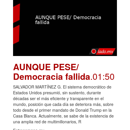
AUNQUE PESE/
Democracia fallida
.01:50
SALVADOR MARTÍNEZ G. El sistema democrático de
Estados Unidos presumió, sin sustento, durante
décadas ser el más eficiente y transparente en el
mundo, posición que cada día se deteriora más, sobre
todo desde el primer mandato de Donald Trump en la
Casa Blanca. Actualmente, se sabe de la existencia de
una amplia red de multimillonarios, R