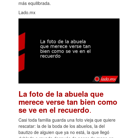
más equilibrada.
Lado.mx
La foto de la abuela que
merece verse tan bien como
.
se ve en el recuerdo
Casi toda familia guarda una foto vieja que quiere
rescatar: la de la boda de los abuelos, la del
bautizo de alguien que ya no está, la que llegó