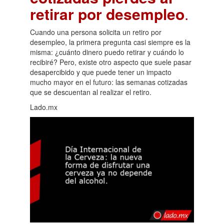
retirar por desempleo
.
Cuando una persona solicita un retiro por
desempleo, la primera pregunta casi siempre es la
misma: ¿cuánto dinero puedo retirar y cuándo lo
recibiré? Pero, existe otro aspecto que suele pasar
desapercibido y que puede tener un impacto
mucho mayor en el futuro: las semanas cotizadas
que se descuentan al realizar el retiro.
Lado.mx