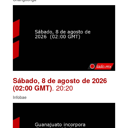
Sábado, 8 de agosto de 2026
. 20:20
(02:00 GMT)
Infobae