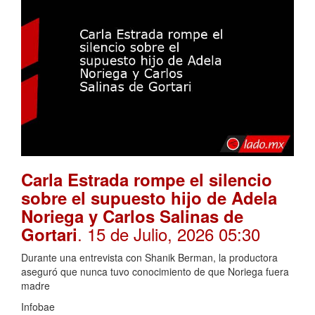
Carla Estrada rompe el silencio
sobre el supuesto hijo de Adela
Noriega y Carlos Salinas de
. 15 de Julio, 2026 05:30
Gortari
Durante una entrevista con Shanik Berman, la productora
aseguró que nunca tuvo conocimiento de que Noriega fuera
madre
Infobae