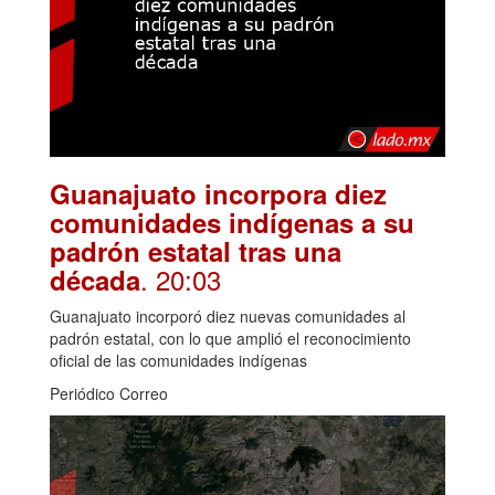
Guanajuato incorpora diez
comunidades indígenas a su
padrón estatal tras una
. 20:03
década
Guanajuato incorporó diez nuevas comunidades al
padrón estatal, con lo que amplió el reconocimiento
oficial de las comunidades indígenas
Periódico Correo