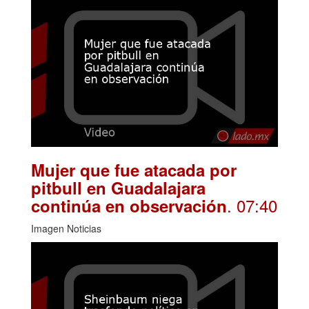
Mujer que fue atacada por
pitbull en Guadalajara
. 07:40
continúa en observación
Imagen Noticias