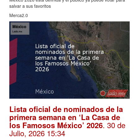
salvar a sus favoritos
Merca2.0
Lista oficial de nominados de la
primera semana en ‘La Casa de
. 30 de
los Famosos México’ 2026
Julio, 2026 15:34