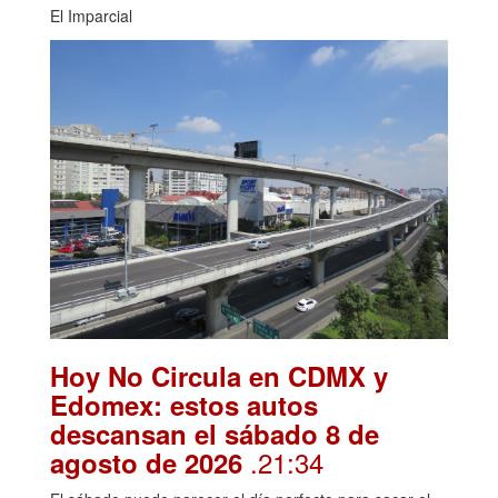
El Imparcial
Hoy No Circula en CDMX y
Edomex: estos autos
descansan el sábado 8 de
.21:34
agosto de 2026