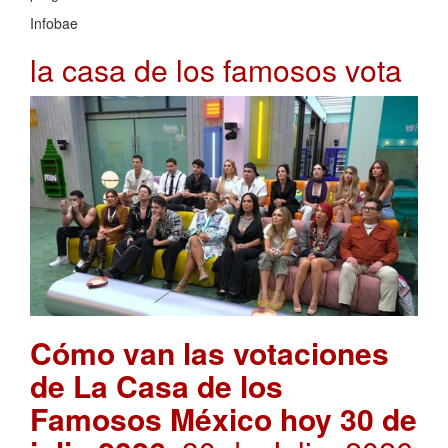
Infobae
la casa de los famosos vota
Cómo van las votaciones
de La Casa de los
Famosos México hoy 30 de