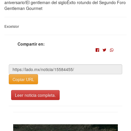
aniversario!El gentleman del sigloÉxito rotundo del Segundo Foro
Gentleman Gourmet
Excelsior
Compartir en:
Copiar URL
Leer noticia completa.