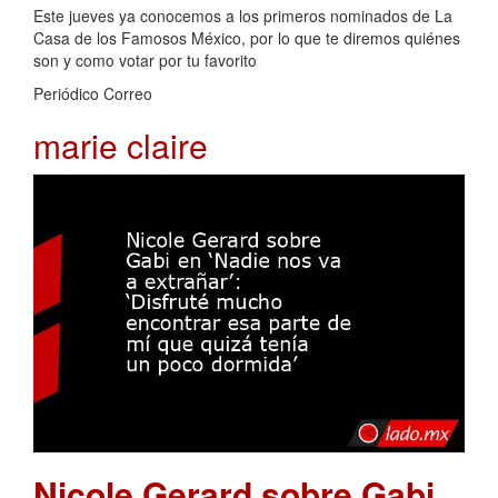
Este jueves ya conocemos a los primeros nominados de La
Casa de los Famosos México, por lo que te diremos quiénes
son y como votar por tu favorito
Periódico Correo
marie claire
Nicole Gerard sobre Gabi