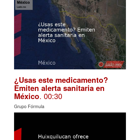
¿Usas este medicamento?
Emiten alerta sanitaria en
. 00:30
México
Grupo Fórmula