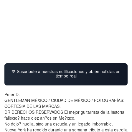
💙 Suscríbete a nuestras notificaciones y obtén noticias en
tiempo real
Peter D.
GENTLEMAN MÉXICO / CIUDAD DE MÉXICO / FOTOGRAFÍAS:
CORTESÍA DE LAS MARCAS.
DR DERECHOS RESERVADOS El mejor guitarrista de la historia
fallecio? hace diez an?os en Me?xico.
No dejo? huella, sino una escuela y un legado imborrable.
Nueva York ha rendido durante una semana tributo a esta estrella