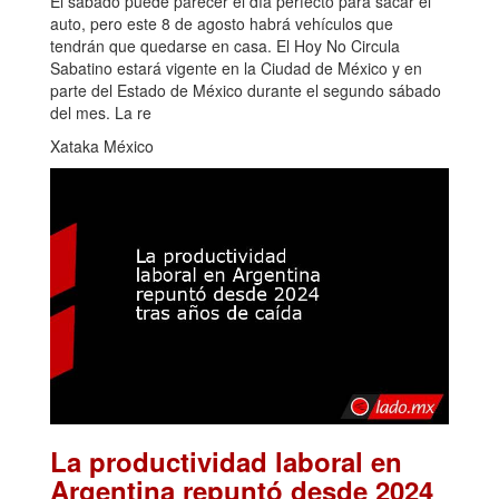
El sábado puede parecer el día perfecto para sacar el
auto, pero este 8 de agosto habrá vehículos que
tendrán que quedarse en casa. El Hoy No Circula
Sabatino estará vigente en la Ciudad de México y en
parte del Estado de México durante el segundo sábado
del mes. La re
Xataka México
La productividad laboral en
Argentina repuntó desde 2024