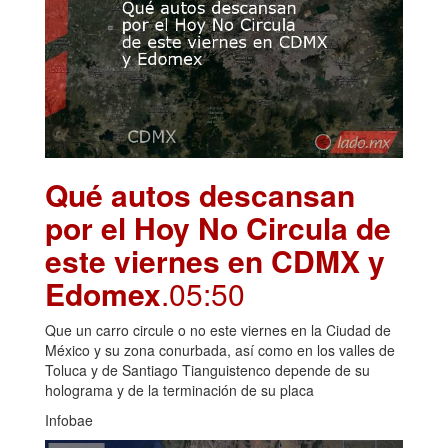
Qué autos descansan
por el Hoy No Circula de
este viernes en CDMX y
Edomex
.05:50
Que un carro circule o no este viernes en la Ciudad de
México y su zona conurbada, así como en los valles de
Toluca y de Santiago Tianguistenco depende de su
holograma y de la terminación de su placa
Infobae