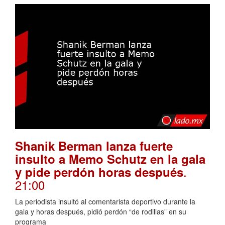
Shanik Berman lanza fuerte
insulto a Memo Schutz en la gala
.
y pide perdón horas después
21:00
La periodista insultó al comentarista deportivo durante la
gala y horas después, pidió perdón “de rodillas” en su
programa