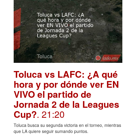
Toluca vs LAFC: ¿A qué
hora y por dónde ver EN
VIVO el partido de
Jornada 2 de la Leagues
Cup?
. 21:20
Toluca busca su segunda victoria en el torneo, mientras
que LA quiere seguir sumando puntos.