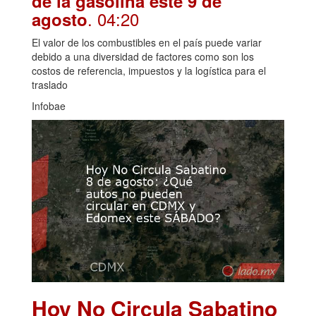
de la gasolina este 9 de
. 04:20
agosto
El valor de los combustibles en el país puede variar
debido a una diversidad de factores como son los
costos de referencia, impuestos y la logística para el
traslado
Infobae
Hoy No Circula Sabatino