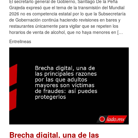
El secretario general de Gobierno, Santiago De la Peña
Grajeda expresó que el tema de la transmisión del Mundial
2026 no es competencia estatal por lo que la Subsecretaría
de Gobernación continúa haciendo revisiones en bares y
restaurantes únicamente para vigilar que se repeten los
horarios de venta de alcohol, que no haya menores en […
Entrelineas
Brecha digital, una de las