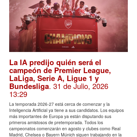
La IA predijo quién será el
campeón de Premier League,
LaLiga, Serie A, Ligue 1 y
. 31 de Julio, 2026
Bundesliga
13:29
La temporada 2026-27 está cerca de comenzar y la
Inteligencia Artificial ya tiene a sus candidatos. Los equipos
más importantes de Europa ya están disputando sus
primeros amistosos de pretemporada. Todos los
campeonatos comenzarán en agosto y clubes como Real
Madrid, Chelsea o Bayern Múnich siguen trabajando en la