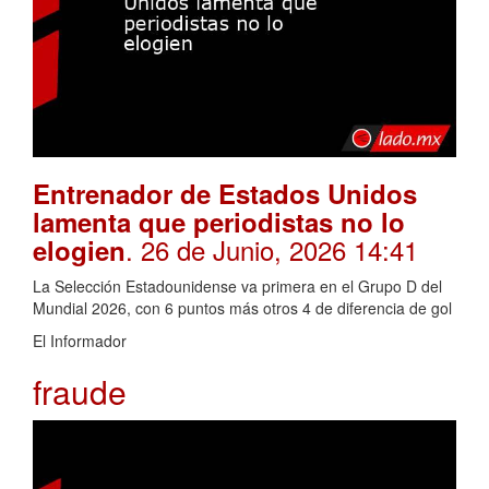
Entrenador de Estados Unidos
lamenta que periodistas no lo
. 26 de Junio, 2026 14:41
elogien
La Selección Estadounidense va primera en el Grupo D del
Mundial 2026, con 6 puntos más otros 4 de diferencia de gol
El Informador
fraude