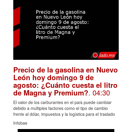
Precio de la gasolina en Nuevo
León hoy domingo 9 de
agosto: ¿Cuánto cuesta el litro
. 04:30
de Magna y Premium?
El valor de los carburantes en el país puede cambiar
debido a múltiples factores como el tipo de cambio
frente al dólar, impuestos y la logística para el traslado
Infobae