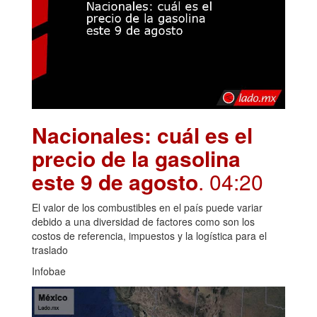
Nacionales: cuál es el
precio de la gasolina
este 9 de agosto
. 04:20
El valor de los combustibles en el país puede variar
debido a una diversidad de factores como son los
costos de referencia, impuestos y la logística para el
traslado
Infobae