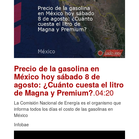
Precio de la gasolina en
México hoy sábado 8 de
agosto: ¿Cuánto cuesta el litro
.04:20
de Magna y Premium?
La Comisión Nacional de Energía es el organismo que
informa todos los días el costo de las gasolinas en
México
Infobae