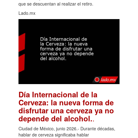
que se descuentan al realizar el retiro.
Lado.mx
Día Internacional de la
Cerveza: la nueva forma de
disfrutar una cerveza ya no
.
depende del alcohol.
Ciudad de México, junio 2026.- Durante décadas,
hablar de cerveza significaba hablar