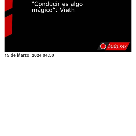
15 de Marzo, 2024 04:50