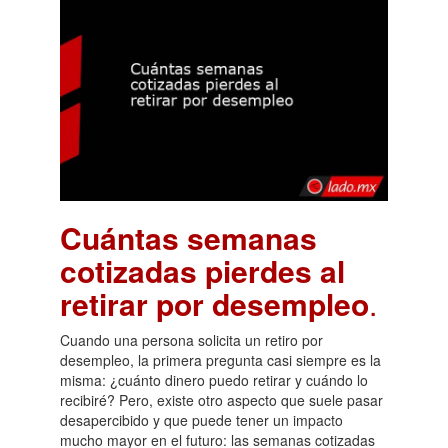
Cuántas semanas
cotizadas pierdes al
retirar por desempleo
.
Cuando una persona solicita un retiro por
desempleo, la primera pregunta casi siempre es la
misma: ¿cuánto dinero puedo retirar y cuándo lo
recibiré? Pero, existe otro aspecto que suele pasar
desapercibido y que puede tener un impacto
mucho mayor en el futuro: las semanas cotizadas