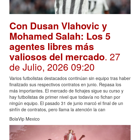
Con Dusan Vlahovic y
Mohamed Salah: Los 5
agentes libres más
valiosos del mercado
. 27
de Julio, 2026 09:20
Varios futbolistas destacados continúan sin equipo tras haber
finalizado sus respectivos contratos en junio. Repasa los
más importantes. El mercado de fichajes sigue su curso y
hay futbolistas de primer nivel que todavía no fichan por
ningún equipo. El pasado 31 de junio marcó el final de un
sinfín de contratos, pero llama la atención la can
BolaVip Mexico