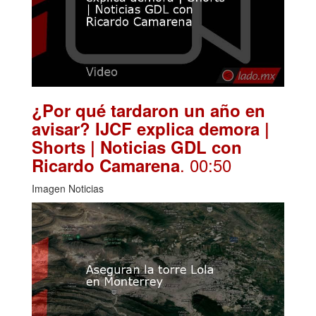
¿Por qué tardaron un año en
avisar? IJCF explica demora |
Shorts | Noticias GDL con
. 00:50
Ricardo Camarena
Imagen Noticias