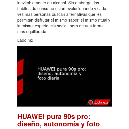
inevitablemente de alcohol. Sin embargo, los
hábitos de consumo están evolucionando y cada
vez más personas buscan alternativas que les
permitan disfrutar el mismo sabor, el mismo ritual y
la misma experiencia social, pero de una forma
más equilibrada.
Lado.mx
HUAWEI pura 90s pro:
diseño, autonomía y foto