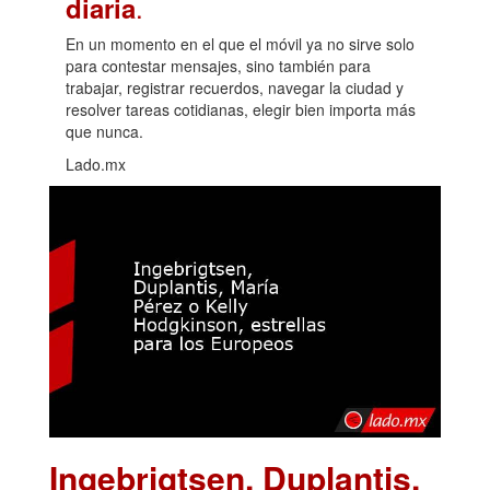
.
diaria
En un momento en el que el móvil ya no sirve solo
para contestar mensajes, sino también para
trabajar, registrar recuerdos, navegar la ciudad y
resolver tareas cotidianas, elegir bien importa más
que nunca.
Lado.mx
Ingebrigtsen, Duplantis,