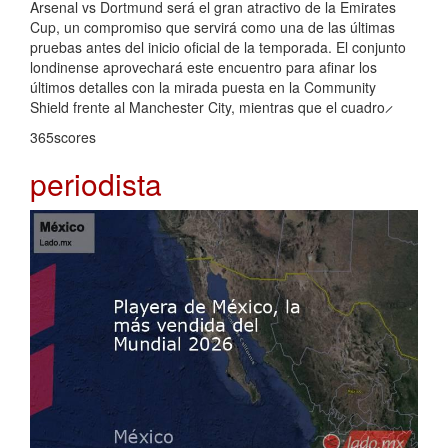
Arsenal vs Dortmund será el gran atractivo de la Emirates
Cup, un compromiso que servirá como una de las últimas
pruebas antes del inicio oficial de la temporada. El conjunto
londinense aprovechará este encuentro para afinar los
últimos detalles con la mirada puesta en la Community
Shield frente al Manchester City, mientras que el cuadro ̷
365scores
periodista