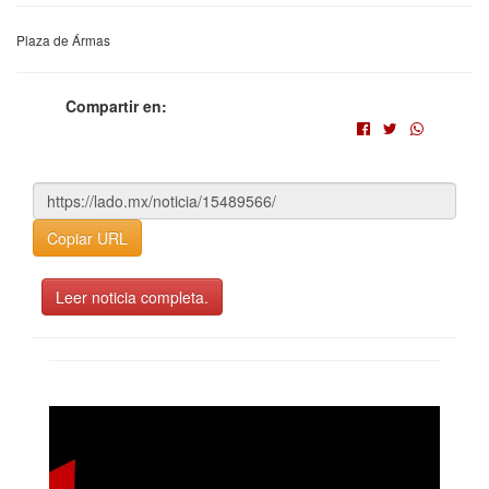
Plaza de Ármas
Compartir en:
Copiar URL
Leer noticia completa.