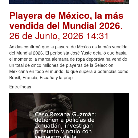
Playera de México, la más
vendida del Mundial 2026
.
26 de Junio, 2026 14:31
Adidas confirmó que la playera de México es la más vendida
del Mundial 2026. El periodista José Yuste detalló que hasta
el momento la marca alemana de ropa deportiva ha vendido
un total de cinco millones de playeras de la Selección
Mexicana en todo el mundo, lo que supera a potencias como
Brasil, Francia, España y la prop
Entrelineas