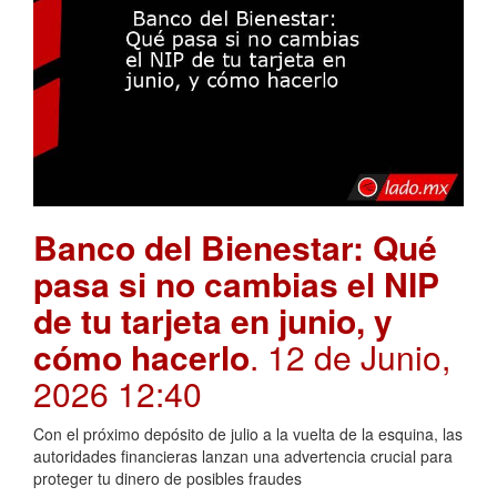
Banco del Bienestar: Qué
pasa si no cambias el NIP
de tu tarjeta en junio, y
cómo hacerlo
. 12 de Junio,
2026 12:40
Con el próximo depósito de julio a la vuelta de la esquina, las
autoridades financieras lanzan una advertencia crucial para
proteger tu dinero de posibles fraudes