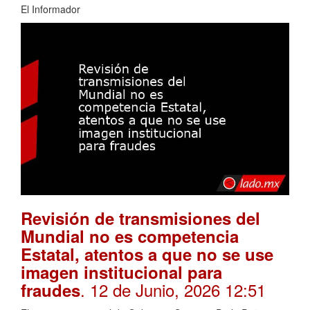
El Informador
Revisión de transmisiones del
Mundial no es competencia
Estatal, atentos a que no se use
imagen institucional para
. 12 de Junio, 2026 12:51
fraudes