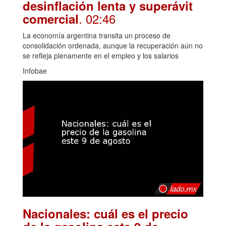
desinflación lenta y superávit
. 02:46
comercial
La economía argentina transita un proceso de
consolidación ordenada, aunque la recuperación aún no
se refleja plenamente en el empleo y los salarios
Infobae
Nacionales: cuál es el precio