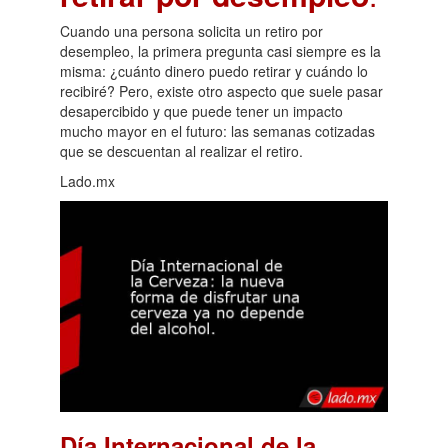
Cuando una persona solicita un retiro por
desempleo, la primera pregunta casi siempre es la
misma: ¿cuánto dinero puedo retirar y cuándo lo
recibiré? Pero, existe otro aspecto que suele pasar
desapercibido y que puede tener un impacto
mucho mayor en el futuro: las semanas cotizadas
que se descuentan al realizar el retiro.
Lado.mx
Día Internacional de la