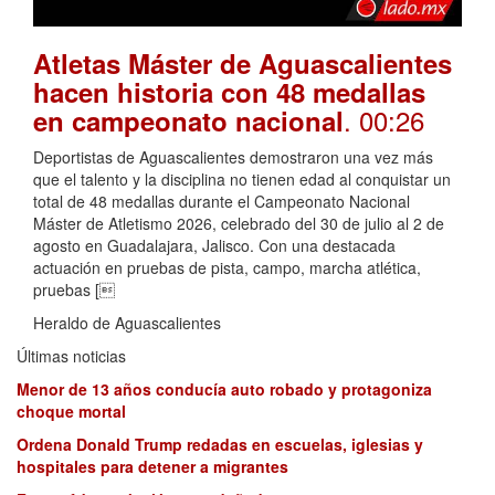
Atletas Máster de Aguascalientes
hacen historia con 48 medallas
. 00:26
en campeonato nacional
Deportistas de Aguascalientes demostraron una vez más
que el talento y la disciplina no tienen edad al conquistar un
total de 48 medallas durante el Campeonato Nacional
Máster de Atletismo 2026, celebrado del 30 de julio al 2 de
agosto en Guadalajara, Jalisco. Con una destacada
actuación en pruebas de pista, campo, marcha atlética,
pruebas [
Heraldo de Aguascalientes
Últimas noticias
Menor de 13 años conducía auto robado y protagoniza
choque mortal
Ordena Donald Trump redadas en escuelas, iglesias y
hospitales para detener a migrantes