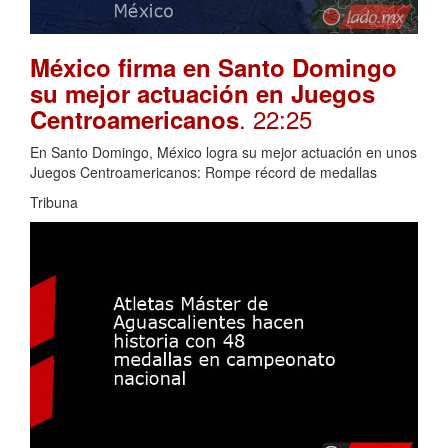
México firma en Santo Domingo
su mejor actuación en Juegos
. 22:25
Centroamericanos
En Santo Domingo, México logra su mejor actuación en unos
Juegos Centroamericanos: Rompe récord de medallas
Tribuna