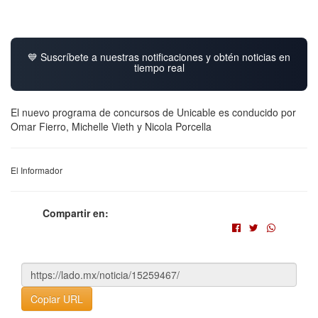
💙 Suscríbete a nuestras notificaciones y obtén noticias en
tiempo real
El nuevo programa de concursos de Unicable es conducido por
Omar Fierro, Michelle Vieth y Nicola Porcella
El Informador
Compartir en:
Copiar URL