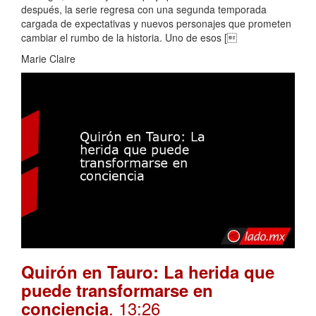
después, la serie regresa con una segunda temporada
cargada de expectativas y nuevos personajes que prometen
cambiar el rumbo de la historia. Uno de esos [
Marie Claire
Quirón en Tauro: La herida que
puede transformarse en
. 13:26
conciencia