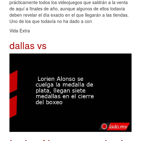
prácticamente todos los videojuegos que saldrán a la venta
de aquí a finales de año, aunque algunos de ellos todavía
deben revelar el día exacto en el que llegarán a las tiendas.
Uno de los que todavía no ha dado a con
Vida Extra
dallas vs