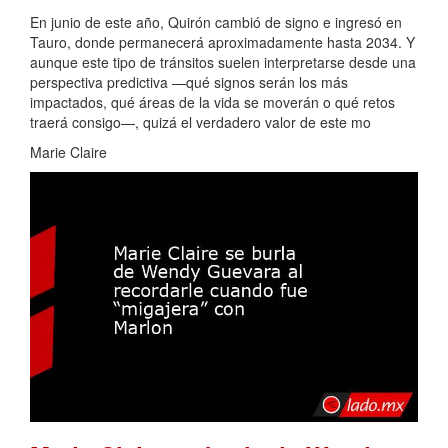
En junio de este año, Quirón cambió de signo e ingresó en
Tauro, donde permanecerá aproximadamente hasta 2034. Y
aunque este tipo de tránsitos suelen interpretarse desde una
perspectiva predictiva —qué signos serán los más
impactados, qué áreas de la vida se moverán o qué retos
traerá consigo—, quizá el verdadero valor de este mo
Marie Claire