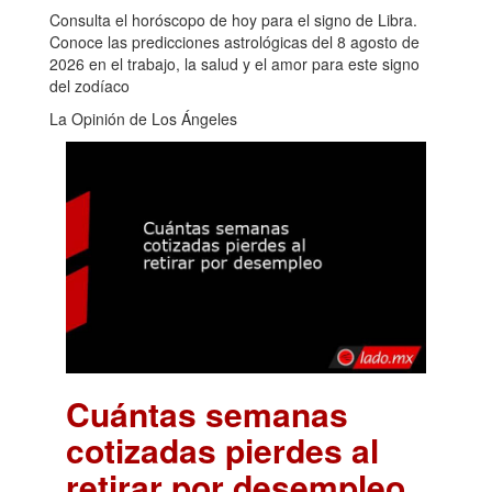
Consulta el horóscopo de hoy para el signo de Libra.
Conoce las predicciones astrológicas del 8 agosto de
2026 en el trabajo, la salud y el amor para este signo
del zodíaco
La Opinión de Los Ángeles
Cuántas semanas
cotizadas pierdes al
retirar por desempleo
.