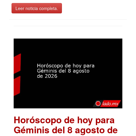
Leer noticia completa.
Horóscopo de hoy para
Géminis del 8 agosto de