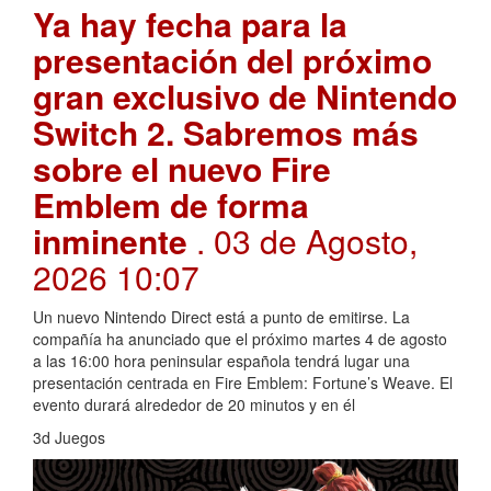
Ya hay fecha para la
presentación del próximo
gran exclusivo de Nintendo
Switch 2. Sabremos más
sobre el nuevo Fire
Emblem de forma
inminente
. 03 de Agosto,
2026 10:07
Un nuevo Nintendo Direct está a punto de emitirse. La
compañía ha anunciado que el próximo martes 4 de agosto
a las 16:00 hora peninsular española tendrá lugar una
presentación centrada en Fire Emblem: Fortune’s Weave. El
evento durará alrededor de 20 minutos y en él
3d Juegos