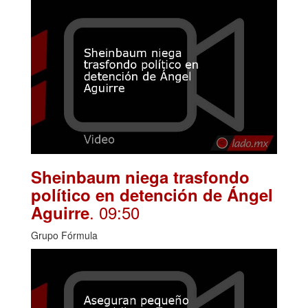
Sheinbaum niega trasfondo
político en detención de Ángel
. 09:50
Aguirre
Grupo Fórmula