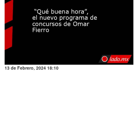
13 de Febrero, 2024 18:10