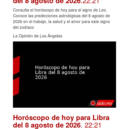
.22:21
del 8 agosto de 2026
Consulta el horóscopo de hoy para el signo de Leo.
Conoce las predicciones astrológicas del 8 agosto de
2026 en el trabajo, la salud y el amor para este signo
del zodíaco
La Opinión de Los Ángeles
Horóscopo de hoy para Libra
. 22:21
del 8 agosto de 2026