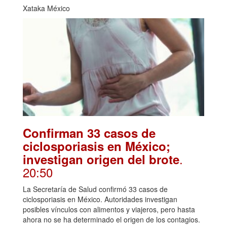
Xataka México
Confirman 33 casos de
ciclosporiasis en México;
.
investigan origen del brote
20:50
La Secretaría de Salud confirmó 33 casos de
ciclosporiasis en México. Autoridades investigan
posibles vínculos con alimentos y viajeros, pero hasta
ahora no se ha determinado el origen de los contagios.