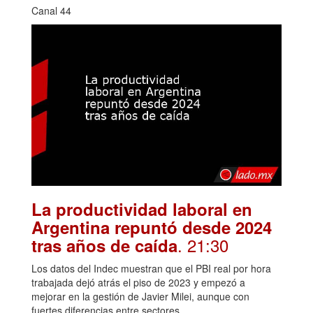
Canal 44
La productividad laboral en
Argentina repuntó desde 2024
. 21:30
tras años de caída
Los datos del Indec muestran que el PBI real por hora
trabajada dejó atrás el piso de 2023 y empezó a
mejorar en la gestión de Javier Milei, aunque con
fuertes diferencias entre sectores