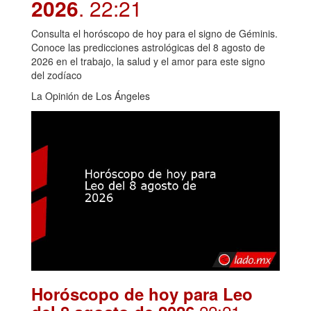
2026
. 22:21
Consulta el horóscopo de hoy para el signo de Géminis.
Conoce las predicciones astrológicas del 8 agosto de
2026 en el trabajo, la salud y el amor para este signo
del zodíaco
La Opinión de Los Ángeles
Horóscopo de hoy para Leo