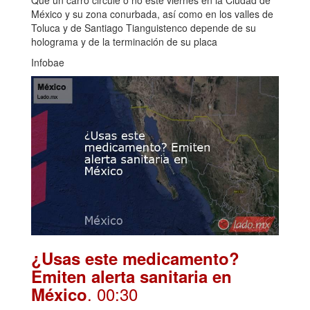
México y su zona conurbada, así como en los valles de
Toluca y de Santiago Tianguistenco depende de su
holograma y de la terminación de su placa
Infobae
¿Usas este medicamento?
Emiten alerta sanitaria en
. 00:30
México