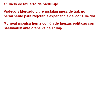
anuncio de refuerzo de patrullaje
Profeco y Mercado Libre instalan mesa de trabajo
permanente para mejorar la experiencia del consumidor
Monreal impulsa frente común de fuerzas políticas con
Sheinbaum ante ofensiva de Trump