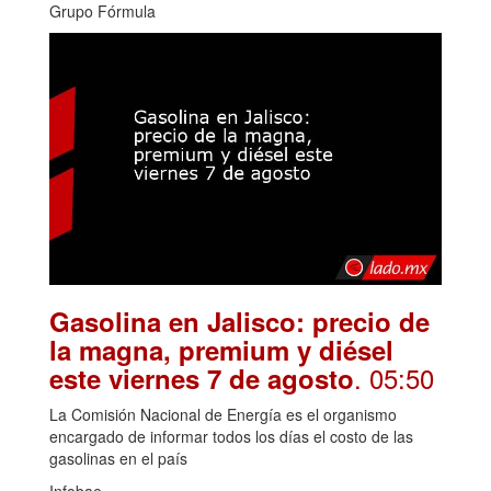
Grupo Fórmula
Gasolina en Jalisco: precio de
la magna, premium y diésel
. 05:50
este viernes 7 de agosto
La Comisión Nacional de Energía es el organismo
encargado de informar todos los días el costo de las
gasolinas en el país