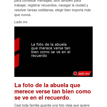
para contestar mensajes, sino también para
trabajar, registrar recuerdos, navegar la ciudad y
resolver tareas cotidianas, elegir bien importa más
que nunca.
Lado.mx
La foto de la abuela que
merece verse tan bien como
.
se ve en el recuerdo
Casi toda familia guarda una foto vieja que quiere