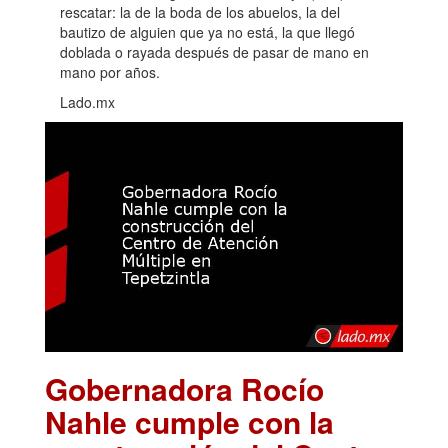
rescatar: la de la boda de los abuelos, la del
bautizo de alguien que ya no está, la que llegó
doblada o rayada después de pasar de mano en
mano por años.
Lado.mx
Gobernadora Rocío
Nahle cumple con la