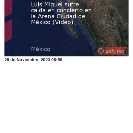
26 de Noviembre, 2023 08:50