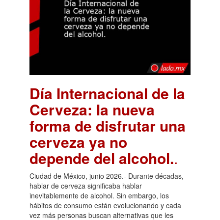
Día Internacional de la
Cerveza: la nueva
forma de disfrutar una
cerveza ya no
depende del alcohol.
.
Ciudad de México, junio 2026.- Durante décadas,
hablar de cerveza significaba hablar
inevitablemente de alcohol. Sin embargo, los
hábitos de consumo están evolucionando y cada
vez más personas buscan alternativas que les