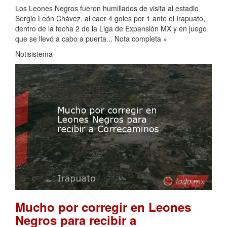
Los Leones Negros fueron humillados de visita al estadio
Sergio León Chávez, al caer 4 goles por 1 ante el Irapuato,
dentro de la fecha 2 de la Liga de Expansión MX y en juego
que se llevó a cabo a puerta... Nota completa »
Notisistema
Mucho por corregir en Leones
Negros para recibir a