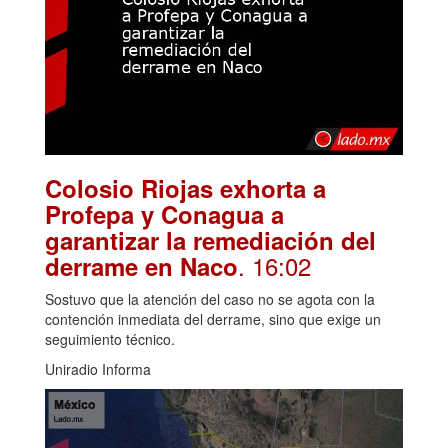
Colosio Riojas exhorta a
Profepa y Conagua a
garantizar la remediación del
. 16:02
derrame en Naco
Sostuvo que la atención del caso no se agota con la
contención inmediata del derrame, sino que exige un
seguimiento técnico.
Uniradio Informa