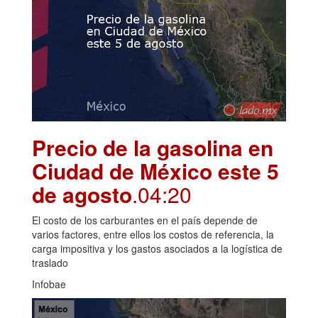
Precio de la gasolina en
Ciudad de México este 5
de agosto
.04:20
El costo de los carburantes en el país depende de
varios factores, entre ellos los costos de referencia, la
carga impositiva y los gastos asociados a la logística de
traslado
Infobae