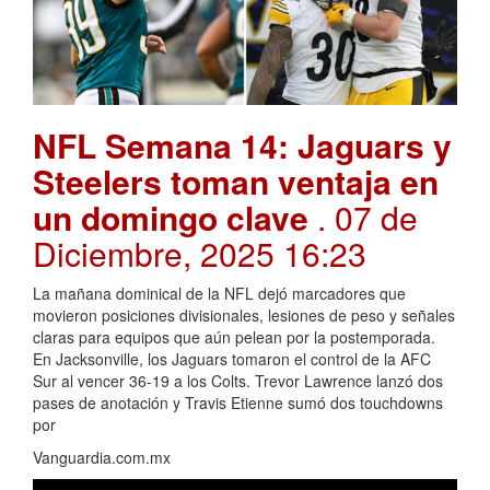
NFL Semana 14: Jaguars y
Steelers toman ventaja en
un domingo clave
. 07 de
Diciembre, 2025 16:23
La mañana dominical de la NFL dejó marcadores que
movieron posiciones divisionales, lesiones de peso y señales
claras para equipos que aún pelean por la postemporada.
En Jacksonville, los Jaguars tomaron el control de la AFC
Sur al vencer 36-19 a los Colts. Trevor Lawrence lanzó dos
pases de anotación y Travis Etienne sumó dos touchdowns
por
Vanguardia.com.mx