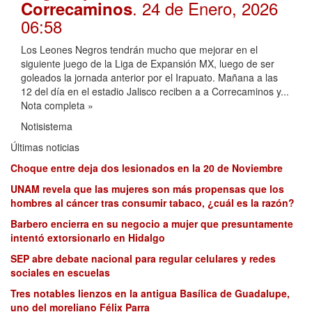
. 24 de Enero, 2026
Correcaminos
06:58
Los Leones Negros tendrán mucho que mejorar en el
siguiente juego de la Liga de Expansión MX, luego de ser
goleados la jornada anterior por el Irapuato. Mañana a las
12 del día en el estadio Jalisco reciben a a Correcaminos y...
Nota completa »
Notisistema
Últimas noticias
Choque entre deja dos lesionados en la 20 de Noviembre
UNAM revela que las mujeres son más propensas que los
hombres al cáncer tras consumir tabaco, ¿cuál es la razón?
Barbero encierra en su negocio a mujer que presuntamente
intentó extorsionarlo en Hidalgo
SEP abre debate nacional para regular celulares y redes
sociales en escuelas
Tres notables lienzos en la antigua Basílica de Guadalupe,
uno del moreliano Félix Parra