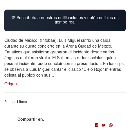
💙 Suscríbete a nuestras notificaciones y obtén noticias en
tiempo real
Ciudad de México. (Infobae). Luis Miguel sufrió una caída
durante su quinto concierto en la Arena Ciudad de México.
Fanáticos que asistieron grabaron el incidente desde varios
ángulos e hicieron viral a ‘El Sol’ en las redes sociales, quien
pese al incidente, pudo concluir con su presentación. En los clips,
se observa a Luis Miguel cantar el clásico “Cielo Rojo” mientras
deleita al público con sus...
Origen
Plumas Libres
Compartir en: