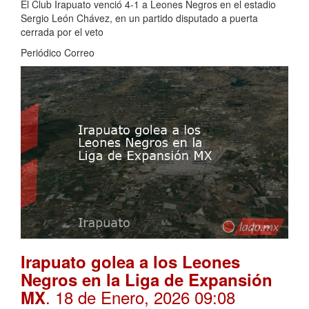
El Club Irapuato venció 4-1 a Leones Negros en el estadio
Sergio León Chávez, en un partido disputado a puerta
cerrada por el veto
Periódico Correo
Irapuato golea a los Leones
Negros en la Liga de Expansión
. 18 de Enero, 2026 09:08
MX