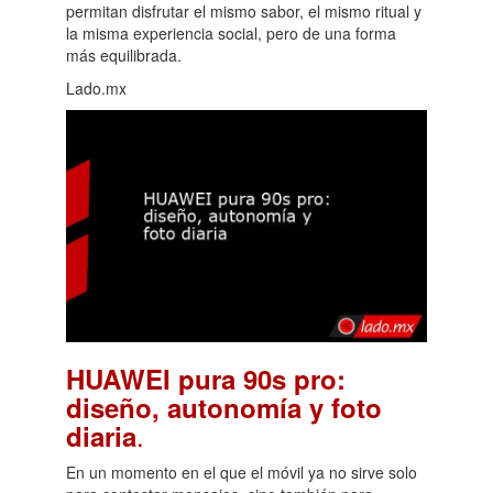
permitan disfrutar el mismo sabor, el mismo ritual y
la misma experiencia social, pero de una forma
más equilibrada.
Lado.mx
HUAWEI pura 90s pro:
diseño, autonomía y foto
.
diaria
En un momento en el que el móvil ya no sirve solo