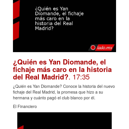
¿Quién es Yan Diomande, el
fichaje más caro en la historia
. 17:35
del Real Madrid?
¿Quién es Yan Diomande? Conoce la historia del nuevo
fichaje del Real Madrid, la promesa que hizo a su
hermana y cuánto pagó el club blanco por él.
El Financiero