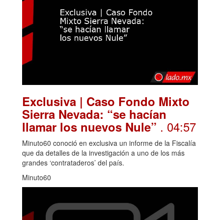
Exclusiva | Caso Fondo Mixto
Sierra Nevada: “se hacían
. 04:57
llamar los nuevos Nule”
Minuto60 conoció en exclusiva un informe de la Fiscalía
que da detalles de la investigación a uno de los más
grandes ‘contrataderos’ del país.
Minuto60