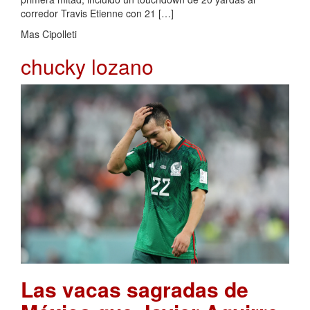
corredor Travis Etienne con 21 […]
Mas Cipolleti
chucky lozano
Las vacas sagradas de