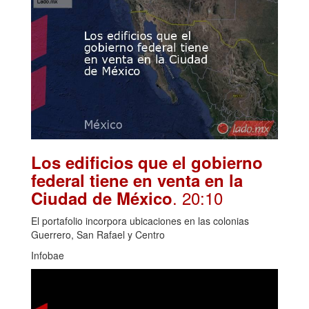
Los edificios que el gobierno
federal tiene en venta en la
. 20:10
Ciudad de México
El portafolio incorpora ubicaciones en las colonias
Guerrero, San Rafael y Centro
Infobae