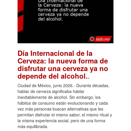
Día Internacional de la
Cerveza: la nueva forma de
disfrutar una cerveza ya no
.
depende del alcohol.
Ciudad de México, junio 2026.- Durante décadas,
hablar de cerveza significaba hablar
inevitablemente de alcohol. Sin embargo, los
hábitos de consumo están evolucionando y cada
vez más personas buscan alternativas que les
permitan disfrutar el mismo sabor, el mismo ritual y
la misma experiencia social, pero de una forma
más equilibrada.