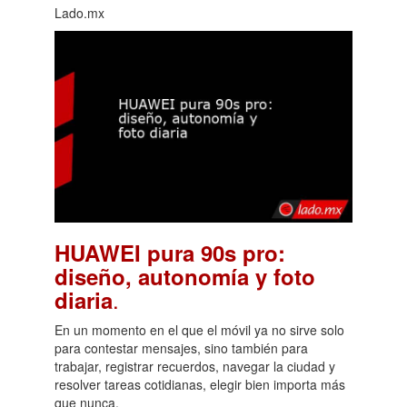
Lado.mx
HUAWEI pura 90s pro:
diseño, autonomía y foto
.
diaria
En un momento en el que el móvil ya no sirve solo
para contestar mensajes, sino también para
trabajar, registrar recuerdos, navegar la ciudad y
resolver tareas cotidianas, elegir bien importa más
que nunca.