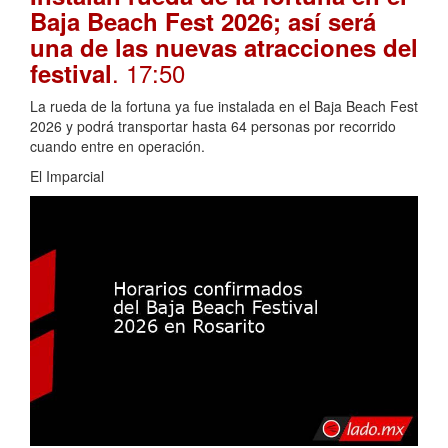
Baja Beach Fest 2026; así será
una de las nuevas atracciones del
. 17:50
festival
La rueda de la fortuna ya fue instalada en el Baja Beach Fest
2026 y podrá transportar hasta 64 personas por recorrido
cuando entre en operación.
El Imparcial