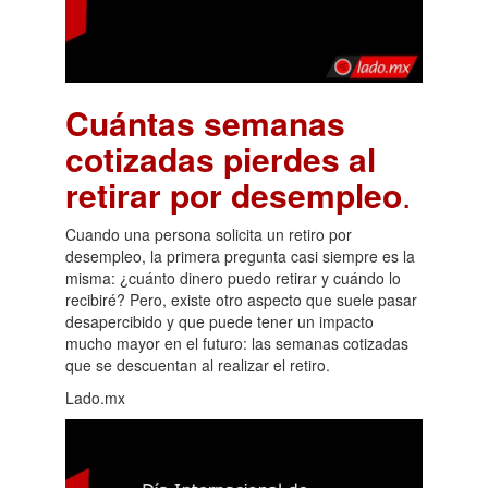
Cuántas semanas
cotizadas pierdes al
retirar por desempleo
.
Cuando una persona solicita un retiro por
desempleo, la primera pregunta casi siempre es la
misma: ¿cuánto dinero puedo retirar y cuándo lo
recibiré? Pero, existe otro aspecto que suele pasar
desapercibido y que puede tener un impacto
mucho mayor en el futuro: las semanas cotizadas
que se descuentan al realizar el retiro.
Lado.mx