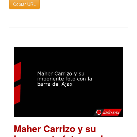
Copiar URL
Maher Carrizo y su