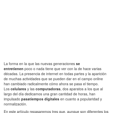
La forma en la que las nuevas generaciones
se
entretienen
poco o nada tiene que ver con la de hace varias
décadas. La presencia de internet en todas partes y la aparición
de muchas actividades que se pueden dar en el campo online
han cambiado radicalmente cómo ahora se pasa el tiempo.
Los
celulares
y las
computadoras
, dos aparatos a los que al
largo del día dedicamos una gran cantidad de horas, han
impulsado
pasatiempos digitales
en cuanto a popularidad y
normalización.
En este artículo repasaremos tres que, aunque son diferentes los