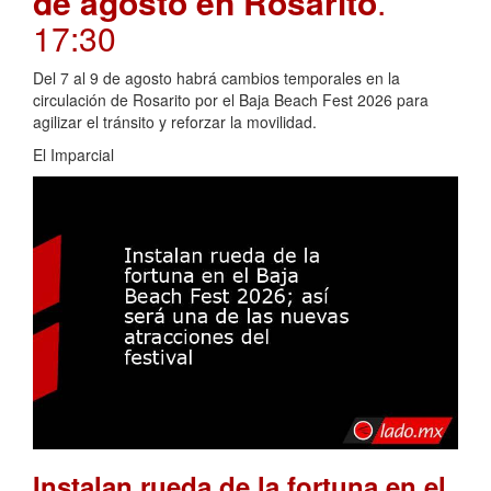
de agosto en Rosarito
.
17:30
Del 7 al 9 de agosto habrá cambios temporales en la
circulación de Rosarito por el Baja Beach Fest 2026 para
agilizar el tránsito y reforzar la movilidad.
El Imparcial
Instalan rueda de la fortuna en el