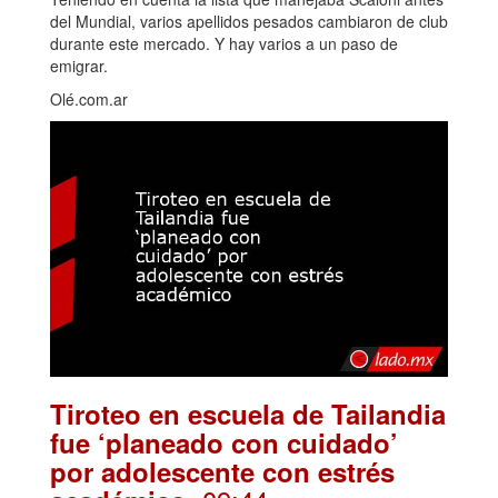
del Mundial, varios apellidos pesados cambiaron de club
durante este mercado. Y hay varios a un paso de
emigrar.
Olé.com.ar
Tiroteo en escuela de Tailandia
fue ‘planeado con cuidado’
por adolescente con estrés