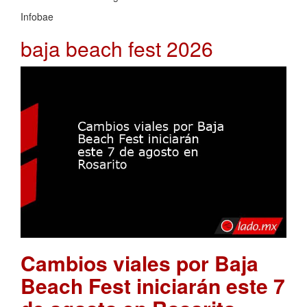
Infobae
baja beach fest 2026
Cambios viales por Baja
Beach Fest iniciarán este 7