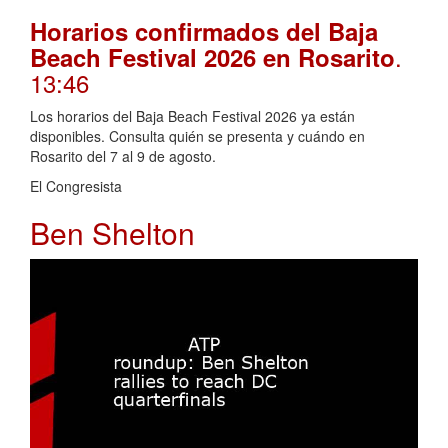
Horarios confirmados del Baja
.
Beach Festival 2026 en Rosarito
13:46
Los horarios del Baja Beach Festival 2026 ya están
disponibles. Consulta quién se presenta y cuándo en
Rosarito del 7 al 9 de agosto.
El Congresista
Ben Shelton