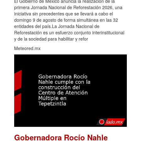
El Gobierno de México anuncia la realización de la
primera Jornada Nacional de Reforestación 2026, una
iniciativa sin precedentes que se llevará a cabo el
domingo 9 de agosto de forma simultánea en las 32
entidades del país.La Jornada Nacional de
Reforestación es un esfuerzo conjunto interinstitucional
y de la sociedad para habilitar y refor
Meteored.mx
Gobernadora Rocío Nahle