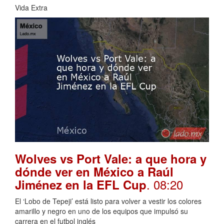
Vida Extra
Wolves vs Port Vale: a que hora y
dónde ver en México a Raúl
. 08:20
Jiménez en la EFL Cup
El ‘Lobo de Tepeji’ está listo para volver a vestir los colores
amarillo y negro en uno de los equipos que impulsó su
carrera en el futbol inglés