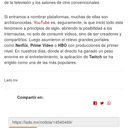
de la televisión y los salones de cine convencionales.
Si entramos a nombrar plataformas, muchas de ellas son
archiconocidas.
YouTube
es, seguramente, la que inició todo este
fenómeno a principios de siglo, abriendo la posibilidad a los
internautas, no solo de consumir vídeos, sino de ser creadores y
compartirlos. Luego asumieron el relevo grandes portales
como
Netflix
,
Prime Video
o
HBO
con producciones de primer
nivel. En nuestros días, donde el directo ha ganado un peso
enorme en el entretenimiento, la aplicación de
Twitch
se ha
erigido como una de las más populares.
Lado.mx
Compartir en: