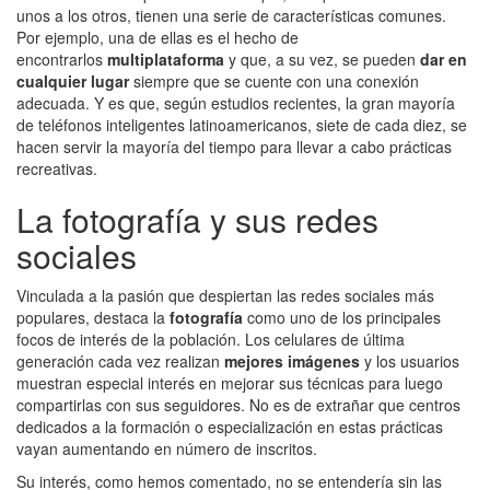
unos a los otros, tienen una serie de características comunes.
Por ejemplo, una de ellas es el hecho de
encontrarlos
multiplataforma
y que, a su vez, se pueden
dar en
cualquier lugar
siempre que se cuente con una conexión
adecuada. Y es que, según estudios recientes, la gran mayoría
de teléfonos inteligentes latinoamericanos, siete de cada diez, se
hacen servir la mayoría del tiempo para llevar a cabo prácticas
recreativas.
La fotografía y sus redes
sociales
Vinculada a la pasión que despiertan las redes sociales más
populares, destaca la
fotografía
como uno de los principales
focos de interés de la población. Los celulares de última
generación cada vez realizan
mejores imágenes
y los usuarios
muestran especial interés en mejorar sus técnicas para luego
compartirlas con sus seguidores. No es de extrañar que centros
dedicados a la formación o especialización en estas prácticas
vayan aumentando en número de inscritos.
Su interés, como hemos comentado, no se entendería sin las