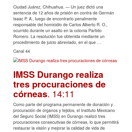
Ciudad Juárez, Chihuahua. — Un juez dictó una
sentencia de 12 años de prisión en contra de Germán
Isaac P. A., luego de encontrarlo penalmente
responsable del homicidio de Carlos Alberto R. O.,
ocurrido durante un asalto en la colonia Partido
Romero. La resolución fue obtenida mediante un
procedimiento de juicio abreviado, en el que …
Canal 44
IMSS Durango realiza
tres procuraciones de
córneas
. 14:11
Como parte del programa permanente de donación y
procuración de órganos y tejidos, el Instituto Mexicano
del Seguro Social (IMSS) en Durango realizó tres
procuraciones consecutivas de córneas, lo que permitirá
restaurar la visión y mejorar la calidad de vida de