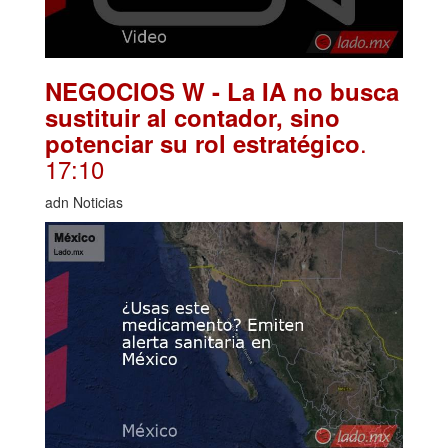
NEGOCIOS W - La IA no busca
sustituir al contador, sino
.
potenciar su rol estratégico
17:10
adn Noticias