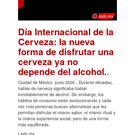
Día Internacional de la
Cerveza: la nueva
forma de disfrutar una
cerveza ya no
depende del alcohol.
.
Ciudad de México, junio 2026.- Durante décadas,
hablar de cerveza significaba hablar
inevitablemente de alcohol. Sin embargo, los
hábitos de consumo están evolucionando y cada
vez más personas buscan alternativas que les
permitan disfrutar el mismo sabor, el mismo ritual y
la misma experiencia social, pero de una forma
más equilibrada.
Lado.mx