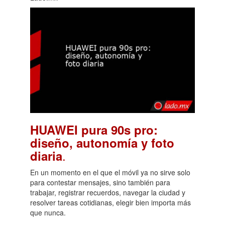
HUAWEI pura 90s pro:
diseño, autonomía y foto
.
diaria
En un momento en el que el móvil ya no sirve solo
para contestar mensajes, sino también para
trabajar, registrar recuerdos, navegar la ciudad y
resolver tareas cotidianas, elegir bien importa más
que nunca.