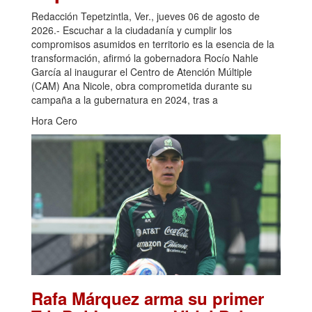
Redacción Tepetzintla, Ver., jueves 06 de agosto de
2026.- Escuchar a la ciudadanía y cumplir los
compromisos asumidos en territorio es la esencia de la
transformación, afirmó la gobernadora Rocío Nahle
García al inaugurar el Centro de Atención Múltiple
(CAM) Ana Nicole, obra comprometida durante su
campaña a la gubernatura en 2024, tras a
Hora Cero
Rafa Márquez arma su primer