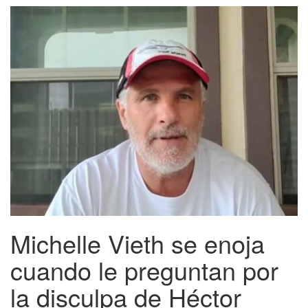
Michelle Vieth se enoja
cuando le preguntan por
la disculpa de Héctor