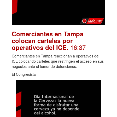
Comerciantes en Tampa
colocan carteles por
. 16:37
operativos del ICE
Comerciantes en Tampa reaccionan a operativos del
ICE colocando carteles que restringen el acceso en sus
negocios ante el temor de detenciones.
El Congresista