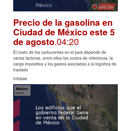
Precio de la gasolina en
Ciudad de México este 5
de agosto
.04:20
El costo de los carburantes en el país depende de
varios factores, entre ellos los costos de referencia, la
carga impositiva y los gastos asociados a la logística de
traslado
Infobae