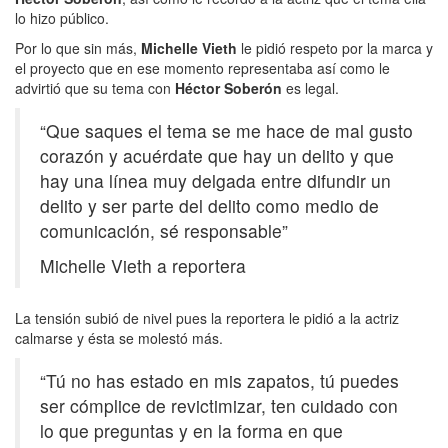
lo hizo público.
Por lo que sin más,
Michelle Vieth
le pidió respeto por la marca y
el proyecto que en ese momento representaba así como le
advirtió que su tema con
Héctor Soberón
es legal.
“Que saques el tema se me hace de mal gusto
corazón y acuérdate que hay un delito y que
hay una línea muy delgada entre difundir un
delito y ser parte del delito como medio de
comunicación, sé responsable”
Michelle Vieth a reportera
La tensión subió de nivel pues la reportera le pidió a la actriz
calmarse y ésta se molestó más.
“Tú no has estado en mis zapatos, tú puedes
ser cómplice de revictimizar, ten cuidado con
lo que preguntas y en la forma en que