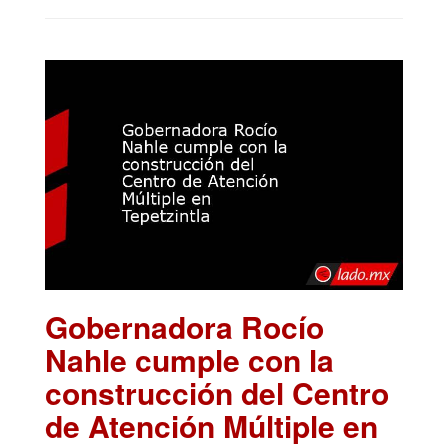
Gobernadora Rocío
Nahle cumple con la
construcción del Centro
de Atención Múltiple en