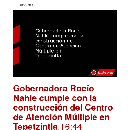
Lado.mx
Gobernadora Rocío
Nahle cumple con la
construcción del Centro
de Atención Múltiple en
Tepetzintla
.16:44