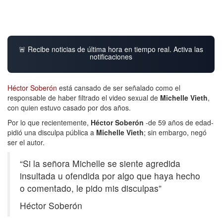
🚨 Recibe noticias de última hora en tiempo real. Activa las
notificaciones
Héctor Soberón
está cansado de ser señalado como el
responsable de haber filtrado el video sexual de
Michelle Vieth
,
con quien estuvo casado por dos años.
Por lo que recientemente,
Héctor Soberón
-de 59 años de edad-
pidió una disculpa pública a
Michelle Vieth
; sin embargo, negó
ser el autor.
“Si la señora Michelle se siente agredida
insultada u ofendida por algo que haya hecho
o comentado, le pido mis disculpas”
Héctor Soberón