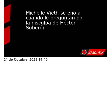
24 de Octubre, 2023 14:40