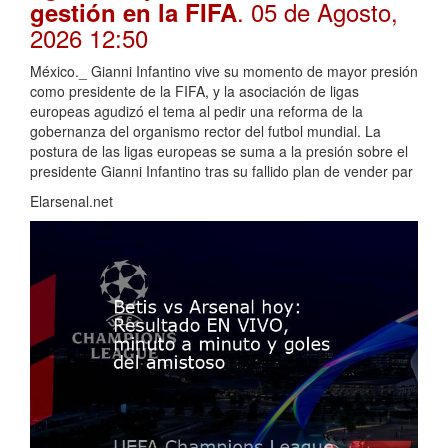
. 05 de Agosto,
gestión en la FIFA
2026 12:50
México._ Gianni Infantino vive su momento de mayor presión
como presidente de la FIFA, y la asociación de ligas
europeas agudizó el tema al pedir una reforma de la
gobernanza del organismo rector del futbol mundial. La
postura de las ligas europeas se suma a la presión sobre el
presidente Gianni Infantino tras su fallido plan de vender par
Elarsenal.net