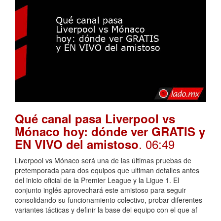
Qué canal pasa Liverpool vs
Mónaco hoy: dónde ver GRATIS y
. 06:49
EN VIVO del amistoso
Liverpool vs Mónaco será una de las últimas pruebas de
pretemporada para dos equipos que ultiman detalles antes
del inicio oficial de la Premier League y la Ligue 1. El
conjunto inglés aprovechará este amistoso para seguir
consolidando su funcionamiento colectivo, probar diferentes
variantes tácticas y definir la base del equipo con el que af