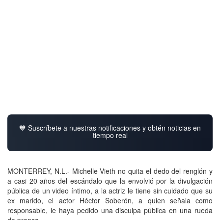
💙 Suscríbete a nuestras notificaciones y obtén noticias en
tiempo real
MONTERREY, N.L.- Michelle Vieth no quita el dedo del renglón y
a casi 20 años del escándalo que la envolvió por la divulgación
pública de un video íntimo, a la actriz le tiene sin cuidado que su
ex marido, el actor Héctor Soberón, a quien señala como
responsable, le haya pedido una disculpa pública en una rueda