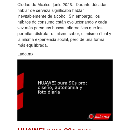
Ciudad de México, junio 2026.- Durante décadas,
hablar de cerveza significaba hablar
inevitablemente de alcohol. Sin embargo, los
hábitos de consumo están evolucionando y cada
vez más personas buscan alternativas que les
permitan disfrutar el mismo sabor, el mismo ritual y
la misma experiencia social, pero de una forma
más equilibrada.
Lado.mx