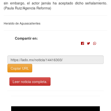
sin embargo, el actor jamás ha aceptado dicho señalamiento.
(Paula Ruiz/Agencia Reforma)
Heraldo de Aguascalientes
Compartir en:
Copiar URL
Leer noticia completa.