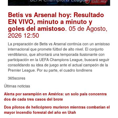
Betis vs Arsenal hoy: Resultado
EN VIVO, minuto a minuto y
. 05 de Agosto,
goles del amistoso
2026 12:50
La preparación de Betis vs Arsenal continúa con un amistoso
internacional que promete fútbol de alto nivel. El conjunto
verdiblanco, que afrontará una temporada ilusionante con
participación en la UEFA Champions League, buscará seguir
consolidando su idea de juego ante el actual campeón de la
Premier League. Por su parte, el cuadro londinens
365scores
Últimas noticias
Alerta por sarampión en América: un solo país concentra
dos de cada tres casos del brote
Dos pilotos de helicóptero murieron mientras combatían el
mayor incendio forestal del año en Utah