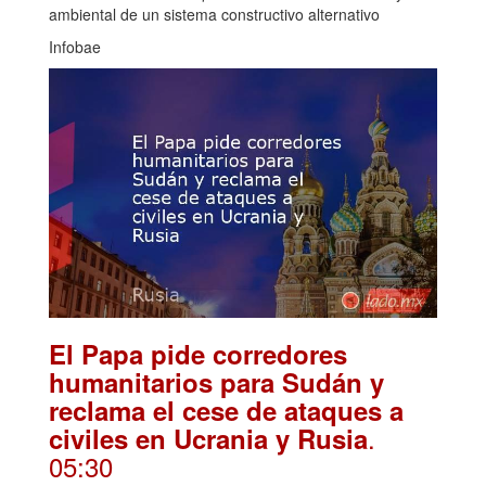
ambiental de un sistema constructivo alternativo
Infobae
El Papa pide corredores
humanitarios para Sudán y
reclama el cese de ataques a
.
civiles en Ucrania y Rusia
05:30