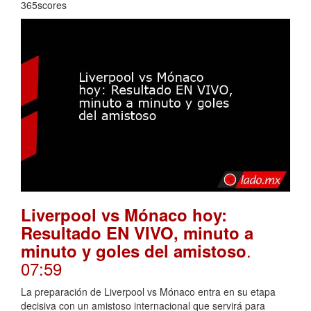
365scores
Liverpool vs Mónaco hoy:
Resultado EN VIVO, minuto a
.
minuto y goles del amistoso
07:59
La preparación de Liverpool vs Mónaco entra en su etapa
decisiva con un amistoso internacional que servirá para