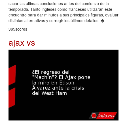
sacar las últimas conclusiones antes del comienzo de la
temporada. Tanto ingleses como franceses utilizarán este
encuentro para dar minutos a sus principales figuras, evaluar
distintas alternativas y corregir los últimos detalles t�
365scores
ajax vs