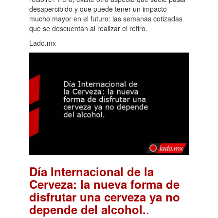
desapercibido y que puede tener un impacto
mucho mayor en el futuro: las semanas cotizadas
que se descuentan al realizar el retiro.
Lado.mx
Día Internacional de la
Cerveza: la nueva forma de
disfrutar una cerveza ya no
.
depende del alcohol.