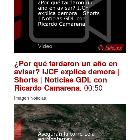
¿Por qué tardaron un año en
avisar? IJCF explica demora |
Shorts | Noticias GDL con
. 00:50
Ricardo Camarena
Imagen Noticias