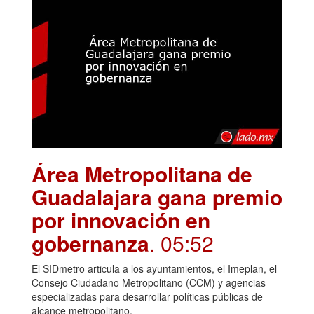
Área Metropolitana de
Guadalajara gana premio
por innovación en
gobernanza
. 05:52
El SIDmetro articula a los ayuntamientos, el Imeplan, el
Consejo Ciudadano Metropolitano (CCM) y agencias
especializadas para desarrollar políticas públicas de
alcance metropolitano.