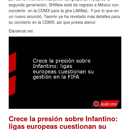
segunda generación, SHINee está de regreso a México con
concierto en la CDMX para la gira LiMiNaL. Y por lo que en
un nuevo anunció, Taemin ya ha revelado más detalles para
su concierto en la CDMX, así que presta atenci
Elarsenal.net
Crece la presión sobre Infantino:
ligas europeas cuestionan su