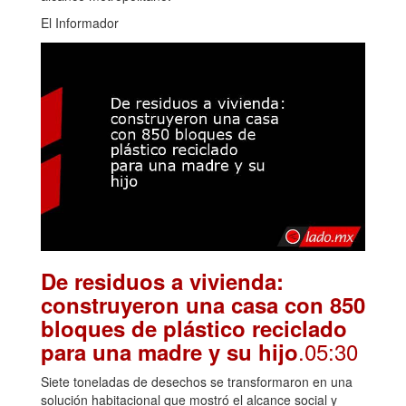
El Informador
De residuos a vivienda:
construyeron una casa con 850
bloques de plástico reciclado
.05:30
para una madre y su hijo
Siete toneladas de desechos se transformaron en una
solución habitacional que mostró el alcance social y