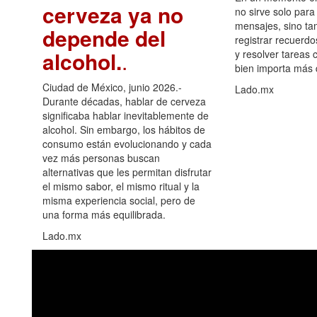
cerveza ya no
no sirve solo para
mensajes, sino ta
depende del
registrar recuerdo
alcohol.
.
y resolver tareas c
bien importa más
Ciudad de México, junio 2026.-
Lado.mx
Durante décadas, hablar de cerveza
significaba hablar inevitablemente de
alcohol. Sin embargo, los hábitos de
consumo están evolucionando y cada
vez más personas buscan
alternativas que les permitan disfrutar
el mismo sabor, el mismo ritual y la
misma experiencia social, pero de
una forma más equilibrada.
Lado.mx