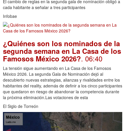
El cambio de reglas en la segunda gala de nominación obligó a
cada habitante a señalar a tres participantes
Infobae
¿Quiénes son los nominados de la
segunda semana en La Casa de los
. 06:40
Famosos México 2026?
La tensión sigue aumentando en La Casa de los Famosos
México 2026. La segunda Gala de Nominación dejó al
descubierto nuevas estrategias, alianzas y rivalidades entre los
habitantes del reality, además de definir a los cinco participantes
que quedaron en riesgo de abandonar la competencia durante
la próxima eliminación.Las votaciones de esta
El Siglo de Torreón