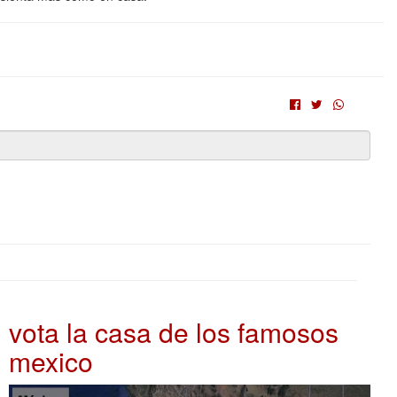
vota la casa de los famosos
mexico