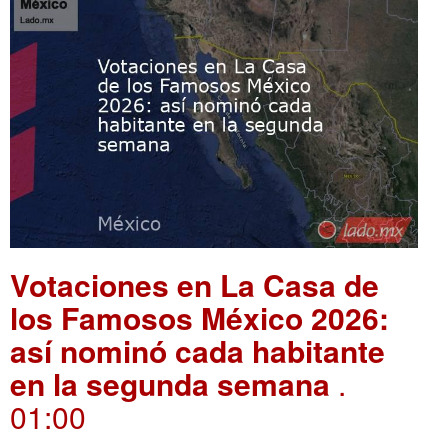
Votaciones en La Casa de
los Famosos México 2026:
así nominó cada habitante
en la segunda semana
.
01:00