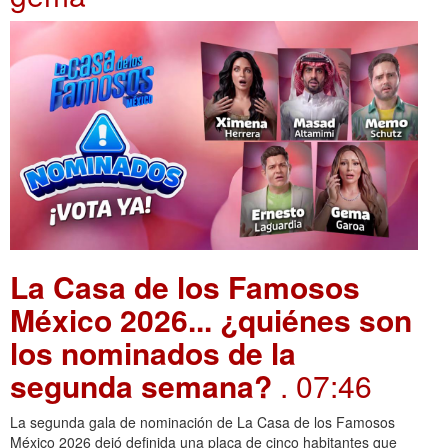
La Casa de los Famosos
México 2026... ¿quiénes son
los nominados de la
segunda semana?
. 07:46
La segunda gala de nominación de La Casa de los Famosos
México 2026 dejó definida una placa de cinco habitantes que