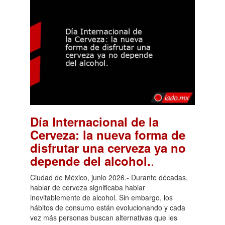
Día Internacional de la
Cerveza: la nueva forma de
disfrutar una cerveza ya no
.
depende del alcohol.
Ciudad de México, junio 2026.- Durante décadas,
hablar de cerveza significaba hablar
inevitablemente de alcohol. Sin embargo, los
hábitos de consumo están evolucionando y cada
vez más personas buscan alternativas que les