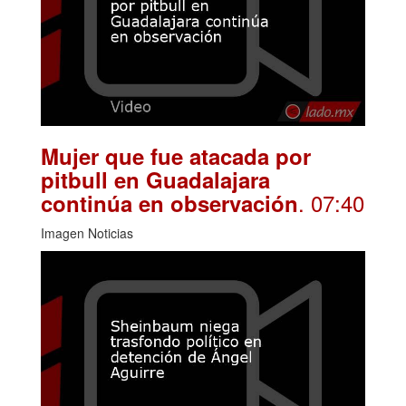
Mujer que fue atacada por
pitbull en Guadalajara
. 07:40
continúa en observación
Imagen Noticias