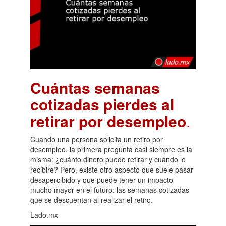
Cuántas semanas
cotizadas pierdes al
retirar por desempleo
.
Cuando una persona solicita un retiro por
desempleo, la primera pregunta casi siempre es la
misma: ¿cuánto dinero puedo retirar y cuándo lo
recibiré? Pero, existe otro aspecto que suele pasar
desapercibido y que puede tener un impacto
mucho mayor en el futuro: las semanas cotizadas
que se descuentan al realizar el retiro.
Lado.mx