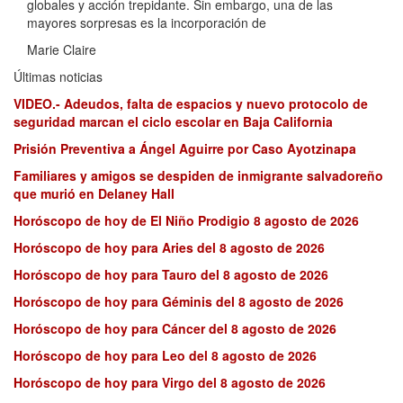
globales y acción trepidante. Sin embargo, una de las
mayores sorpresas es la incorporación de
Marie Claire
Últimas noticias
VIDEO.- Adeudos, falta de espacios y nuevo protocolo de
seguridad marcan el ciclo escolar en Baja California
Prisión Preventiva a Ángel Aguirre por Caso Ayotzinapa
Familiares y amigos se despiden de inmigrante salvadoreño
que murió en Delaney Hall
Horóscopo de hoy de El Niño Prodigio 8 agosto de 2026
Horóscopo de hoy para Aries del 8 agosto de 2026
Horóscopo de hoy para Tauro del 8 agosto de 2026
Horóscopo de hoy para Géminis del 8 agosto de 2026
Horóscopo de hoy para Cáncer del 8 agosto de 2026
Horóscopo de hoy para Leo del 8 agosto de 2026
Horóscopo de hoy para Virgo del 8 agosto de 2026