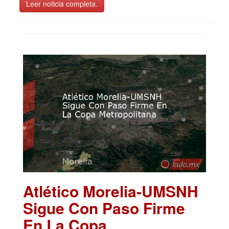
Leer noticia completa.
Atlético Morelia-UMSNH
Sigue Con Paso Firme
En La Copa