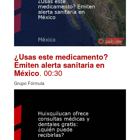
¿Usas este medicamento?
Emiten alerta sanitaria en
. 00:30
México
Grupo Fórmula