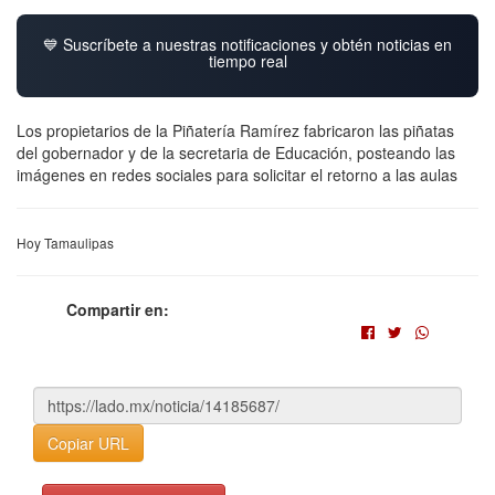
💙 Suscríbete a nuestras notificaciones y obtén noticias en
tiempo real
Los propietarios de la Piñatería Ramírez fabricaron las piñatas
del gobernador y de la secretaria de Educación, posteando las
imágenes en redes sociales para solicitar el retorno a las aulas
Hoy Tamaulipas
Compartir en:
Copiar URL