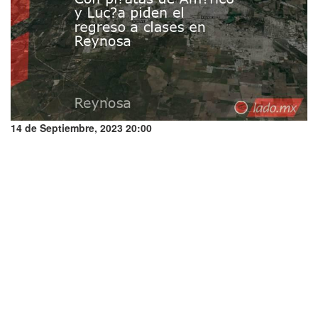
14 de Septiembre, 2023 20:00