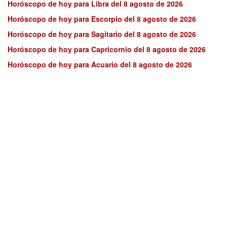
Horóscopo de hoy para Libra del 8 agosto de 2026
Horóscopo de hoy para Escorpio del 8 agosto de 2026
Horóscopo de hoy para Sagitario del 8 agosto de 2026
Horóscopo de hoy para Capricornio del 8 agosto de 2026
Horóscopo de hoy para Acuario del 8 agosto de 2026