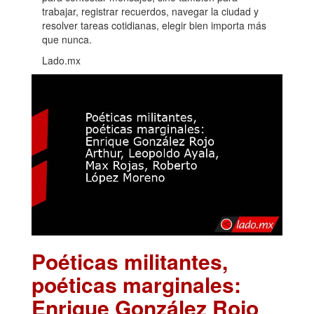
trabajar, registrar recuerdos, navegar la ciudad y
resolver tareas cotidianas, elegir bien importa más
que nunca.
Lado.mx
Poéticas militantes,
poéticas marginales:
Enrique González Rojo