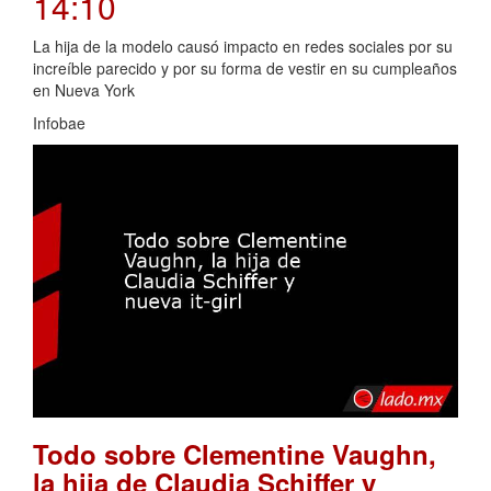
14:10
La hija de la modelo causó impacto en redes sociales por su
increíble parecido y por su forma de vestir en su cumpleaños
en Nueva York
Infobae
Todo sobre Clementine Vaughn,
la hija de Claudia Schiffer y