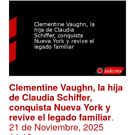
Clementine Vaughn, la hija
de Claudia Schiffer,
conquista Nueva York y
revive el legado familiar
.
21 de Noviembre, 2025