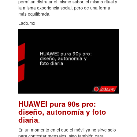
permitan disfrutar el mismo sabor, el mismo ritual y
la misma experiencia social, pero de una forma
más equilibrada.
Lado.mx
HUAWEI pura 90s pro:
diseño, autonomía y foto
.
diaria
En un momento en el que el móvil ya no sirve solo
para contestar mensajes, sino también para