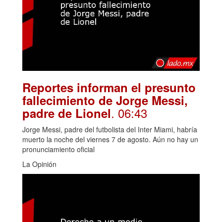
Reportes informan el presunto
fallecimiento de Jorge Messi,
. 06:43
padre de Lionel
Jorge Messi, padre del futbolista del Inter Miami, habría
muerto la noche del viernes 7 de agosto. Aún no hay un
pronunciamiento oficial
La Opinión