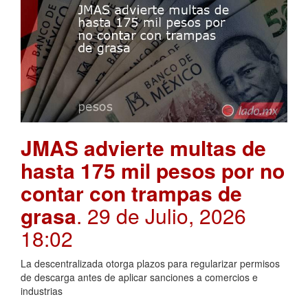
JMAS advierte multas de
hasta 175 mil pesos por no
contar con trampas de
grasa
. 29 de Julio, 2026
18:02
La descentralizada otorga plazos para regularizar permisos
de descarga antes de aplicar sanciones a comercios e
industrias