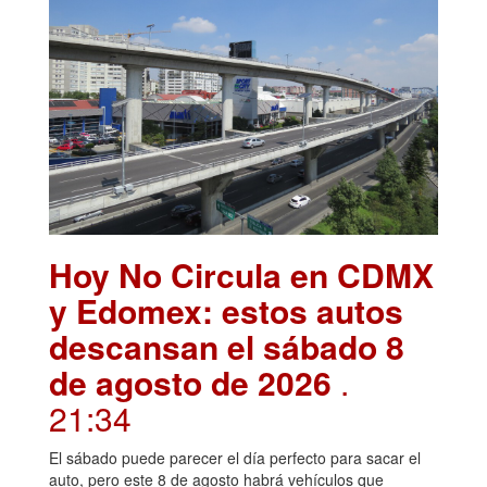
Hoy No Circula en CDMX
y Edomex: estos autos
descansan el sábado 8
de agosto de 2026
.
21:34
El sábado puede parecer el día perfecto para sacar el
auto, pero este 8 de agosto habrá vehículos que