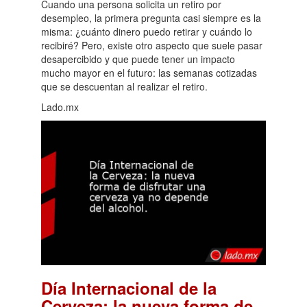
Cuando una persona solicita un retiro por
desempleo, la primera pregunta casi siempre es la
misma: ¿cuánto dinero puedo retirar y cuándo lo
recibiré? Pero, existe otro aspecto que suele pasar
desapercibido y que puede tener un impacto
mucho mayor en el futuro: las semanas cotizadas
que se descuentan al realizar el retiro.
Lado.mx
Día Internacional de la
Cerveza: la nueva forma de