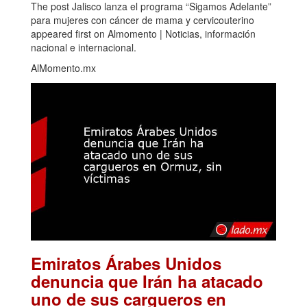
The post Jalisco lanza el programa “Sigamos Adelante”
para mujeres con cáncer de mama y cervicouterino
appeared first on Almomento | Noticias, información
nacional e internacional.
AlMomento.mx
Emiratos Árabes Unidos
denuncia que Irán ha atacado
uno de sus cargueros en