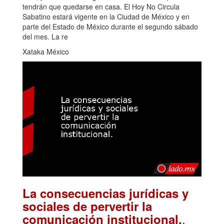
tendrán que quedarse en casa. El Hoy No Circula
Sabatino estará vigente en la Ciudad de México y en
parte del Estado de México durante el segundo sábado
del mes. La re
Xataka México
La consecuencias jurídicas y
sociales de pervertir la
.
comunicación institucional.