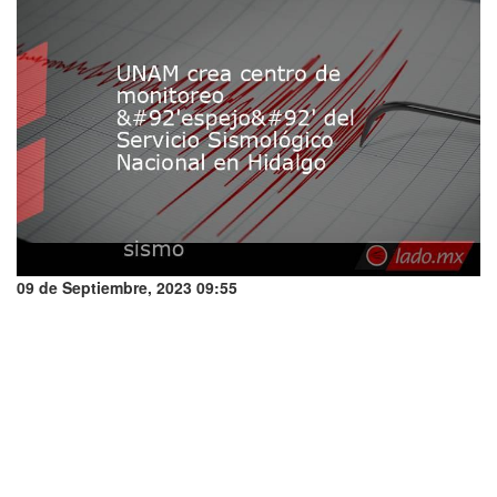
09 de Septiembre, 2023 09:55