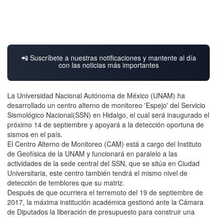
📲 Suscríbete a nuestras notificaciones y mantente al día
con las noticias más importantes
La Universidad Nacional Autónoma de México (UNAM) ha
desarrollado un centro alterno de monitoreo 'Espejo' del Servicio
Sismológico Nacional(SSN) en Hidalgo, el cual será inaugurado el
próximo 14 de septiembre y apoyará a la detección oportuna de
sismos en el país.
El Centro Alterno de Monitoreo (CAM) está a cargo del Instituto
de Geofísica de la UNAM y funcionará en paralelo a las
actividades de la sede central del SSN, que se sitúa en Ciudad
Universitaria, este centro también tendrá el mismo nivel de
detección de temblores que su matriz.
Después de que ocurriera el terremoto del 19 de septiembre de
2017, la máxima institución académica gestionó ante la Cámara
de Diputados la liberación de presupuesto para construir una