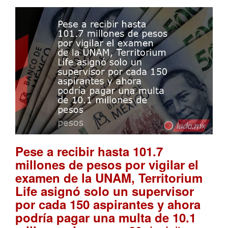
Pese a recibir hasta 101.7
millones de pesos por vigilar el
examen de la UNAM, Territorium
Life asignó solo un supervisor
por cada 150 aspirantes y ahora
podría pagar una multa de 10.1