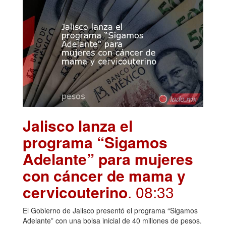
Jalisco lanza el
programa “Sigamos
Adelante” para mujeres
con cáncer de mama y
cervicouterino
. 08:33
El Gobierno de Jalisco presentó el programa “Sigamos
Adelante” con una bolsa inicial de 40 millones de pesos.