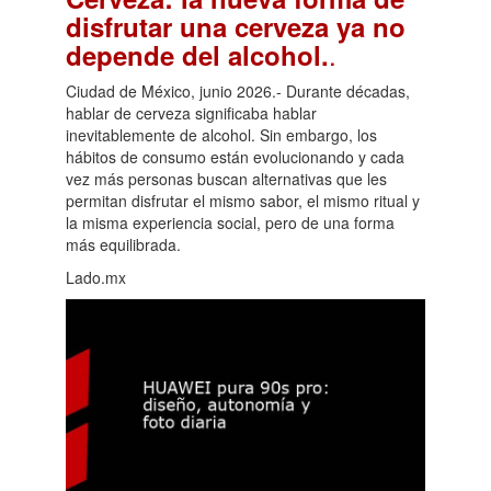
disfrutar una cerveza ya no
.
depende del alcohol.
Ciudad de México, junio 2026.- Durante décadas,
hablar de cerveza significaba hablar
inevitablemente de alcohol. Sin embargo, los
hábitos de consumo están evolucionando y cada
vez más personas buscan alternativas que les
permitan disfrutar el mismo sabor, el mismo ritual y
la misma experiencia social, pero de una forma
más equilibrada.
Lado.mx