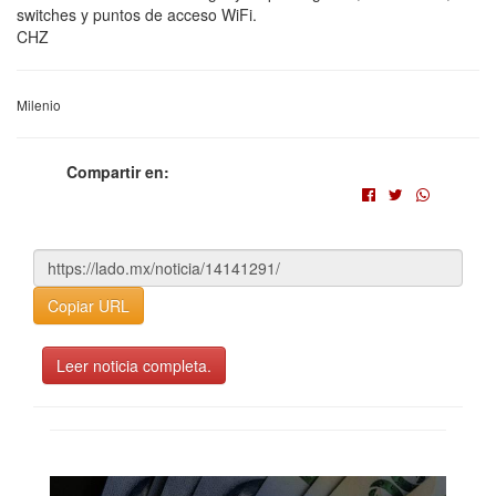
switches y puntos de acceso WiFi.
CHZ
Milenio
Compartir en:
Copiar URL
Leer noticia completa.