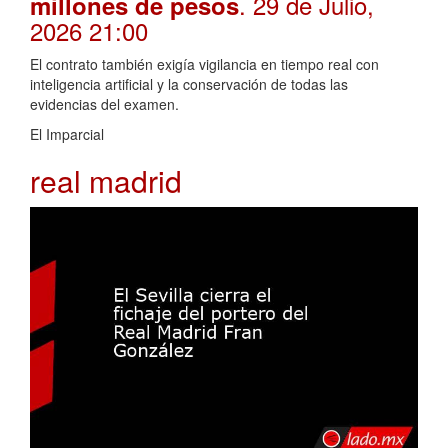
. 29 de Julio,
millones de pesos
2026 21:00
El contrato también exigía vigilancia en tiempo real con
inteligencia artificial y la conservación de todas las
evidencias del examen.
El Imparcial
real madrid