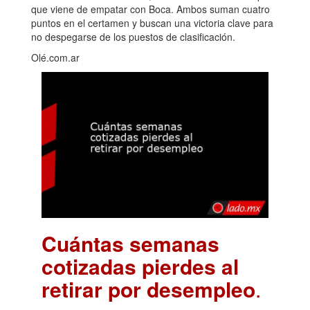
que viene de empatar con Boca. Ambos suman cuatro
puntos en el certamen y buscan una victoria clave para
no despegarse de los puestos de clasificación.
Olé.com.ar
Cuántas semanas
cotizadas pierdes al
retirar por desempleo
.