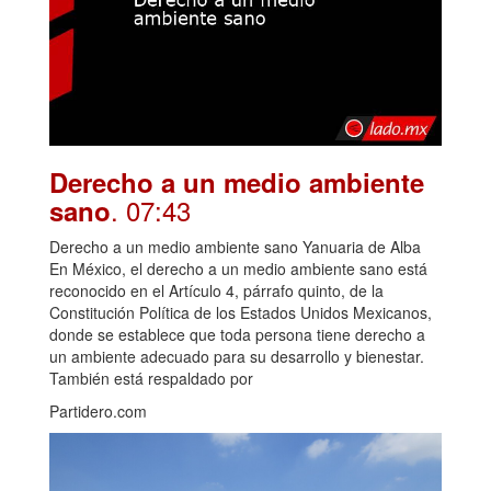
Derecho a un medio ambiente
. 07:43
sano
Derecho a un medio ambiente sano Yanuaria de Alba
En México, el derecho a un medio ambiente sano está
reconocido en el Artículo 4, párrafo quinto, de la
Constitución Política de los Estados Unidos Mexicanos,
donde se establece que toda persona tiene derecho a
un ambiente adecuado para su desarrollo y bienestar.
También está respaldado por
Partidero.com