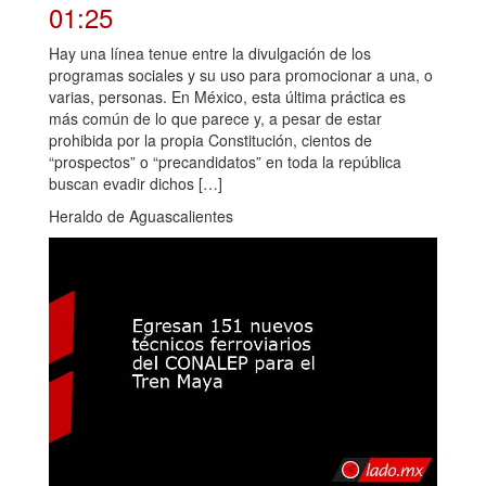
01:25
Hay una línea tenue entre la divulgación de los
programas sociales y su uso para promocionar a una, o
varias, personas. En México, esta última práctica es
más común de lo que parece y, a pesar de estar
prohibida por la propia Constitución, cientos de
“prospectos” o “precandidatos” en toda la república
buscan evadir dichos […]
Heraldo de Aguascalientes