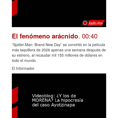
. 00:40
El fenómeno arácnido
“Spider-Man: Brand New Day” se convirtió en la película
más taquillera de 2026 apenas una semana después de
su estreno, al recaudar mil 155 millones de dólares en
todo el mundo
El Informador