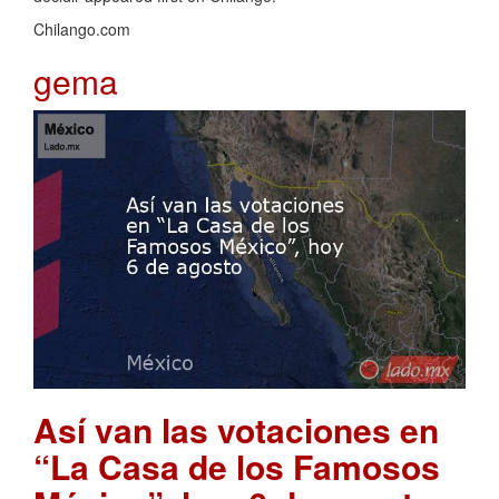
Chilango.com
gema
Así van las votaciones en
“La Casa de los Famosos