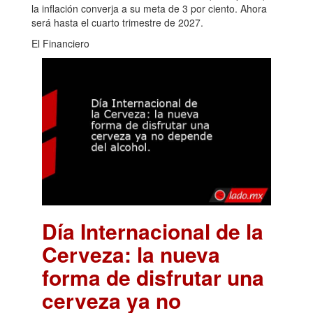
la inflación converja a su meta de 3 por ciento. Ahora
será hasta el cuarto trimestre de 2027.
El Financiero
Día Internacional de la
Cerveza: la nueva
forma de disfrutar una
cerveza ya no