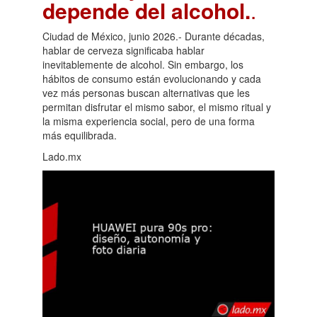
depende del alcohol.
.
Ciudad de México, junio 2026.- Durante décadas,
hablar de cerveza significaba hablar
inevitablemente de alcohol. Sin embargo, los
hábitos de consumo están evolucionando y cada
vez más personas buscan alternativas que les
permitan disfrutar el mismo sabor, el mismo ritual y
la misma experiencia social, pero de una forma
más equilibrada.
Lado.mx