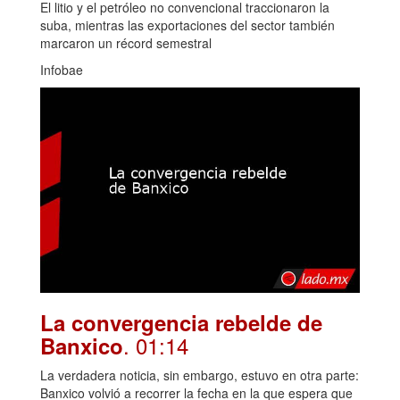
El litio y el petróleo no convencional traccionaron la
suba, mientras las exportaciones del sector también
marcaron un récord semestral
Infobae
La convergencia rebelde de
. 01:14
Banxico
La verdadera noticia, sin embargo, estuvo en otra parte:
Banxico volvió a recorrer la fecha en la que espera que