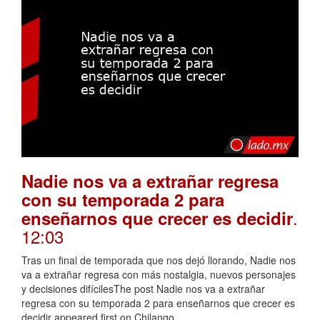
Nadie nos va a extrañar regresa
con su temporada 2 para
.
enseñarnos que crecer es decidir
12:03
Tras un final de temporada que nos dejó llorando, Nadie nos
va a extrañar regresa con más nostalgia, nuevos personajes
y decisiones difícilesThe post Nadie nos va a extrañar
regresa con su temporada 2 para enseñarnos que crecer es
decidir appeared first on Chilango.