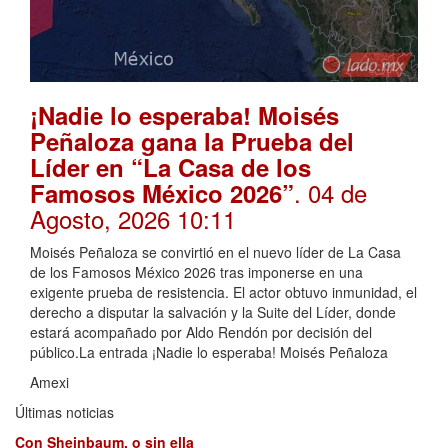
¡Nadie lo esperaba! Moisés
Peñaloza gana la Prueba del
Líder en “La Casa de los
. 04 de
Famosos México 2026”
Agosto, 2026 10:11
Moisés Peñaloza se convirtió en el nuevo líder de La Casa
de los Famosos México 2026 tras imponerse en una
exigente prueba de resistencia. El actor obtuvo inmunidad, el
derecho a disputar la salvación y la Suite del Líder, donde
estará acompañado por Aldo Rendón por decisión del
público.La entrada ¡Nadie lo esperaba! Moisés Peñaloza
Amexi
Últimas noticias
Con Sheinbaum, o sin ella