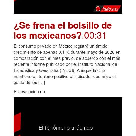
¿Se frena el bolsillo de
los mexicanos?
.00:31
El consumo privado en México registró un tímido
crecimiento de apenas 0.1 % durante mayo de 2026 en
comparación con el mes previo, de acuerdo con el más
reciente informe publicado por el Instituto Nacional de
Estadística y Geografía (INEGI). Aunque la cifra
mantiene en terreno positivo el indicador que mide el
gasto de los […]
Re-evolucion.mx