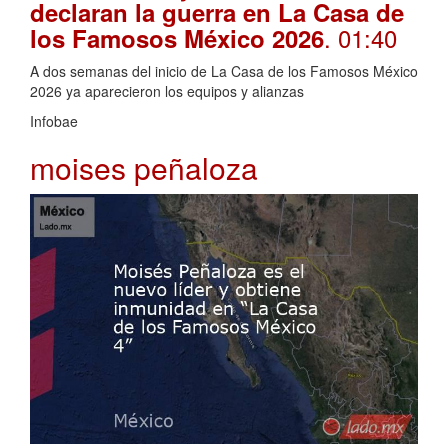
declaran la guerra en La Casa de
. 01:40
los Famosos México 2026
A dos semanas del inicio de La Casa de los Famosos México
2026 ya aparecieron los equipos y alianzas
Infobae
moises peñaloza