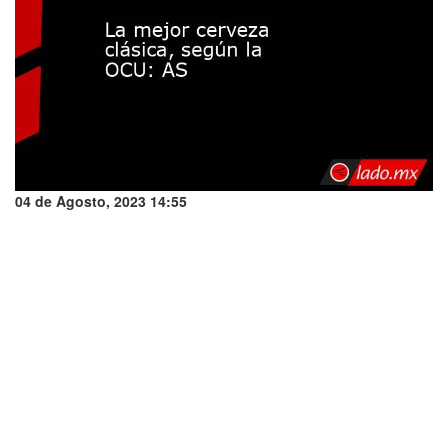
04 de Agosto, 2023 14:55