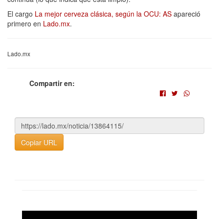
El cargo
La mejor cerveza clásica, según la OCU: AS
apareció
primero en
Lado.mx
.
Lado.mx
Compartir en:
Copiar URL