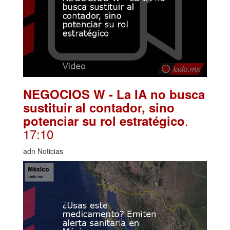
NEGOCIOS W - La IA no busca
sustituir al contador, sino
.
potenciar su rol estratégico
17:10
adn Noticias