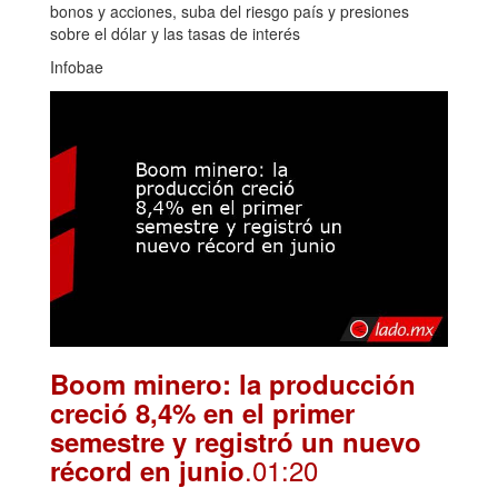
bonos y acciones, suba del riesgo país y presiones
sobre el dólar y las tasas de interés
Infobae
Boom minero: la producción
creció 8,4% en el primer
semestre y registró un nuevo
.01:20
récord en junio