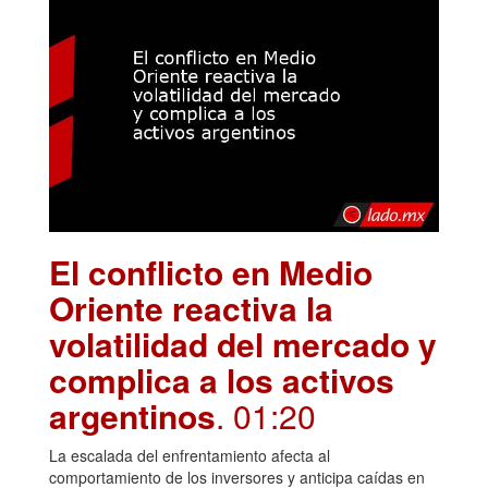
El conflicto en Medio
Oriente reactiva la
volatilidad del mercado y
complica a los activos
argentinos
. 01:20
La escalada del enfrentamiento afecta al
comportamiento de los inversores y anticipa caídas en