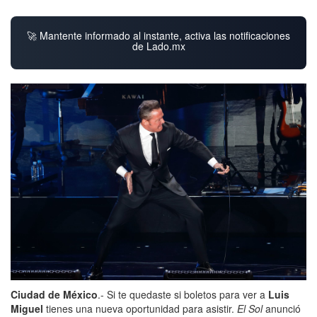
🚀 Mantente informado al instante, activa las notificaciones
de Lado.mx
Ciudad de México
.- Si te quedaste si boletos para ver a
Luis
Miguel
tienes una nueva oportunidad para asistir.
El Sol
anunció