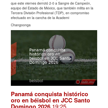
que este viernes derrotó 2-0 a Sangre de Campeón,
equipo del Estado de México, que también milita en la
Tercera División Profesional (TDP), en compromiso
efectuado en la cancha de la Academi
Changoonga
Panamá conquista histórico
oro en béisbol en JCC Santo
.19:25
Domingo 2026