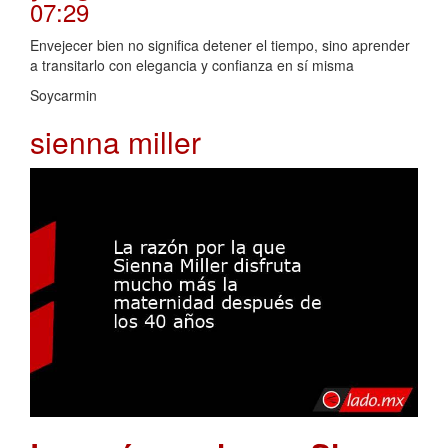
07:29
Envejecer bien no significa detener el tiempo, sino aprender
a transitarlo con elegancia y confianza en sí misma
Soycarmin
sienna miller