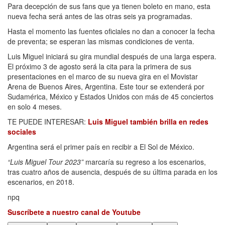
Para decepción de sus fans que ya tienen boleto en mano, esta
nueva fecha será antes de las otras seis ya programadas.
Hasta el momento las fuentes oficiales no dan a conocer la fecha
de preventa; se esperan las mismas condiciones de venta.
Luis Miguel iniciará su gira mundial después de una larga espera.
El próximo 3 de agosto será la cita para la primera de sus
presentaciones en el marco de su nueva gira en el Movistar
Arena de Buenos Aires, Argentina. Este tour se extenderá por
Sudamérica, México y Estados Unidos con más de 45 conciertos
en solo 4 meses.
TE PUEDE INTERESAR:
Luis Miguel también brilla en redes
sociales
Argentina será el primer país en recibir a El Sol de México.
“Luis Miguel Tour 2023”
marcaría su regreso a los escenarios,
tras cuatro años de ausencia, después de su última parada en los
escenarios, en 2018.
npq
Suscríbete a nuestro canal de Youtube