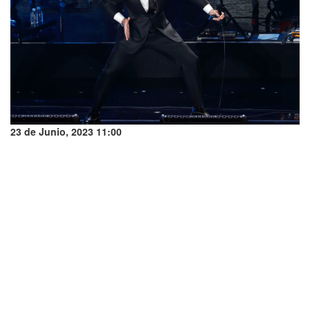
23 de Junio, 2023 11:00