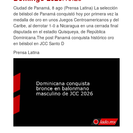
Ciudad de Panamá, 8 ago (Prensa Latina) La selección
de béisbol de Panamá conquistó hoy por primera vez la
medalla de oro en unos Juegos Centroamericanos y del
Caribe, al derrotar 1-0 a Nicaragua en una cerrada final
disputada en el estadio Quisqueya, de República
Dominicana.The post Panamá conquista histórico oro
en béisbol en JCC Santo D
Prensa Latina