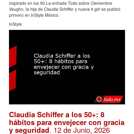
inspirado en los 90.La entrada Todo sobre Clementine
Vaughn, la hija de Claudia Schiffer y nueva it-girl se publicó
primero en InStyle México.
InStyle
Claudia Schiffer a los 50+: 8
hábitos para envejecer con gracia
. 12 de Junio, 2026
y seguridad