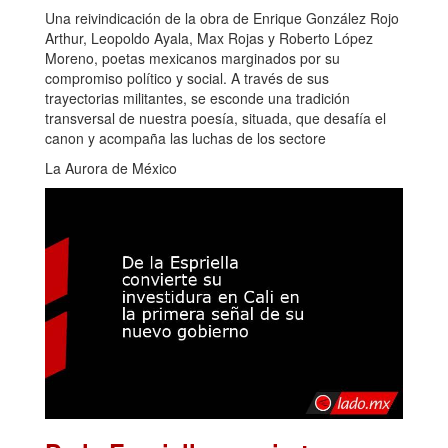
Una reivindicación de la obra de Enrique González Rojo
Arthur, Leopoldo Ayala, Max Rojas y Roberto López
Moreno, poetas mexicanos marginados por su
compromiso político y social. A través de sus
trayectorias militantes, se esconde una tradición
transversal de nuestra poesía, situada, que desafía el
canon y acompaña las luchas de los sectore
La Aurora de México