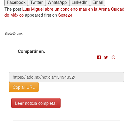
Facebook
Twitter
WhatsApp
LinkedIn
Email
The post
Luis Miguel abre un concierto más en la Arena Ciudad
de México
appeared first on
Siete24
.
Siete24.mx
Compartir en:
Copiar URL
Leer noticia completa.