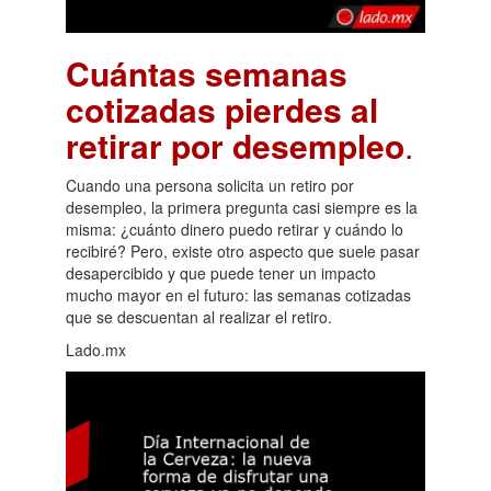
Cuántas semanas
cotizadas pierdes al
retirar por desempleo
.
Cuando una persona solicita un retiro por
desempleo, la primera pregunta casi siempre es la
misma: ¿cuánto dinero puedo retirar y cuándo lo
recibiré? Pero, existe otro aspecto que suele pasar
desapercibido y que puede tener un impacto
mucho mayor en el futuro: las semanas cotizadas
que se descuentan al realizar el retiro.
Lado.mx