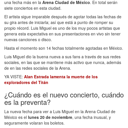
una fecha más en la
Arena Ciudad de México
. En total serán
siete conciertos en esta ciudad.
El artista sigue imparable después de agotar todas las fechas de
su gira antes de iniciarla; así que está a punto de romper su
propio récord. Luis Miguel es uno de los muy pocos artistas que
genera esta expectativa en sus presentaciones en vivo sin tener
nuevas canciones o disco.
Hasta el momento son 14 fechas totalmente agotadas en México.
Luis Miguel dio la buena nueva a sus fans a través de sus redes
sociales, en las que se mantiene más activo que nunca, además
de en las redes sociales de la Arena.
YA VISTE:
Alan Estrada lamenta la muerte de los
exploradores del Titán
¿Cuándo es el nuevo concierto, cuándo
es la preventa?
La nueva fecha para ver a Luis Miguel en la Arena Ciudad de
México es el
lunes 20 de noviembre
, una fecha inusual, y
seguramente volaran los boletos.