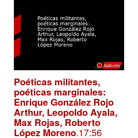
Poéticas militantes,
poéticas marginales:
Enrique González Rojo
Arthur, Leopoldo Ayala,
Max Rojas, Roberto
López Moreno
.17:56