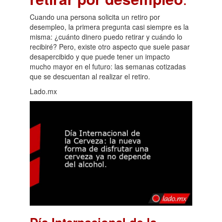
Cuando una persona solicita un retiro por
desempleo, la primera pregunta casi siempre es la
misma: ¿cuánto dinero puedo retirar y cuándo lo
recibiré? Pero, existe otro aspecto que suele pasar
desapercibido y que puede tener un impacto
mucho mayor en el futuro: las semanas cotizadas
que se descuentan al realizar el retiro.
Lado.mx