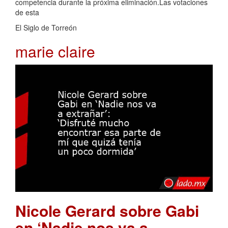
competencia durante la próxima eliminación.Las votaciones
de esta
El Siglo de Torreón
marie claire
Nicole Gerard sobre Gabi
en ‘Nadie nos va a