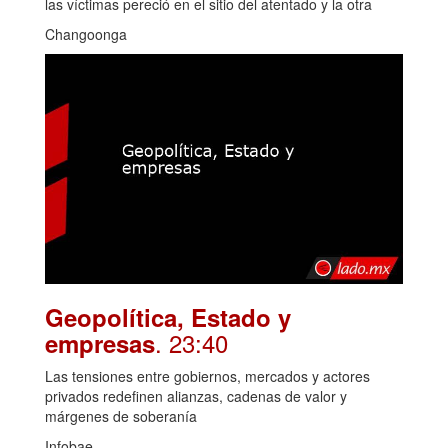
las víctimas pereció en el sitio del atentado y la otra
Changoonga
Geopolítica, Estado y
. 23:40
empresas
Las tensiones entre gobiernos, mercados y actores
privados redefinen alianzas, cadenas de valor y
márgenes de soberanía
Infobae