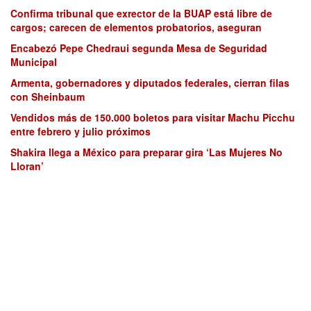
Confirma tribunal que exrector de la BUAP está libre de
cargos; carecen de elementos probatorios, aseguran
Encabezó Pepe Chedraui segunda Mesa de Seguridad
Municipal
Armenta, gobernadores y diputados federales, cierran filas
con Sheinbaum
Vendidos más de 150.000 boletos para visitar Machu Picchu
entre febrero y julio próximos
Shakira llega a México para preparar gira ‘Las Mujeres No
Lloran’