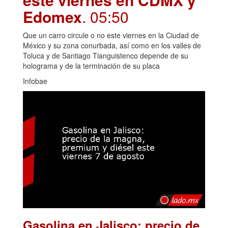
Edomex
. 05:50
Que un carro circule o no este viernes en la Ciudad de
México y su zona conurbada, así como en los valles de
Toluca y de Santiago Tianguistenco depende de su
holograma y de la terminación de su placa
Infobae
Gasolina en Jalisco: precio de