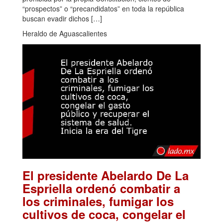
“prospectos” o “precandidatos” en toda la república
buscan evadir dichos […]
Heraldo de Aguascalientes
El presidente Abelardo De La
Espriella ordenó combatir a
los criminales, fumigar los
cultivos de coca, congelar el