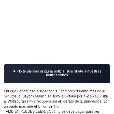
📢 No te pierdas ninguna noticia, suscríbete a nuestras
notificaciones
Enrique LópezPese a jugar con 10 hombres durante más de 40
minutos, el Bayern Múnich se llevó la victoria por 4-2 en su visita
al Wolfsburgo (7º) y recupera así el liderato de la Bundesliga, con
un punto más que el Unión Berlín.
TAMBIÉN PUEDES LEER: ¿Cuánto se debe pagar para ver