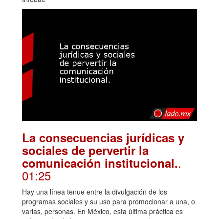
La consecuencias jurídicas y
sociales de pervertir la
.
comunicación institucional.
01:25
Hay una línea tenue entre la divulgación de los
programas sociales y su uso para promocionar a una, o
varias, personas. En México, esta última práctica es