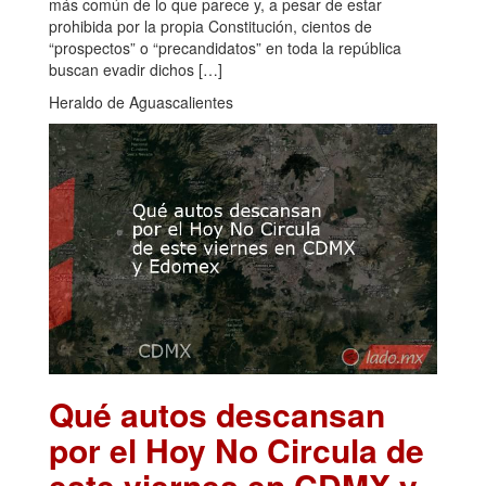
más común de lo que parece y, a pesar de estar
prohibida por la propia Constitución, cientos de
“prospectos” o “precandidatos” en toda la república
buscan evadir dichos […]
Heraldo de Aguascalientes
Qué autos descansan
por el Hoy No Circula de
este viernes en CDMX y