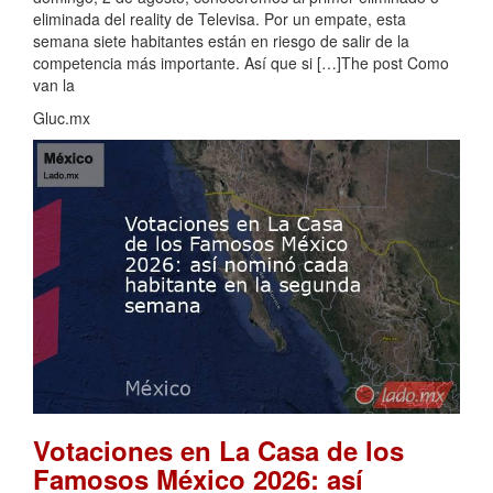
eliminada del reality de Televisa. Por un empate, esta
semana siete habitantes están en riesgo de salir de la
competencia más importante. Así que si […]The post Como
van la
Gluc.mx
Votaciones en La Casa de los
Famosos México 2026: así