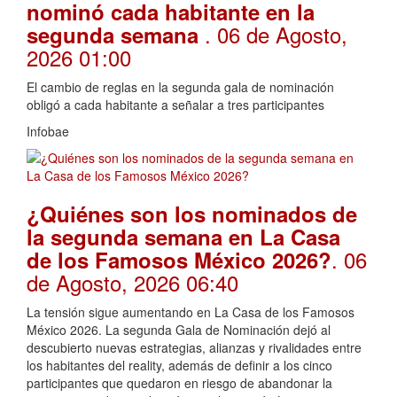
nominó cada habitante en la
. 06 de Agosto,
segunda semana
2026 01:00
El cambio de reglas en la segunda gala de nominación
obligó a cada habitante a señalar a tres participantes
Infobae
¿Quiénes son los nominados de
la segunda semana en La Casa
. 06
de los Famosos México 2026?
de Agosto, 2026 06:40
La tensión sigue aumentando en La Casa de los Famosos
México 2026. La segunda Gala de Nominación dejó al
descubierto nuevas estrategias, alianzas y rivalidades entre
los habitantes del reality, además de definir a los cinco
participantes que quedaron en riesgo de abandonar la