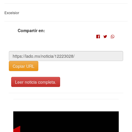
Excelsior
Compartir en:
Copiar URL
Leer noticia completa.