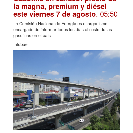
la magna, premium y diésel
. 05:50
este viernes 7 de agosto
La Comisión Nacional de Energía es el organismo
encargado de informar todos los días el costo de las
gasolinas en el país
Infobae