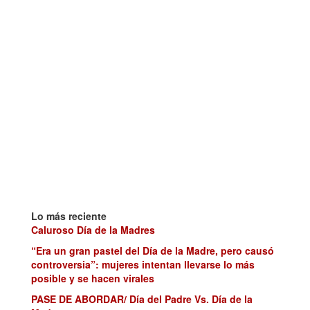
Lo más reciente
Caluroso Día de la Madres
“Era un gran pastel del Día de la Madre, pero causó
controversia”: mujeres intentan llevarse lo más
posible y se hacen virales
PASE DE ABORDAR/ Día del Padre Vs. Día de la