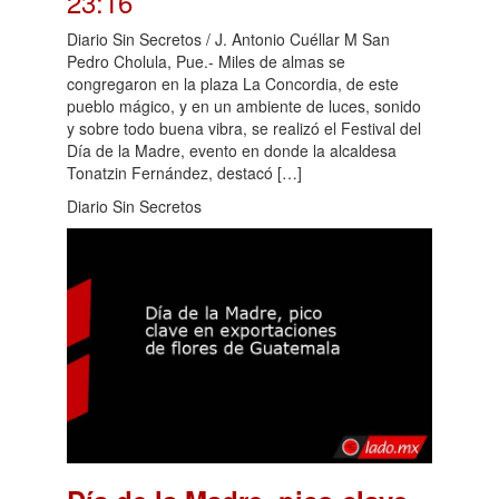
23:16
Diario Sin Secretos / J. Antonio Cuéllar M San
Pedro Cholula, Pue.- Miles de almas se
congregaron en la plaza La Concordia, de este
pueblo mágico, y en un ambiente de luces, sonido
y sobre todo buena vibra, se realizó el Festival del
Día de la Madre, evento en donde la alcaldesa
Tonatzin Fernández, destacó […]
Diario Sin Secretos