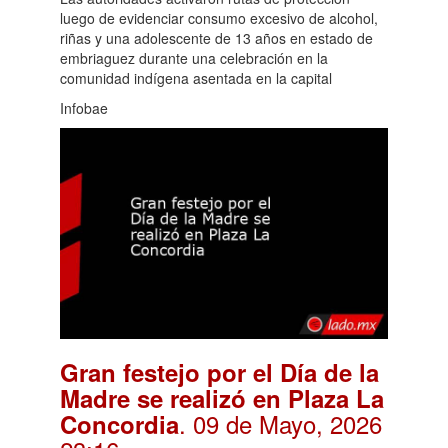
luego de evidenciar consumo excesivo de alcohol,
riñas y una adolescente de 13 años en estado de
embriaguez durante una celebración en la
comunidad indígena asentada en la capital
Infobae
Gran festejo por el Día de la
Madre se realizó en Plaza La
. 09 de Mayo, 2026
Concordia