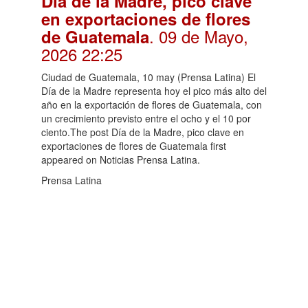
Día de la Madre, pico clave
en exportaciones de flores
. 09 de Mayo,
de Guatemala
2026 22:25
Ciudad de Guatemala, 10 may (Prensa Latina) El
Día de la Madre representa hoy el pico más alto del
año en la exportación de flores de Guatemala, con
un crecimiento previsto entre el ocho y el 10 por
ciento.The post Día de la Madre, pico clave en
exportaciones de flores de Guatemala first
appeared on Noticias Prensa Latina.
Prensa Latina