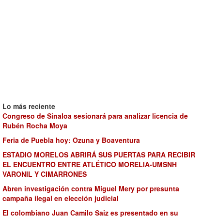
Lo más reciente
Congreso de Sinaloa sesionará para analizar licencia de
Rubén Rocha Moya
Feria de Puebla hoy: Ozuna y Boaventura
ESTADIO MORELOS ABRIRÁ SUS PUERTAS PARA RECIBIR
EL ENCUENTRO ENTRE ATLÉTICO MORELIA-UMSNH
VARONIL Y CIMARRONES
Abren investigación contra Miguel Mery por presunta
campaña ilegal en elección judicial
El colombiano Juan Camilo Saiz es presentado en su