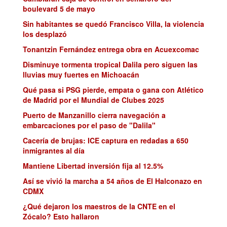
boulevard 5 de mayo
Sin habitantes se quedó Francisco Villa, la violencia
los desplazó
Tonantzin Fernández entrega obra en Acuexcomac
Disminuye tormenta tropical Dalila pero siguen las
lluvias muy fuertes en Michoacán
Qué pasa si PSG pierde, empata o gana con Atlético
de Madrid por el Mundial de Clubes 2025
Puerto de Manzanillo cierra navegación a
embarcaciones por el paso de "Dalila"
Cacería de brujas: ICE captura en redadas a 650
inmigrantes al día
Mantiene Libertad inversión fija al 12.5%
Así se vivió la marcha a 54 años de El Halconazo en
CDMX
¿Qué dejaron los maestros de la CNTE en el
Zócalo? Esto hallaron