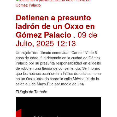
Detienen a presunto
ladrón de un Oxxo en
Gómez Palacio
. 09 de
Julio, 2025 12:13
Un sujeto identificado como Juan Carlos “N” de 51
años de edad, fue detenido en la ciudad de Gómez
Palacio por su presunta responsabilidad en el delito
de robo en una tienda de conveniencia. Se informó
que los hechos ocurrieron a inicios de esta semana
en un Oxxo ubicado sobre la calle México 91 de la
colonia 5 de Mayo.Fue por medio de una
El Siglo de Torreón