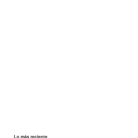
Lo más reciente