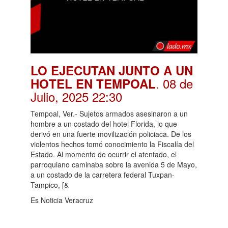
LO EJECUTAN JUNTO A UN
. 08 de
HOTEL EN TEMPOAL
Julio, 2025 22:30
Tempoal, Ver.- Sujetos armados asesinaron a un
hombre a un costado del hotel Florida, lo que
derivó en una fuerte movilización policiaca. De los
violentos hechos tomó conocimiento la Fiscalía del
Estado. Al momento de ocurrir el atentado, el
parroquiano caminaba sobre la avenida 5 de Mayo,
a un costado de la carretera federal Tuxpan-
Tampico, [&
Es Noticia Veracruz