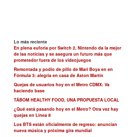
Lo más reciente
En plena euforia por Switch 2, Nintendo da la mejor
de las noticias y se asegura un futuro más que
prometedor fuera de los videojuegos
Remontada y podio de pillo de Mari Boya en en
Fórmula 3: alegría en casa de Aston Martin
Quejas de usuarios hoy en el Metro CDMX: Va
haciendo base
TÁBOM HEALTHY FOOD, UNA PROPUESTA LOCAL
¿Qué está pasando hoy en el Metro? Otra vez hay
quejas en Línea 8
Los BTS están oficialmente de regreso: anuncian
nueva música y próxima gira mundial