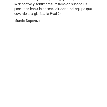
lo deportivo y sentimental. Y también supone un
paso más hacia la descapitalización del equipo que
devolvió a la gloria a la Real 34
Mundo Deportivo