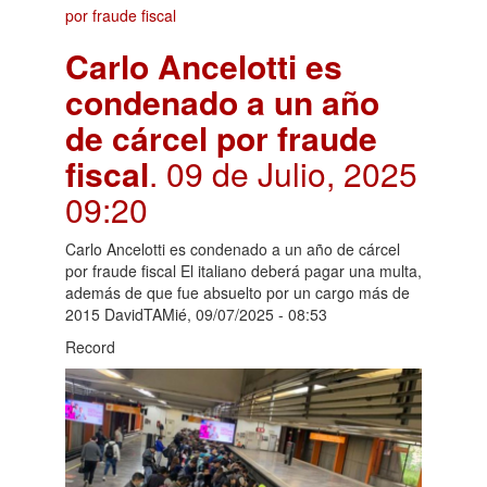
Carlo Ancelotti es
condenado a un año
de cárcel por fraude
fiscal
. 09 de Julio, 2025
09:20
Carlo Ancelotti es condenado a un año de cárcel
por fraude fiscal El italiano deberá pagar una multa,
además de que fue absuelto por un cargo más de
2015 DavidTAMié, 09/07/2025 - 08:53
Record