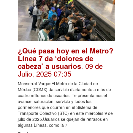
¿Qué pasa hoy en el Metro?
Línea 7 da ‘dolores de
. 09 de
cabeza’ a usuarios
Julio, 2025 07:35
Monserrat VargasEl Metro de la Ciudad de
México (CDMX) da servicio diariamente a más de
cuatro millones de usuarios. Te presentamos el
avance, saturación, servicio y todos los
pormenores que ocurren en el Sistema de
Transporte Colectivo (STC) en este miércoles 9 de
julio de 2025.Usuarios se quejan de retrasos en
algunas Líneas, como la 7,