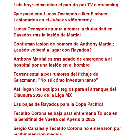
Luis hoy: cómo mirar el partido por TV o streaming
Qué pasó con Lucas Ocampos e Iker Fimbres:
Lesionados en el Juárez vs Monterrey
Lucas Ocampos apunta a tomar la titularidad en
Rayados tras la lesión de Martial
Confirman lesión de hombro de Anthony Martial;
¿cuádo volverá a jugar con Rayados?
Anthony Martial es trasladado de emergencia al
hospital por una lesión en el hombro
Torrent estalla por rumores del fichaje de
Griezmann: "No sé cómo inventan tanto"
Así llegan los equipos regios para el arranque del
Clausura 2026 de la Liga MX
Las bajas de Rayados para la Copa Pacífica
Tecatito Corona es baja para enfrentar a Toluca en
la Semifinal de Vuelta del Apertura 2025
Sergio Canales y Tecatito Corona no entrenaron por
recibir atención médica