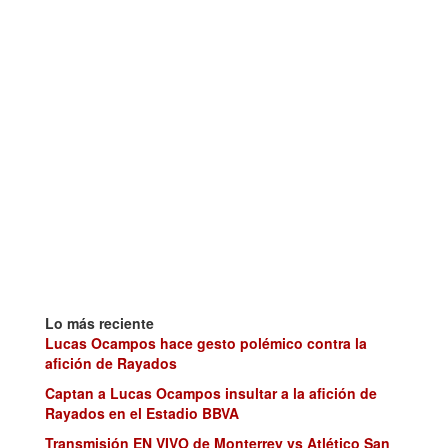
Lo más reciente
Lucas Ocampos hace gesto polémico contra la
afición de Rayados
Captan a Lucas Ocampos insultar a la afición de
Rayados en el Estadio BBVA
Transmisión EN VIVO de Monterrey vs Atlético San