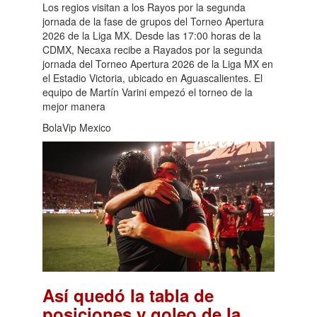
Los regios visitan a los Rayos por la segunda
jornada de la fase de grupos del Torneo Apertura
2026 de la Liga MX. Desde las 17:00 horas de la
CDMX, Necaxa recibe a Rayados por la segunda
jornada del Torneo Apertura 2026 de la Liga MX en
el Estadio Victoria, ubicado en Aguascalientes. El
equipo de Martín Varini empezó el torneo de la
mejor manera
BolaVip Mexico
Así quedó la tabla de
posiciones y goleo de la