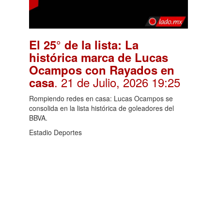
El 25° de la lista: La
histórica marca de Lucas
Ocampos con Rayados en
. 21 de Julio, 2026 19:25
casa
Rompiendo redes en casa: Lucas Ocampos se
consolida en la lista histórica de goleadores del
BBVA.
Estadio Deportes